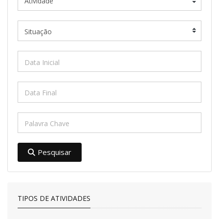
Pesquisar
TIPOS DE ATIVIDADES