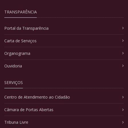
TRANSPARÊNCIA
Portal da Transparência
Carta de Serviços
Organograma
Ouvidoria
SERVIÇOS
Centro de Atendimento ao Cidadão
Câmara de Portas Abertas
Tribuna Livre