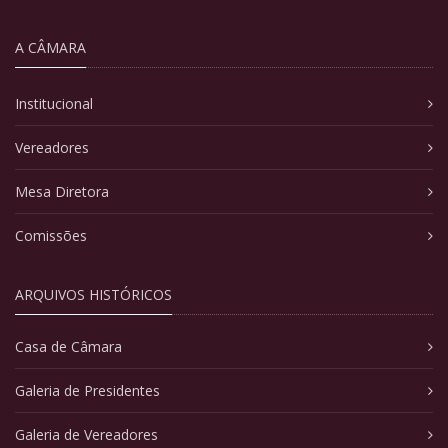
A CÂMARA
Institucional
Vereadores
Mesa Diretora
Comissões
ARQUIVOS HISTÓRICOS
Casa de Câmara
Galeria de Presidentes
Galeria de Vereadores