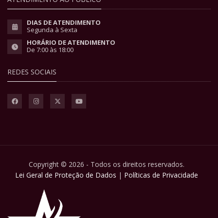
DIAS DE ATENDIMENTO
Segunda à Sexta
HORÁRIO DE ATENDIMENTO
De 7:00 às 18:00
REDES SOCIAIS
Copyright © 2026 - Todos os direitos reservados.
Lei Geral de Proteção de Dados
|
Políticas de Privacidade