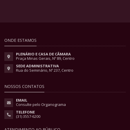
ONDE ESTAMOS
PLENÁRIO E CASA DE CÂMARA
Praça Minas Gerais, Nº 89, Centro
SEDE ADMINISTRATIVA
Rua do Seminário, Nº 237, Centro
NOSSOS CONTATOS
EMAIL
Consulte pelo Organograma
TELEFONE
(31) 3557-6200
ATENDIMENTO AO PÚBLICO