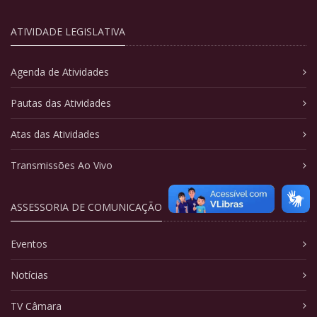
ATIVIDADE LEGISLATIVA
Agenda de Atividades
Pautas das Atividades
Atas das Atividades
Transmissões Ao Vivo
ASSESSORIA DE COMUNICAÇÃO
Eventos
Notícias
TV Câmara