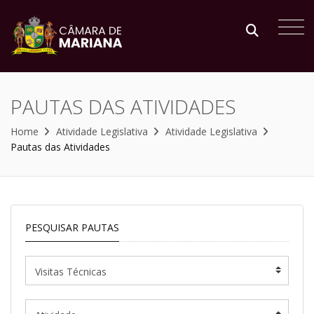
PAUTAS DAS ATIVIDADES
Home
Atividade Legislativa
Atividade Legislativa
Pautas das Atividades
PESQUISAR PAUTAS