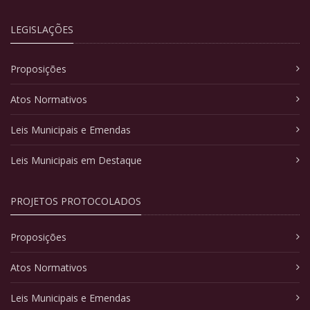
LEGISLAÇÕES
Proposições
Atos Normativos
Leis Municipais e Emendas
Leis Municipais em Destaque
PROJETOS PROTOCOLADOS
Proposições
Atos Normativos
Leis Municipais e Emendas