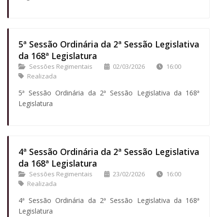
5ª Sessão Ordinária da 2ª Sessão Legislativa
da 168ª Legislatura
Sessões Regimentais
02/03/2026
16:00
Realizada
5ª Sessão Ordinária da 2ª Sessão Legislativa da 168ª
Legislatura
4ª Sessão Ordinária da 2ª Sessão Legislativa
da 168ª Legislatura
Sessões Regimentais
23/02/2026
16:00
Realizada
4ª Sessão Ordinária da 2ª Sessão Legislativa da 168ª
Legislatura