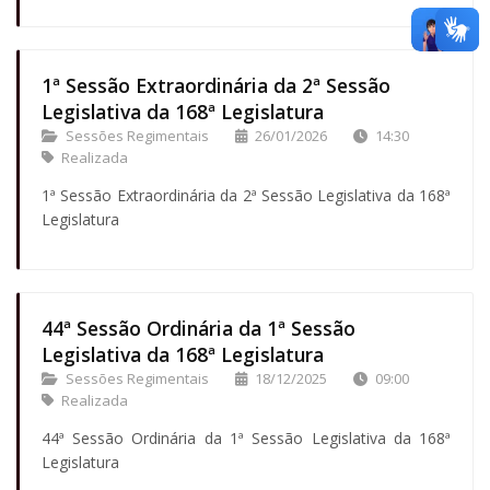
1ª Sessão Extraordinária da 2ª Sessão
Legislativa da 168ª Legislatura
Sessões Regimentais
26/01/2026
14:30
Realizada
1ª Sessão Extraordinária da 2ª Sessão Legislativa da 168ª
Legislatura
44ª Sessão Ordinária da 1ª Sessão
Legislativa da 168ª Legislatura
Sessões Regimentais
18/12/2025
09:00
Realizada
44ª Sessão Ordinária da 1ª Sessão Legislativa da 168ª
Legislatura