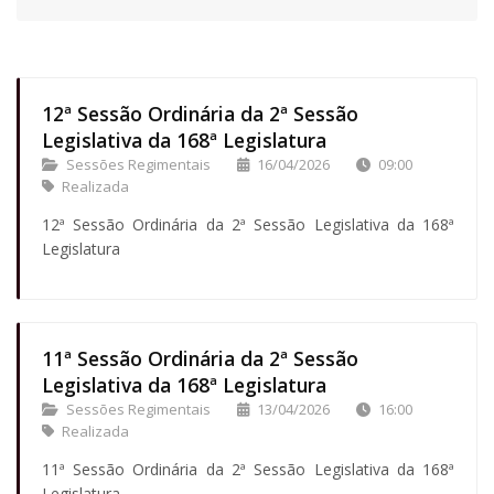
12ª Sessão Ordinária da 2ª Sessão
Legislativa da 168ª Legislatura
Sessões Regimentais
16/04/2026
09:00
Realizada
12ª Sessão Ordinária da 2ª Sessão Legislativa da 168ª
Legislatura
11ª Sessão Ordinária da 2ª Sessão
Legislativa da 168ª Legislatura
Sessões Regimentais
13/04/2026
16:00
Realizada
11ª Sessão Ordinária da 2ª Sessão Legislativa da 168ª
Legislatura