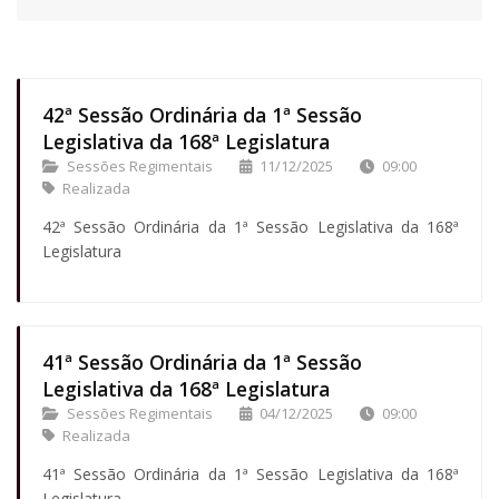
42ª Sessão Ordinária da 1ª Sessão
Legislativa da 168ª Legislatura
Sessões Regimentais
11/12/2025
09:00
Realizada
42ª Sessão Ordinária da 1ª Sessão Legislativa da 168ª
Legislatura
41ª Sessão Ordinária da 1ª Sessão
Legislativa da 168ª Legislatura
Sessões Regimentais
04/12/2025
09:00
Realizada
41ª Sessão Ordinária da 1ª Sessão Legislativa da 168ª
Legislatura