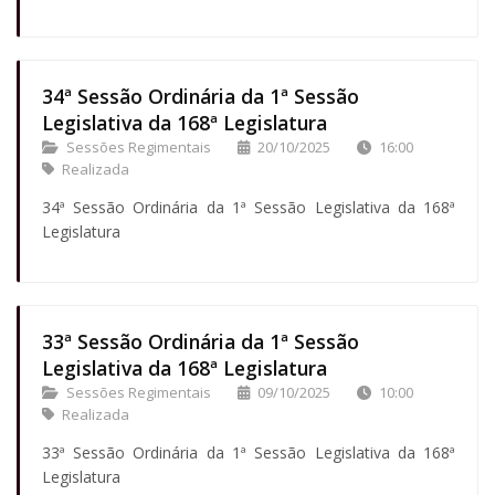
34ª Sessão Ordinária da 1ª Sessão
Legislativa da 168ª Legislatura
Sessões Regimentais
20/10/2025
16:00
Realizada
34ª Sessão Ordinária da 1ª Sessão Legislativa da 168ª
Legislatura
33ª Sessão Ordinária da 1ª Sessão
Legislativa da 168ª Legislatura
Sessões Regimentais
09/10/2025
10:00
Realizada
33ª Sessão Ordinária da 1ª Sessão Legislativa da 168ª
Legislatura