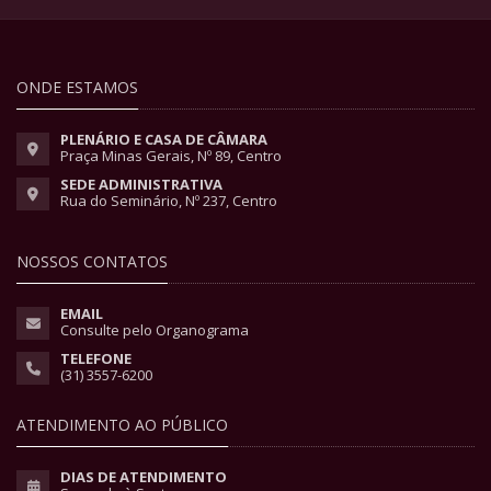
ONDE ESTAMOS
PLENÁRIO E CASA DE CÂMARA
Praça Minas Gerais, Nº 89, Centro
SEDE ADMINISTRATIVA
Rua do Seminário, Nº 237, Centro
NOSSOS CONTATOS
EMAIL
Consulte pelo Organograma
TELEFONE
(31) 3557-6200
ATENDIMENTO AO PÚBLICO
DIAS DE ATENDIMENTO