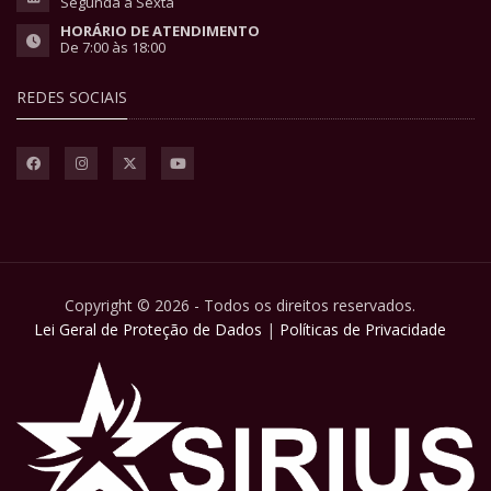
Segunda à Sexta
HORÁRIO DE ATENDIMENTO
De 7:00 às 18:00
REDES SOCIAIS
Copyright © 2026 - Todos os direitos reservados.
Lei Geral de Proteção de Dados
|
Políticas de Privacidade