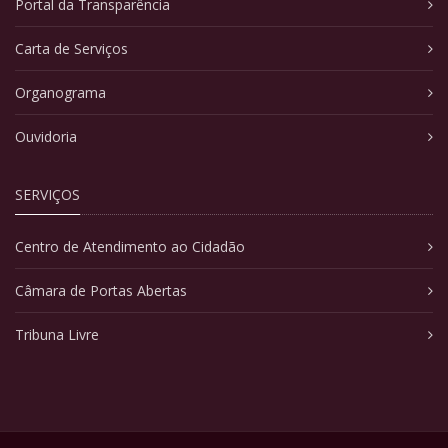
Portal da Transparência
Carta de Serviços
Organograma
Ouvidoria
SERVIÇOS
Centro de Atendimento ao Cidadão
Câmara de Portas Abertas
Tribuna Livre