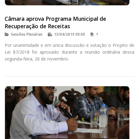
Câmara aprova Programa Municipal de
Recuperação de Receitas
Sessões Plenárias
13/04/2019 00:00
1
Por unanimidade e em única discussão e votação o Projeto de
Lei 87/2018 foi aprovado durante a reunião ordinária dessa
segunda-feira, 26 de novembro.