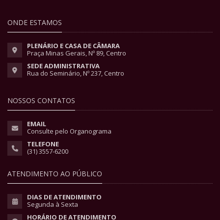
ONDE ESTAMOS
PLENÁRIO E CASA DE CÂMARA
Praça Minas Gerais, Nº 89, Centro
SEDE ADMINISTRATIVA
Rua do Seminário, Nº 237, Centro
NOSSOS CONTATOS
EMAIL
Consulte pelo Organograma
TELEFONE
(31) 3557-6200
ATENDIMENTO AO PÚBLICO
DIAS DE ATENDIMENTO
Segunda à Sexta
HORÁRIO DE ATENDIMENTO