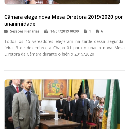
Câmara elege nova Mesa Diretora 2019/2020 por
unanimidade
Sessões Plenárias
14/04/2019 00:00
1
6
Todos os 15 vereadores elegeram na tarde dessa segunda-
feira, 3 de dezembro, a Chapa 01 para ocupar a nova Mesa
Diretora da Câmara durante o biênio 2019/2020