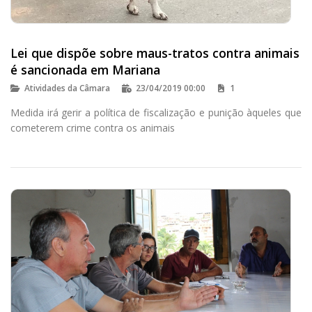
Lei que dispõe sobre maus-tratos contra animais
é sancionada em Mariana
Atividades da Câmara
23/04/2019 00:00
1
Medida irá gerir a política de fiscalização e punição àqueles que
cometerem crime contra os animais