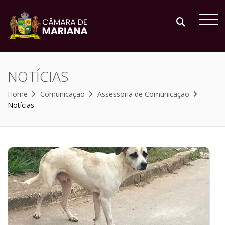
NOTÍCIAS
Home
Comunicação
Assessoria de Comunicação
Notícias