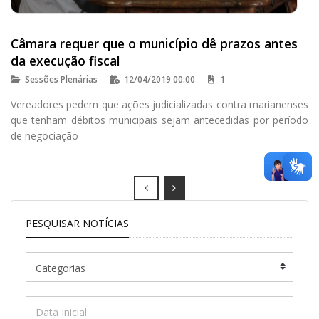
Câmara requer que o município dê prazos antes
da execução fiscal
Sessões Plenárias
12/04/2019 00:00
1
Vereadores pedem que ações judicializadas contra marianenses
que tenham débitos municipais sejam antecedidas por período
de negociação
Prev
Next
PESQUISAR NOTÍCIAS