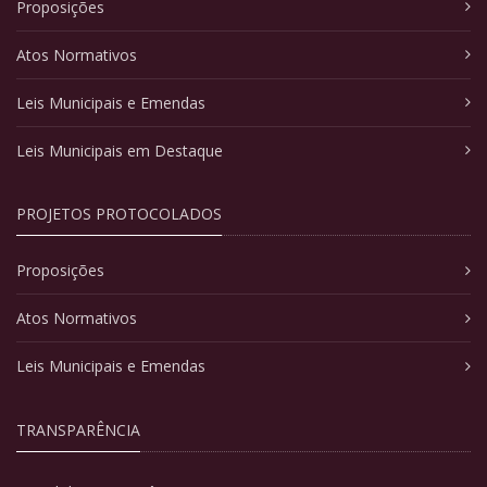
Proposições
Atos Normativos
Leis Municipais e Emendas
Leis Municipais em Destaque
PROJETOS PROTOCOLADOS
Proposições
Atos Normativos
Leis Municipais e Emendas
TRANSPARÊNCIA