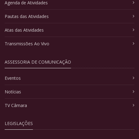
Agenda de Atividades
Pautas das Atividades
Atas das Atividades
Transmissões Ao Vivo
ASSESSORIA DE COMUNICAÇÃO
Eventos
Notícias
TV Câmara
LEGISLAÇÕES