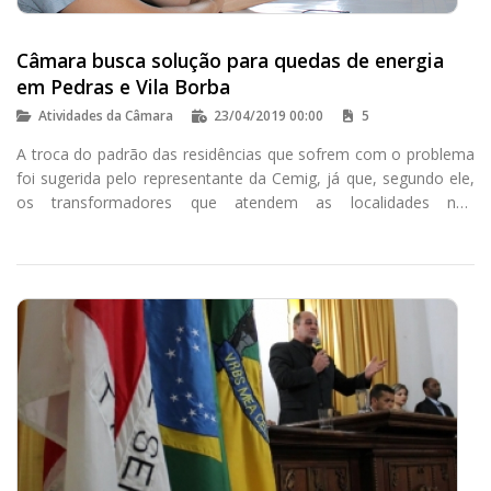
Câmara busca solução para quedas de energia
em Pedras e Vila Borba
Atividades da Câmara
23/04/2019 00:00
5
A troca do padrão das residências que sofrem com o problema
foi sugerida pelo representante da Cemig, já que, segundo ele,
os transformadores que atendem as localidades não
apresentam sobrecarga