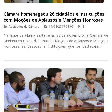
Câmara homenageou 26 cidadãos e instituições
com Moções de Aplausos e Menções Honrosas
Atividades da Câmara
14/04/2019 09:00
1
Na noite da última sexta-feira, 23 de novembro, a Câmara de
Mariana entregou diplomas de Moções de Aplausos e Menções
Honrosas às pessoas e instituições que se destacaram ao
longo de 2018.