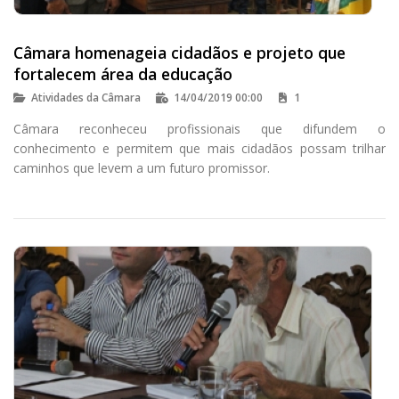
Câmara homenageia cidadãos e projeto que
fortalecem área da educação
Atividades da Câmara
14/04/2019 00:00
1
Câmara reconheceu profissionais que difundem o
conhecimento e permitem que mais cidadãos possam trilhar
caminhos que levem a um futuro promissor.