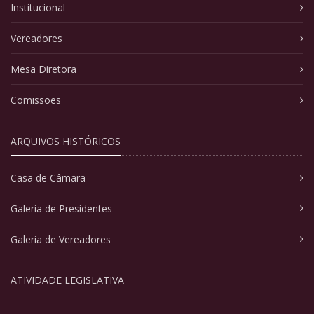
Institucional
Vereadores
Mesa Diretora
Comissões
ARQUIVOS HISTÓRICOS
Casa de Câmara
Galeria de Presidentes
Galeria de Vereadores
ATIVIDADE LEGISLATIVA