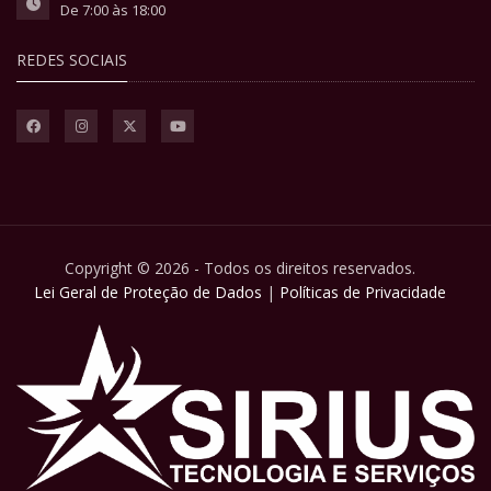
De 7:00 às 18:00
REDES SOCIAIS
Copyright © 2026 - Todos os direitos reservados.
Lei Geral de Proteção de Dados
|
Políticas de Privacidade