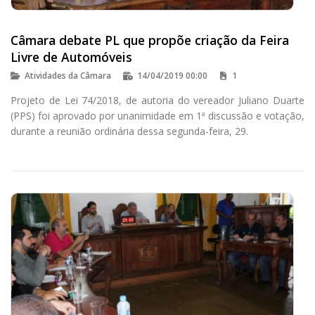
Câmara debate PL que propõe criação da Feira
Livre de Automóveis
Atividades da Câmara
14/04/2019 00:00
1
Projeto de Lei 74/2018, de autoria do vereador Juliano Duarte
(PPS) foi aprovado por unanimidade em 1ª discussão e votação,
durante a reunião ordinária dessa segunda-feira, 29.