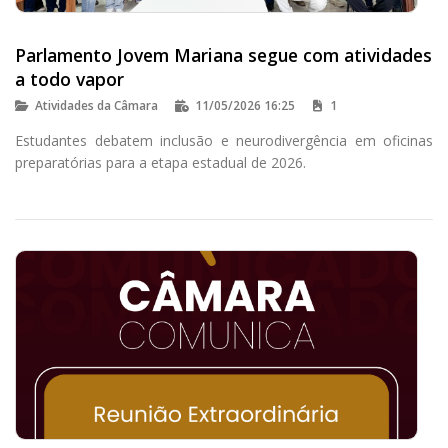
Parlamento Jovem Mariana segue com atividades
a todo vapor
Atividades da Câmara
11/05/2026 16:25
1
Estudantes debatem inclusão e neurodivergência em oficinas
preparatórias para a etapa estadual de 2026.