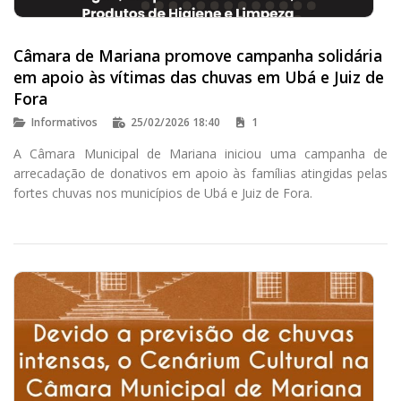
Câmara de Mariana promove campanha solidária
em apoio às vítimas das chuvas em Ubá e Juiz de
Fora
Informativos
25/02/2026 18:40
1
A Câmara Municipal de Mariana iniciou uma campanha de
arrecadação de donativos em apoio às famílias atingidas pelas
fortes chuvas nos municípios de Ubá e Juiz de Fora.