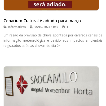
Cenarium Cultural é adiado para março
Informativos
05/02/2026 11:50
1
Em razão da previsão de chuva apontada por diversos canais de
informação meteorológica e devido aos impactos ambientais
registrados após as chuvas do dia 24