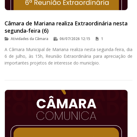
Câmara de Mariana realiza Extraordinária nesta
segunda-feira (6)
Atividades da Câmara
06/07/2026 12:15
1
A Câmara Municipal de Mariana realiza nesta segunda-feira, dia
6 de julho, às 15h, Reunião Extraordinária para apreciação de
importantes projetos de interesse do município.