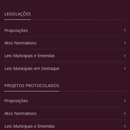
LEGISLAÇÕES
Proposições
Atos Normativos
Leis Municipais e Emendas
Leis Municipais em Destaque
PROJETOS PROTOCOLADOS
Proposições
Atos Normativos
Leis Municipais e Emendas