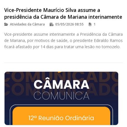
Vice-Presidente Maurício Silva assume a
presidência da Câmara de Mariana interinamente
Atividades da Câmara
05/05/2026 08:55
1
Vice-presidente assume interinamente a Presidência da Câmara
de Mariana, por motivos de saúde, o presidente Ediraldo Ramos
ficará afastado por 14 dias para tratar uma lesão no tornozelo.