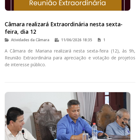
Câmara realizará Extraordinária nesta sexta-
feira, dia 12
Atividades da Câmara
11/06/2026 18:35
1
A Câmara de Mariana realizará nesta sexta-feira (12), às 9h,
Reunião Extraordinária para apreciação e votação de projetos
de interesse público.