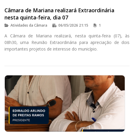
Câmara de Mariana realizará Extraordinária
nesta quinta-feira, dia 07
Atividades da Câmara
06/05/2026 21:15
1
A Câmara de Mariana realizará, nesta quinta-feira (07), às
08h30, uma Reunião Extraordinária para apreciação de dois
importantes projetos de interesse do município.