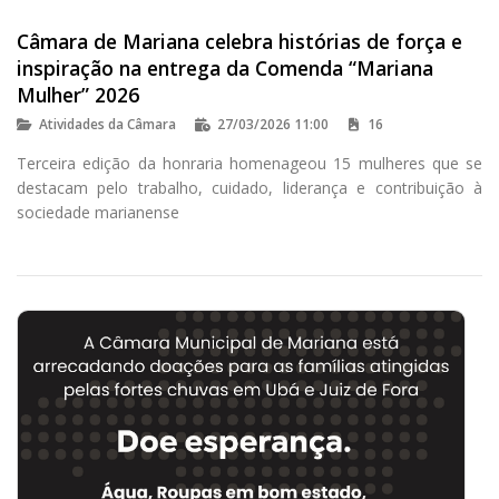
Câmara de Mariana celebra histórias de força e
inspiração na entrega da Comenda “Mariana
Mulher” 2026
Atividades da Câmara
27/03/2026 11:00
16
Terceira edição da honraria homenageou 15 mulheres que se
destacam pelo trabalho, cuidado, liderança e contribuição à
sociedade marianense