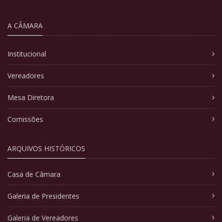
A CÂMARA
Institucional
Vereadores
Mesa Diretora
Comissões
ARQUIVOS HISTÓRICOS
Casa de Câmara
Galeria de Presidentes
Galeria de Vereadores