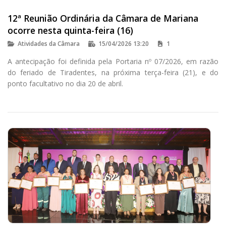
12ª Reunião Ordinária da Câmara de Mariana
ocorre nesta quinta-feira (16)
Atividades da Câmara
15/04/2026 13:20
1
A antecipação foi definida pela Portaria nº 07/2026, em razão
do feriado de Tiradentes, na próxima terça-feira (21), e do
ponto facultativo no dia 20 de abril.