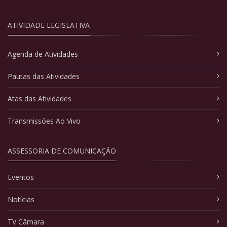
ATIVIDADE LEGISLATIVA
Agenda de Atividades
Pautas das Atividades
Atas das Atividades
Transmissões Ao Vivo
ASSESSORIA DE COMUNICAÇÃO
Eventos
Notícias
TV Câmara