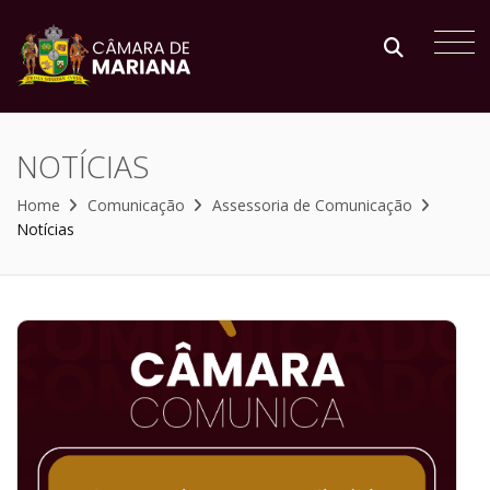
NOTÍCIAS
Home
Comunicação
Assessoria de Comunicação
Notícias