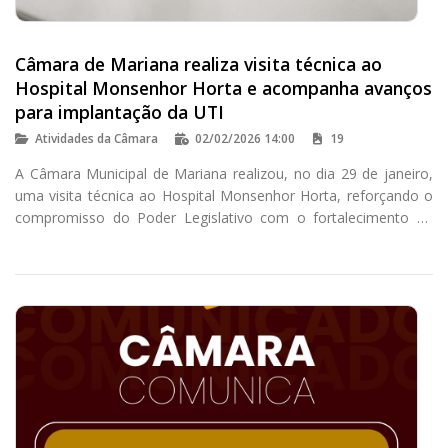
Câmara de Mariana realiza visita técnica ao
Hospital Monsenhor Horta e acompanha avanços
para implantação da UTI
Atividades da Câmara
02/02/2026 14:00
19
A Câmara Municipal de Mariana realizou, no dia 29 de janeiro,
uma visita técnica ao Hospital Monsenhor Horta, reforçando o
compromisso do Poder Legislativo com o fortalecimento da
saúde pública no município.