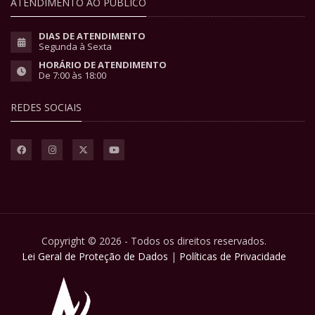
ATENDIMENTO AO PÚBLICO
DIAS DE ATENDIMENTO
Segunda à Sexta
HORÁRIO DE ATENDIMENTO
De 7:00 às 18:00
REDES SOCIAIS
Copyright © 2026 - Todos os direitos reservados.
Lei Geral de Proteção de Dados
|
Políticas de Privacidade