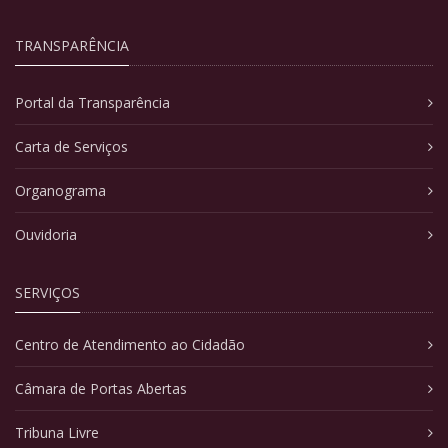
TRANSPARÊNCIA
Portal da Transparência
Carta de Serviços
Organograma
Ouvidoria
SERVIÇOS
Centro de Atendimento ao Cidadão
Câmara de Portas Abertas
Tribuna Livre