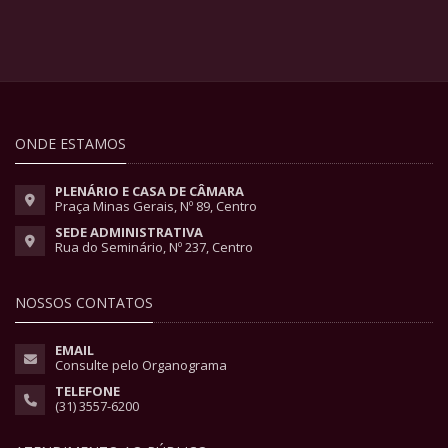
ONDE ESTAMOS
PLENÁRIO E CASA DE CÂMARA
Praça Minas Gerais, Nº 89, Centro
SEDE ADMINISTRATIVA
Rua do Seminário, Nº 237, Centro
NOSSOS CONTATOS
EMAIL
Consulte pelo Organograma
TELEFONE
(31) 3557-6200