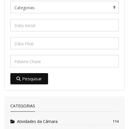
Pesquisar
CATEGORIAS
Atividades da Câmara
114