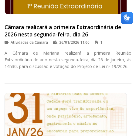
Câmara realizará a primeira Extraordinária de
2026 nesta segunda-feira, dia 26
Atividades da Câmara
26/01/2026 11:00
1
A Câmara de Mariana realizará a primeira Reunião
Extraordinária do ano nesta segunda-feira, dia 26 de janeiro, às
14h30, para discussão e votação do Projeto de Lei nº 19/2026.