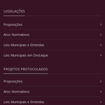
LEGISLAÇÕES
Proposições
Atos Normativos
Leis Municipais e Emendas
Leis Municipais em Destaque
PROJETOS PROTOCOLADOS
Proposições
Atos Normativos
Leis Municipais e Emendas