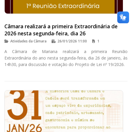
Câmara realizará a primeira Extraordinária de
2026 nesta segunda-feira, dia 26
Atividades da Câmara
26/01/2026 11:00
1
A Câmara de Mariana realizará a primeira Reunião
Extraordinária do ano nesta segunda-feira, dia 26 de janeiro, às
14h30, para discussão e votação do Projeto de Lei nº 19/2026.