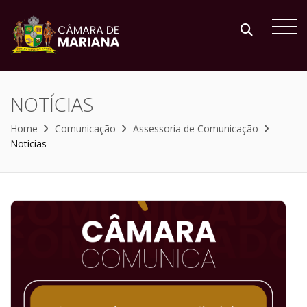
NOTÍCIAS
Home
Comunicação
Assessoria de Comunicação
Notícias