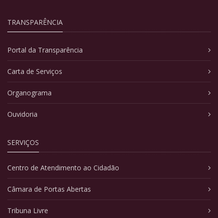
TRANSPARÊNCIA
Portal da Transparência
Carta de Serviços
Organograma
Ouvidoria
SERVIÇOS
Centro de Atendimento ao Cidadão
Câmara de Portas Abertas
Tribuna Livre