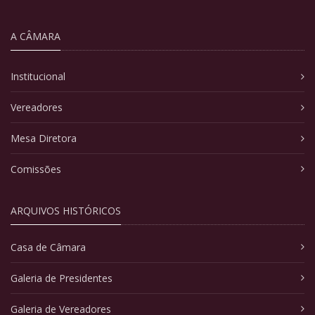
A CÂMARA
Institucional
Vereadores
Mesa Diretora
Comissões
ARQUIVOS HISTÓRICOS
Casa de Câmara
Galeria de Presidentes
Galeria de Vereadores