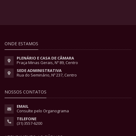
ONDE ESTAMOS
PLENÁRIO E CASA DE CÂMARA
Praça Minas Gerais, Nº 89, Centro
SEDE ADMINISTRATIVA
Rua do Seminário, Nº 237, Centro
NOSSOS CONTATOS
EMAIL
Consulte pelo Organograma
TELEFONE
(31) 3557-6200