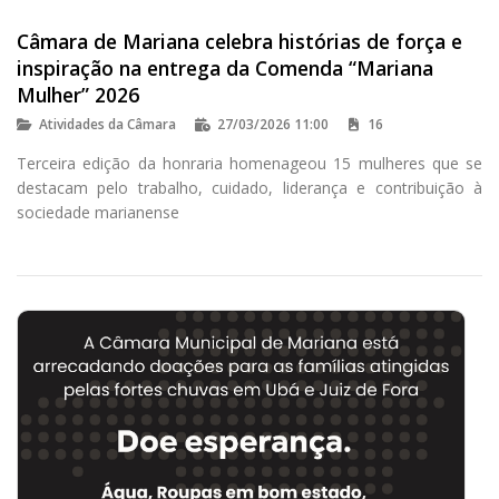
Câmara de Mariana celebra histórias de força e
inspiração na entrega da Comenda “Mariana
Mulher” 2026
Atividades da Câmara
27/03/2026 11:00
16
Terceira edição da honraria homenageou 15 mulheres que se
destacam pelo trabalho, cuidado, liderança e contribuição à
sociedade marianense