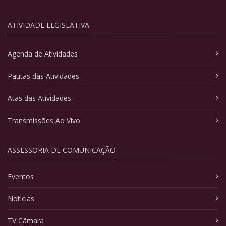
ATIVIDADE LEGISLATIVA
Agenda de Atividades
Pautas das Atividades
Atas das Atividades
Transmissões Ao Vivo
ASSESSORIA DE COMUNICAÇÃO
Eventos
Notícias
TV Câmara