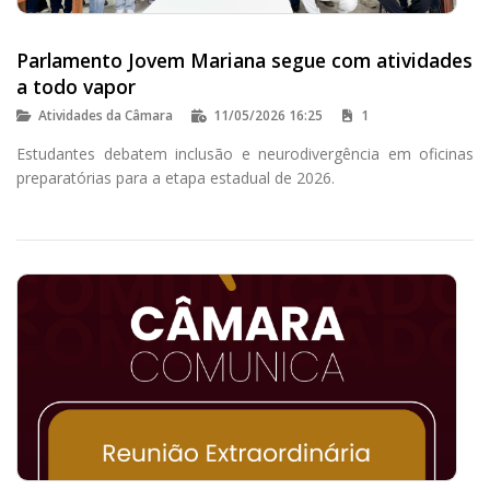
Parlamento Jovem Mariana segue com atividades
a todo vapor
Atividades da Câmara
11/05/2026 16:25
1
Estudantes debatem inclusão e neurodivergência em oficinas
preparatórias para a etapa estadual de 2026.