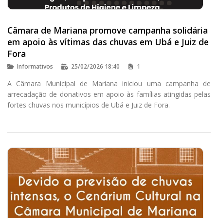
Câmara de Mariana promove campanha solidária
em apoio às vítimas das chuvas em Ubá e Juiz de
Fora
Informativos
25/02/2026 18:40
1
A Câmara Municipal de Mariana iniciou uma campanha de
arrecadação de donativos em apoio às famílias atingidas pelas
fortes chuvas nos municípios de Ubá e Juiz de Fora.