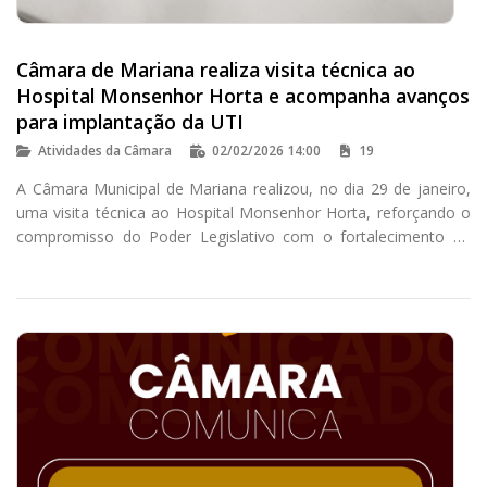
Câmara de Mariana realiza visita técnica ao
Hospital Monsenhor Horta e acompanha avanços
para implantação da UTI
Atividades da Câmara
02/02/2026 14:00
19
A Câmara Municipal de Mariana realizou, no dia 29 de janeiro,
uma visita técnica ao Hospital Monsenhor Horta, reforçando o
compromisso do Poder Legislativo com o fortalecimento da
saúde pública no município.