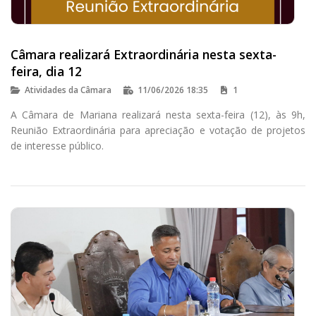
Câmara realizará Extraordinária nesta sexta-
feira, dia 12
Atividades da Câmara
11/06/2026 18:35
1
A Câmara de Mariana realizará nesta sexta-feira (12), às 9h,
Reunião Extraordinária para apreciação e votação de projetos
de interesse público.