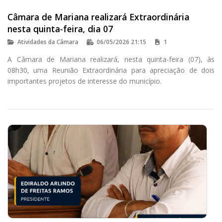
Câmara de Mariana realizará Extraordinária
nesta quinta-feira, dia 07
Atividades da Câmara
06/05/2026 21:15
1
A Câmara de Mariana realizará, nesta quinta-feira (07), às
08h30, uma Reunião Extraordinária para apreciação de dois
importantes projetos de interesse do município.