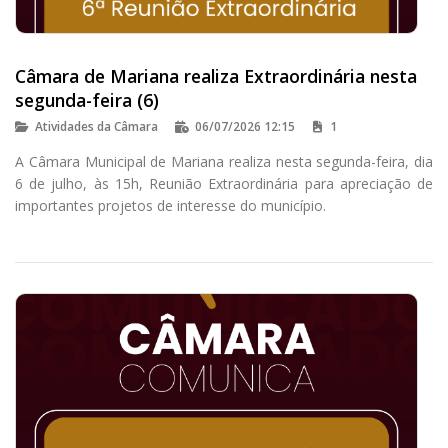
Câmara de Mariana realiza Extraordinária nesta
segunda-feira (6)
Atividades da Câmara
06/07/2026 12:15
1
A Câmara Municipal de Mariana realiza nesta segunda-feira, dia
6 de julho, às 15h, Reunião Extraordinária para apreciação de
importantes projetos de interesse do município.