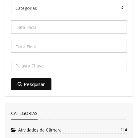
Pesquisar
CATEGORIAS
Atividades da Câmara
114