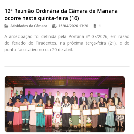
12ª Reunião Ordinária da Câmara de Mariana
ocorre nesta quinta-feira (16)
Atividades da Câmara
15/04/2026 13:20
1
A antecipação foi definida pela Portaria nº 07/2026, em razão
do feriado de Tiradentes, na próxima terça-feira (21), e do
ponto facultativo no dia 20 de abril.