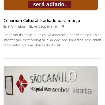
Cenarium Cultural é adiado para março
Informativos
05/02/2026 11:50
1
Em razão da previsão de chuva apontada por diversos canais de
informação meteorológica e devido aos impactos ambientais
registrados após as chuvas do dia 24