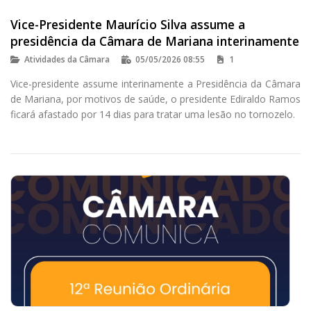
Vice-Presidente Maurício Silva assume a
presidência da Câmara de Mariana interinamente
Atividades da Câmara
05/05/2026 08:55
1
Vice-presidente assume interinamente a Presidência da Câmara
de Mariana, por motivos de saúde, o presidente Ediraldo Ramos
ficará afastado por 14 dias para tratar uma lesão no tornozelo.