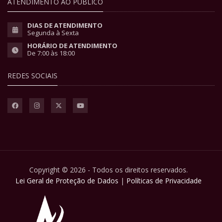
ATENDIMENTO AO PÚBLICO
DIAS DE ATENDIMENTO
Segunda à Sexta
HORÁRIO DE ATENDIMENTO
De 7:00 às 18:00
REDES SOCIAIS
Copyright © 2026 - Todos os direitos reservados.
Lei Geral de Proteção de Dados
|
Políticas de Privacidade