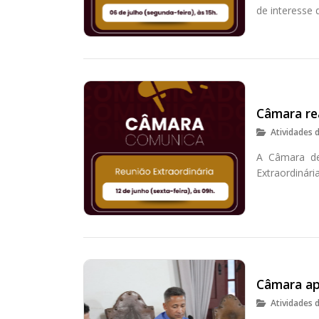
de interesse 
Câmara rea
Atividades 
A Câmara de 
Extraordinári
Câmara ap
Atividades 