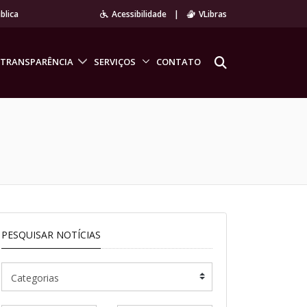
blica
Acessibilidade
|
VLibras
TRANSPARÊNCIA
SERVIÇOS
CONTATO
PESQUISAR NOTÍCIAS