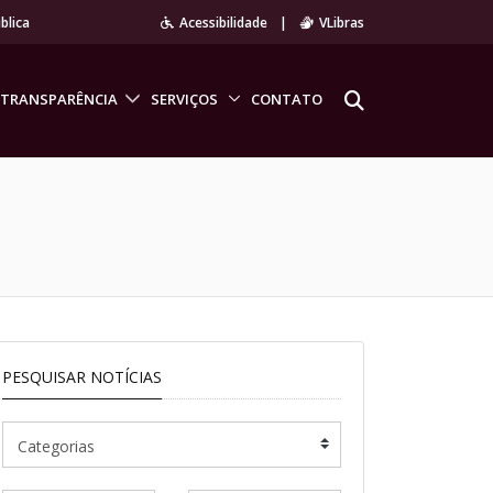
blica
Acessibilidade
|
VLibras
TRANSPARÊNCIA
SERVIÇOS
CONTATO
PESQUISAR NOTÍCIAS