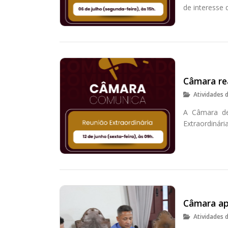
de interesse 
Câmara rea
Atividades 
A Câmara de 
Extraordinári
Câmara ap
Atividades 