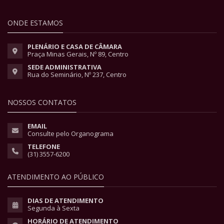
ONDE ESTAMOS
PLENÁRIO E CASA DE CÂMARA
Praça Minas Gerais, Nº 89, Centro
SEDE ADMINISTRATIVA
Rua do Seminário, Nº 237, Centro
NOSSOS CONTATOS
EMAIL
Consulte pelo Organograma
TELEFONE
(31) 3557-6200
ATENDIMENTO AO PÚBLICO
DIAS DE ATENDIMENTO
Segunda à Sexta
HORÁRIO DE ATENDIMENTO