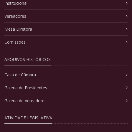
Institucional
Vereadores
Mesa Diretora
Comissões
ARQUIVOS HISTÓRICOS
Casa de Câmara
Galeria de Presidentes
Galeria de Vereadores
ATIVIDADE LEGISLATIVA