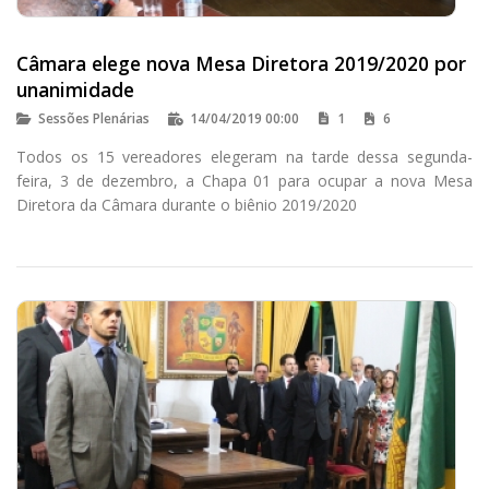
Câmara elege nova Mesa Diretora 2019/2020 por
unanimidade
Sessões Plenárias
14/04/2019 00:00
1
6
Todos os 15 vereadores elegeram na tarde dessa segunda-
feira, 3 de dezembro, a Chapa 01 para ocupar a nova Mesa
Diretora da Câmara durante o biênio 2019/2020