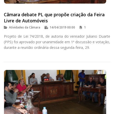
Câmara debate PL que propõe criação da Feira
Livre de Automóveis
Atividades da Câmara
14/04/2019 00:00
1
Projeto de Lei 74/2018, de autoria do vereador Juliano Duarte
(PPS) foi aprovado por unanimidade em 1ª discussão e votação,
durante a reunião ordinária dessa segunda-feira, 29.