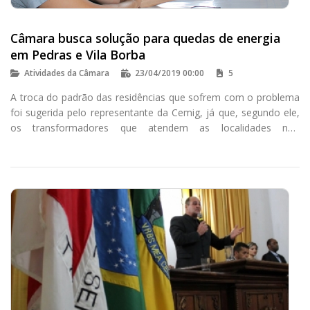
Câmara busca solução para quedas de energia
em Pedras e Vila Borba
Atividades da Câmara
23/04/2019 00:00
5
A troca do padrão das residências que sofrem com o problema
foi sugerida pelo representante da Cemig, já que, segundo ele,
os transformadores que atendem as localidades não
apresentam sobrecarga