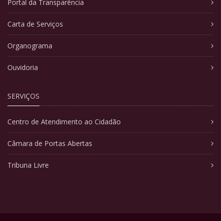
Portal da Transparência
Carta de Serviços
Organograma
Ouvidoria
SERVIÇOS
Centro de Atendimento ao Cidadão
Câmara de Portas Abertas
Tribuna Livre