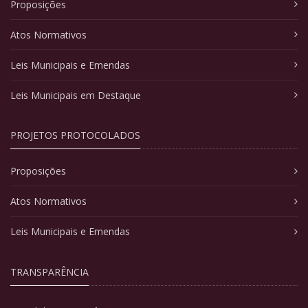
Proposições
Atos Normativos
Leis Municipais e Emendas
Leis Municipais em Destaque
PROJETOS PROTOCOLADOS
Proposições
Atos Normativos
Leis Municipais e Emendas
TRANSPARÊNCIA