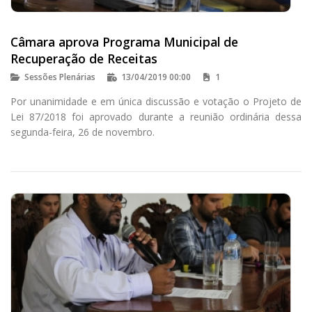
Câmara aprova Programa Municipal de
Recuperação de Receitas
Sessões Plenárias
13/04/2019 00:00
1
Por unanimidade e em única discussão e votação o Projeto de
Lei 87/2018 foi aprovado durante a reunião ordinária dessa
segunda-feira, 26 de novembro.