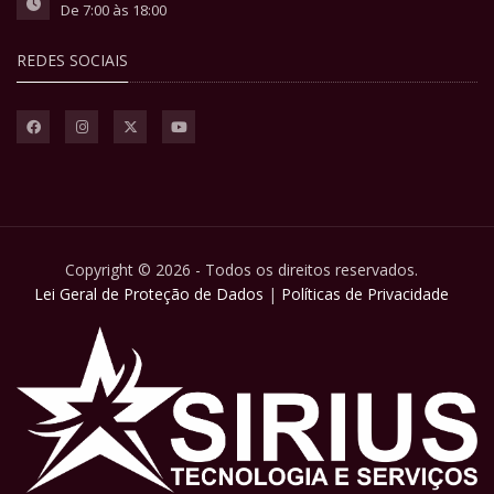
De 7:00 às 18:00
REDES SOCIAIS
Copyright © 2026 - Todos os direitos reservados.
Lei Geral de Proteção de Dados
|
Políticas de Privacidade