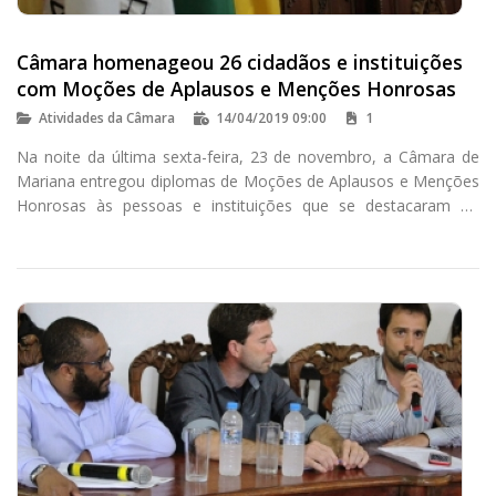
Câmara homenageou 26 cidadãos e instituições
com Moções de Aplausos e Menções Honrosas
Atividades da Câmara
14/04/2019 09:00
1
Na noite da última sexta-feira, 23 de novembro, a Câmara de
Mariana entregou diplomas de Moções de Aplausos e Menções
Honrosas às pessoas e instituições que se destacaram ao
longo de 2018.