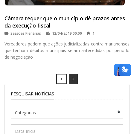
Câmara requer que o município dê prazos antes
da execução fiscal
Sessões Plenárias
12/04/2019 00:00
1
Vereadores pedem que ações judicializadas contra marianenses
que tenham débitos municipais sejam antecedidas por período
de negociação
Prev
Next
PESQUISAR NOTÍCIAS