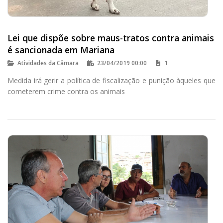
Lei que dispõe sobre maus-tratos contra animais
é sancionada em Mariana
Atividades da Câmara
23/04/2019 00:00
1
Medida irá gerir a política de fiscalização e punição àqueles que
cometerem crime contra os animais