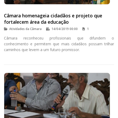
Câmara homenageia cidadãos e projeto que
fortalecem área da educação
Atividades da Câmara
14/04/2019 00:00
1
Câmara reconheceu profissionais que difundem o
conhecimento e permitem que mais cidadãos possam trilhar
caminhos que levem a um futuro promissor.