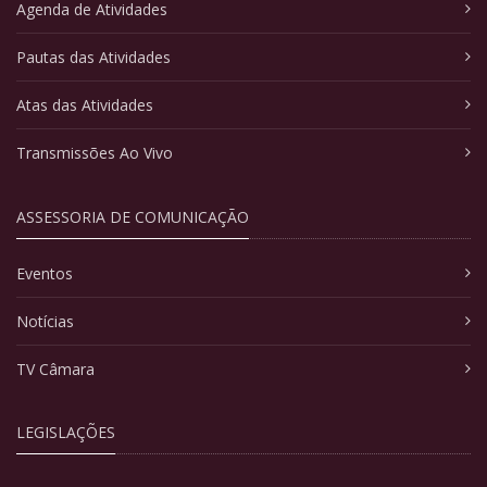
Agenda de Atividades
Pautas das Atividades
Atas das Atividades
Transmissões Ao Vivo
ASSESSORIA DE COMUNICAÇÃO
Eventos
Notícias
TV Câmara
LEGISLAÇÕES