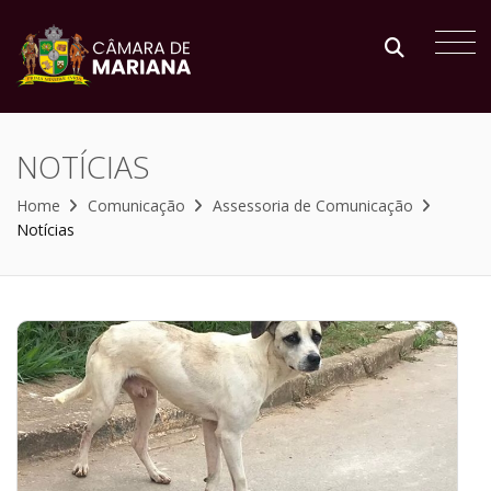
NOTÍCIAS
Home
Comunicação
Assessoria de Comunicação
Notícias