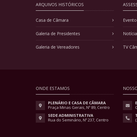
ARQUIVOS HISTÓRICOS
ASSES
Casa de Câmara
Evento
Galeria de Presidentes
Notíci
Galeria de Vereadores
TV Câ
ONDE ESTAMOS
NOSSO
PLENÁRIO E CASA DE CÂMARA
Praça Minas Gerais, Nº 89, Centro
SEDE ADMINISTRATIVA
Rua do Seminário, Nº 237, Centro
(