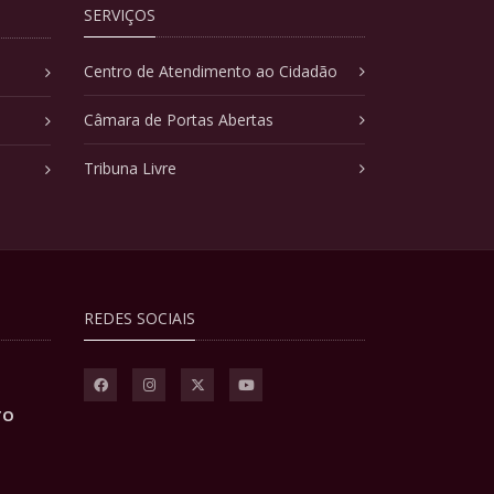
SERVIÇOS
Centro de Atendimento ao Cidadão
Câmara de Portas Abertas
Tribuna Livre
REDES SOCIAIS
TO