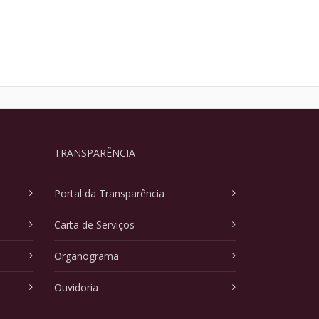
TRANSPARÊNCIA
Portal da Transparência
Carta de Serviços
Organograma
Ouvidoria