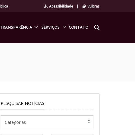
blica
Acessibilidade
|
VLibras
TRANSPARÊNCIA
SERVIÇOS
CONTATO
PESQUISAR NOTÍCIAS