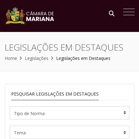
LEGISLAÇÕES EM DESTAQUES
Home
Legislações
Legislações em Destaques
PESQUISAR LEGISLAÇÕES EM DESTAQUES