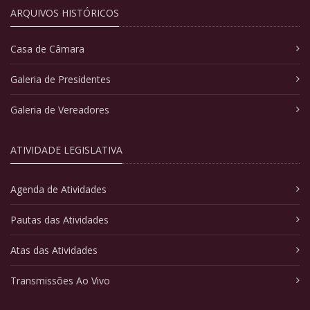
ARQUIVOS HISTÓRICOS
Casa de Câmara
Galeria de Presidentes
Galeria de Vereadores
ATIVIDADE LEGISLATIVA
Agenda de Atividades
Pautas das Atividades
Atas das Atividades
Transmissões Ao Vivo