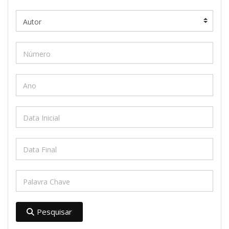
Pesquisar