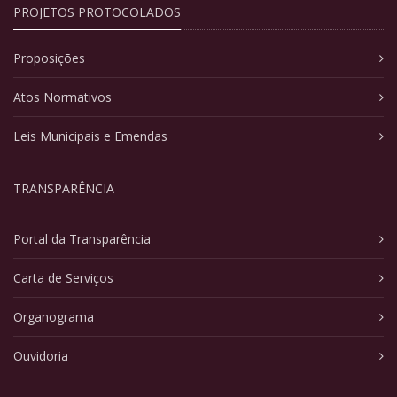
PROJETOS PROTOCOLADOS
Proposições
Atos Normativos
Leis Municipais e Emendas
TRANSPARÊNCIA
Portal da Transparência
Carta de Serviços
Organograma
Ouvidoria