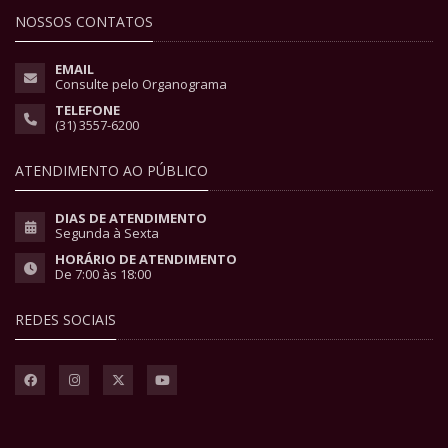
NOSSOS CONTATOS
EMAIL
Consulte pelo Organograma
TELEFONE
(31) 3557-6200
ATENDIMENTO AO PÚBLICO
DIAS DE ATENDIMENTO
Segunda à Sexta
HORÁRIO DE ATENDIMENTO
De 7:00 às 18:00
REDES SOCIAIS