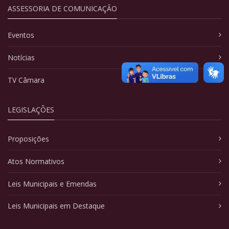
ASSESSORIA DE COMUNICAÇÃO
Eventos
Notícias
TV Câmara
LEGISLAÇÕES
Proposições
Atos Normativos
Leis Municipais e Emendas
Leis Municipais em Destaque