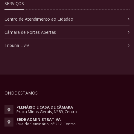
SERVIÇOS
Centro de Atendimento ao Cidadão
Câmara de Portas Abertas
Tribuna Livre
ONDE ESTAMOS
PLENÁRIO E CASA DE CÂMARA
Praça Minas Gerais, Nº 89, Centro
SEDE ADMINISTRATIVA
Rua do Seminário, Nº 237, Centro