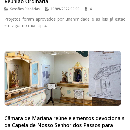
Reunião Ordinária
Sessões Plenárias
19/09/2022 00:00
4
Projetos foram aprovados por unanimidade e as leis já estão
em vigor no município.
Câmara de Mariana reúne elementos devocionais
da Capela de Nosso Senhor dos Passos para