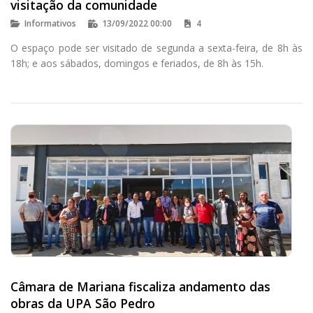
visitação da comunidade
Informativos
13/09/2022 00:00
4
O espaço pode ser visitado de segunda a sexta-feira, de 8h às
18h; e aos sábados, domingos e feriados, de 8h às 15h.
Câmara de Mariana fiscaliza andamento das
obras da UPA São Pedro