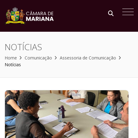
NOTÍCIAS
Home
Comunicação
Assessoria de Comunicação
Notícias