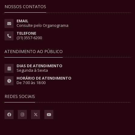
NOSSOS CONTATOS
EMAIL
Consulte pelo Organograma
TELEFONE
(31) 3557-6200
ATENDIMENTO AO PÚBLICO
DIAS DE ATENDIMENTO
Segunda à Sexta
HORÁRIO DE ATENDIMENTO
De 7:00 às 18:00
REDES SOCIAIS