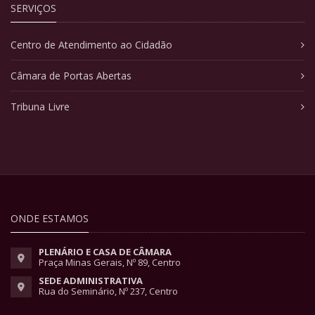
SERVIÇOS
Centro de Atendimento ao Cidadão
Câmara de Portas Abertas
Tribuna Livre
ONDE ESTAMOS
PLENÁRIO E CASA DE CÂMARA
Praça Minas Gerais, Nº 89, Centro
SEDE ADMINISTRATIVA
Rua do Seminário, Nº 237, Centro