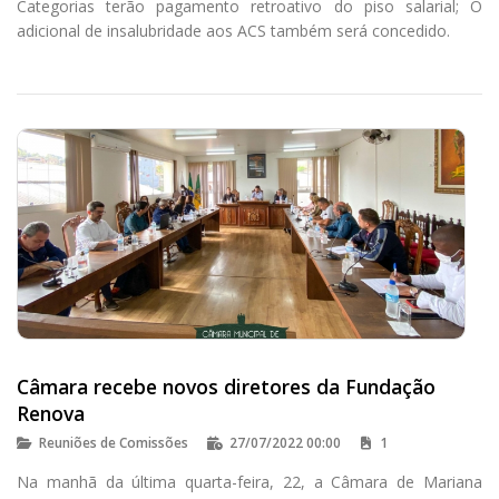
Categorias terão pagamento retroativo do piso salarial; O
adicional de insalubridade aos ACS também será concedido.
Câmara recebe novos diretores da Fundação
Renova
Reuniões de Comissões
27/07/2022 00:00
1
Na manhã da última quarta-feira, 22, a Câmara de Mariana