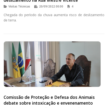
Visitas Técnicas
20/09/2022 00:00
4
Chegada do período da chuva aumenta risco de deslizamento
de terra.
Comissão de Proteção e Defesa dos Animais
debate sobre intoxicação e envenenamento