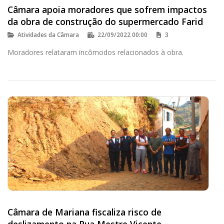
Câmara apoia moradores que sofrem impactos
da obra de construção do supermercado Farid
Atividades da Câmara
22/09/2022 00:00
3
Moradores relataram incômodos relacionados à obra.
Câmara de Mariana fiscaliza risco de
deslizamento na Rua Mestre Vicente