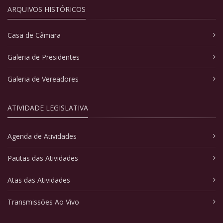
ARQUIVOS HISTÓRICOS
Casa de Câmara
Galeria de Presidentes
Galeria de Vereadores
ATIVIDADE LEGISLATIVA
Agenda de Atividades
Pautas das Atividades
Atas das Atividades
Transmissões Ao Vivo