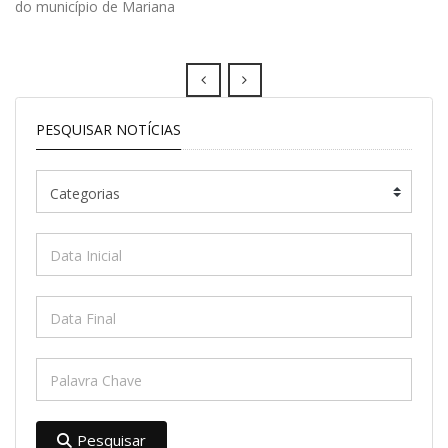
do município de Mariana
Prev
Next
PESQUISAR NOTÍCIAS
Pesquisar