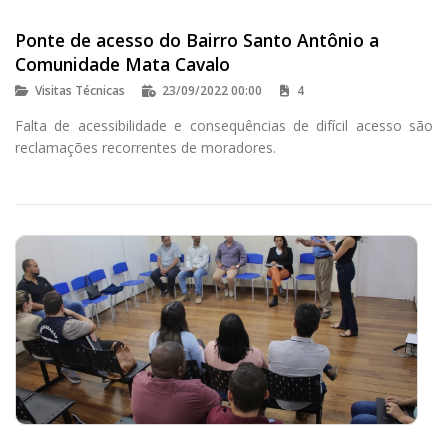
Ponte de acesso do Bairro Santo Antônio a
Comunidade Mata Cavalo
Visitas Técnicas
23/09/2022 00:00
4
Falta de acessibilidade e consequências de difícil acesso são
reclamações recorrentes de moradores.