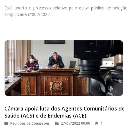
Está aberto o processo seletivo pelo edital público de seleção
simplificada nº002/2022.
Câmara apoia luta dos Agentes Comunitários de
Saúde (ACS) e de Endemias (ACE)
Reuniões de Comissões
27/07/2022 00:00
1