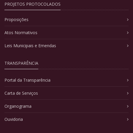
PROJETOS PROTOCOLADOS
Proposições
Atos Normativos
Leis Municipais e Emendas
TRANSPARÊNCIA
Portal da Transparência
Carta de Serviços
Organograma
Ouvidoria