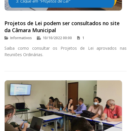
Projetos de Lei podem ser consultados no site
da Câmara Municipal
Informativos
10/10/2022 00:00
1
Saiba como consultar os Projetos de Lei aprovados nas
Reuniões Ordinárias.