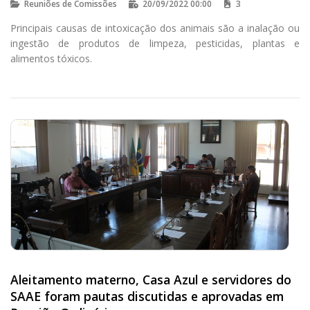
Reuniões de Comissões
20/09/2022 00:00
3
Principais causas de intoxicação dos animais são a inalação ou
ingestão de produtos de limpeza, pesticidas, plantas e
alimentos tóxicos.
Aleitamento materno, Casa Azul e servidores do
SAAE foram pautas discutidas e aprovadas em