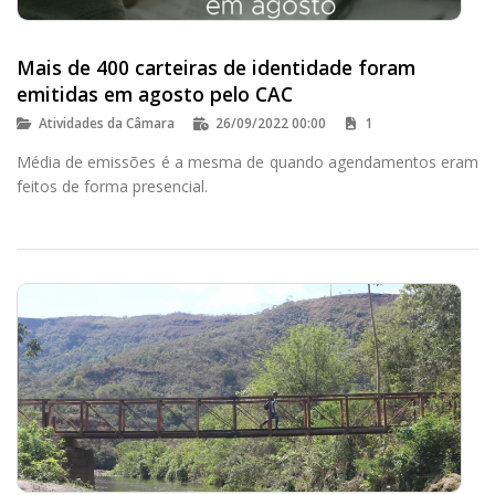
Mais de 400 carteiras de identidade foram
emitidas em agosto pelo CAC
Atividades da Câmara
26/09/2022 00:00
1
Média de emissões é a mesma de quando agendamentos eram
feitos de forma presencial.