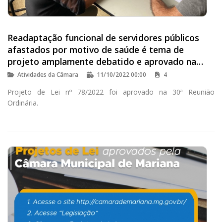
Readaptação funcional de servidores públicos
afastados por motivo de saúde é tema de
projeto amplamente debatido e aprovado na
Câmara
Atividades da Câmara
11/10/2022 00:00
4
Projeto de Lei nº 78/2022 foi aprovado na 30ª Reunião
Ordinária.