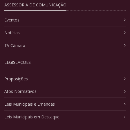
ASSESSORIA DE COMUNICAÇÃO
Eventos
Notícias
TV Câmara
LEGISLAÇÕES
Proposições
Atos Normativos
Leis Municipais e Emendas
Leis Municipais em Destaque