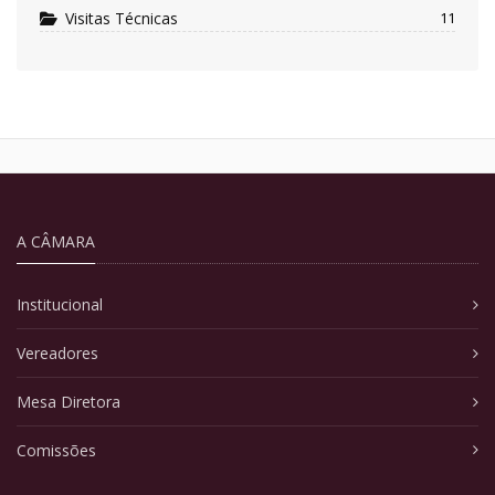
Visitas Técnicas
11
A CÂMARA
Institucional
Vereadores
Mesa Diretora
Comissões