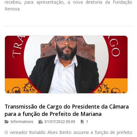
recebeu, para apresentação, a nova diretoria da Fundação
Renova.
Transmissão de Cargo do Presidente da Câmara
para a função de Prefeito de Mariana
Informativos
01/07/2022 00:00
1
O vereador Ronaldo Alves Bento assume a função de prefeito