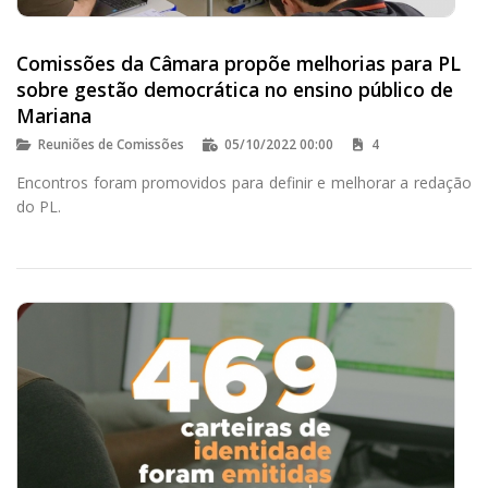
Comissões da Câmara propõe melhorias para PL
sobre gestão democrática no ensino público de
Mariana
Reuniões de Comissões
05/10/2022 00:00
4
Encontros foram promovidos para definir e melhorar a redação
do PL.