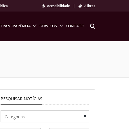
blica
Acessibilidade
|
VLibras
TRANSPARÊNCIA
SERVIÇOS
CONTATO
PESQUISAR NOTÍCIAS