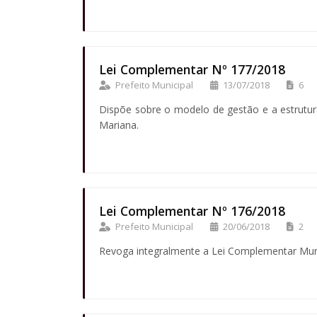
Lei Complementar Nº 177/2018
Prefeito Municipal
13/07/2018
6
Dispõe sobre o modelo de gestão e a estrutur
Mariana.
Lei Complementar Nº 176/2018
Prefeito Municipal
20/06/2018
2
Revoga integralmente a Lei Complementar Munic