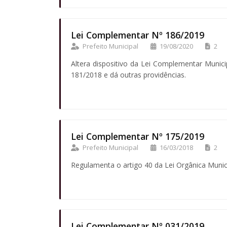
Lei Complementar Nº 186/2019
Prefeito Municipal
19/08/2020
2
Altera dispositivo da Lei Complementar Munic
181/2018 e dá outras providências.
Lei Complementar Nº 175/2019
Prefeito Municipal
16/03/2018
2
Regulamenta o artigo 40 da Lei Orgânica Munic
Lei Complementar Nº 031/2019