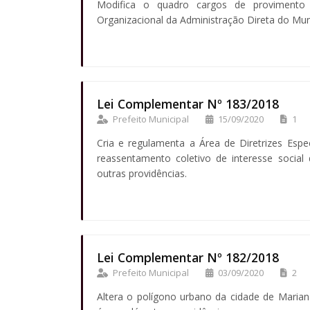
Modifica o quadro cargos de provimento
Organizacional da Administração Direta do Mun
Lei Complementar Nº 183/2018
Prefeito Municipal
15/09/2020
1
Cria e regulamenta a Área de Diretrizes Espe
reassentamento coletivo de interesse social 
outras providências.
Lei Complementar Nº 182/2018
Prefeito Municipal
03/09/2020
2
Altera o polígono urbano da cidade de Marian