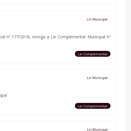
Lei Municipal
ipal nº 177/2018, revoga a Lei Complementar Municipal nº
Lei Complementar
Lei Municipal
ipal
Lei Complementar
Lei Municipal