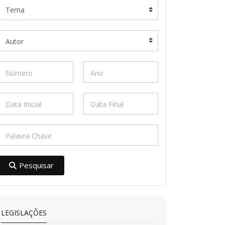
Pesquisar
LEGISLAÇÕES