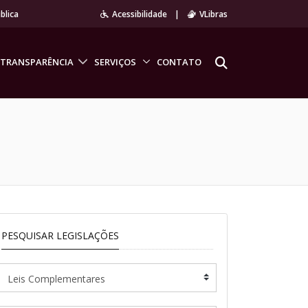
blica
Acessibilidade
|
VLibras
TRANSPARÊNCIA
SERVIÇOS
CONTATO
PESQUISAR LEGISLAÇÕES