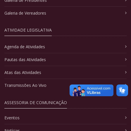
Galeria de Presidentes
Galeria de Vereadores
ATIVIDADE LEGISLATIVA
Agenda de Atividades
Pautas das Atividades
Atas das Atividades
Transmissões Ao Vivo
ASSESSORIA DE COMUNICAÇÃO
Eventos
Notícias