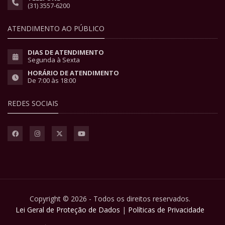
(31) 3557-6200
ATENDIMENTO AO PÚBLICO
DIAS DE ATENDIMENTO
Segunda à Sexta
HORÁRIO DE ATENDIMENTO
De 7:00 às 18:00
REDES SOCIAIS
Copyright © 2026 - Todos os direitos reservados.
Lei Geral de Proteção de Dados
|
Políticas de Privacidade