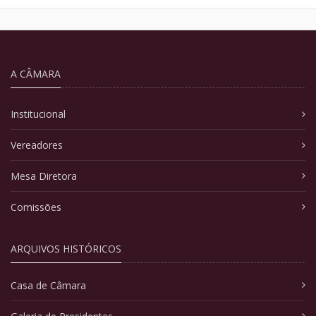
A CÂMARA
Institucional
Vereadores
Mesa Diretora
Comissões
ARQUIVOS HISTÓRICOS
Casa de Câmara