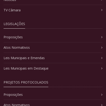
TV Câmara
LEGISLAÇÕES
Proposições
Atos Normativos
Leis Municipais e Emendas
Leis Municipais em Destaque
PROJETOS PROTOCOLADOS
Proposições
Atos Normativos