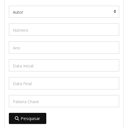
Pesquisar