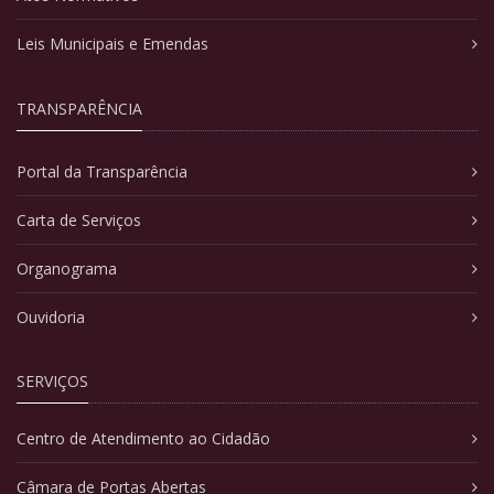
Leis Municipais e Emendas
TRANSPARÊNCIA
Portal da Transparência
Carta de Serviços
Organograma
Ouvidoria
SERVIÇOS
Centro de Atendimento ao Cidadão
Câmara de Portas Abertas