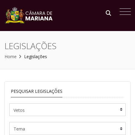
LEGISLAÇÕES
Home
Legislações
PESQUISAR LEGISLAÇÕES