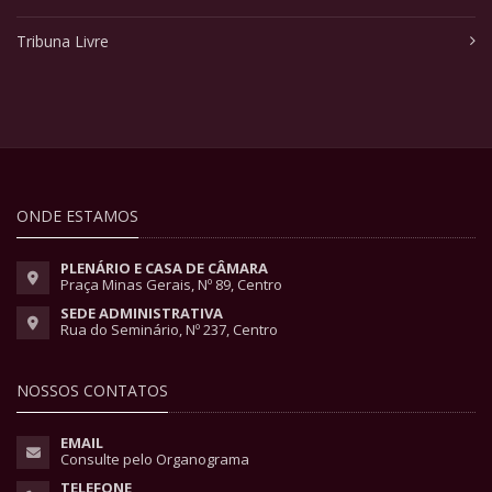
Tribuna Livre
ONDE ESTAMOS
PLENÁRIO E CASA DE CÂMARA
Praça Minas Gerais, Nº 89, Centro
SEDE ADMINISTRATIVA
Rua do Seminário, Nº 237, Centro
NOSSOS CONTATOS
EMAIL
Consulte pelo Organograma
TELEFONE