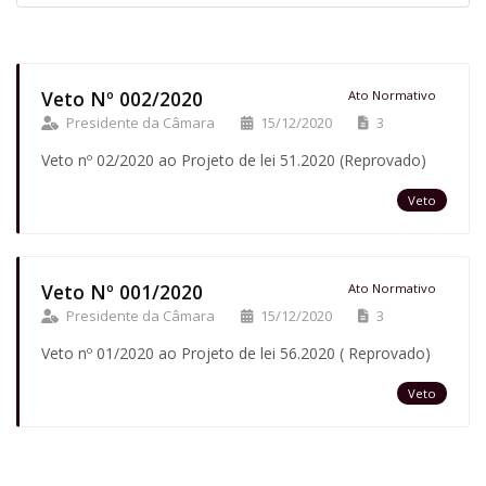
Veto Nº 002/2020
Ato Normativo
Presidente da Câmara
15/12/2020
3
Veto nº 02/2020 ao Projeto de lei 51.2020 (Reprovado)
Veto
Veto Nº 001/2020
Ato Normativo
Presidente da Câmara
15/12/2020
3
Veto nº 01/2020 ao Projeto de lei 56.2020 ( Reprovado)
Veto