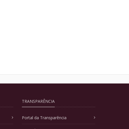
TRANSPARÊNCIA
Portal da Transparência