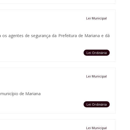
Lei Municipal
a os agentes de segurança da Prefeitura de Mariana e dá
Lei Ordinária
Lei Municipal
o município de Mariana
Lei Ordinária
Lei Municipal