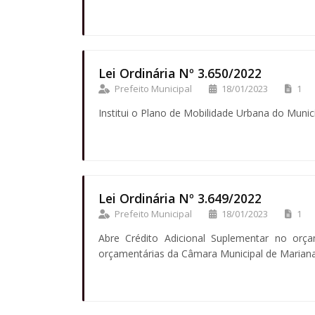
Lei Ordinária Nº 3.650/2022
Prefeito Municipal
18/01/2023
1
Institui o Plano de Mobilidade Urbana do Munic
Lei Ordinária Nº 3.649/2022
Prefeito Municipal
18/01/2023
1
Abre Crédito Adicional Suplementar no orç
orçamentárias da Câmara Municipal de Marian