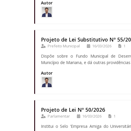
Autor
Projeto de Lei Substitutivo Nº 55/2
Prefeito Municipal
16/03/2026
1
Dispõe sobre o Fundo Municipal de Desen
Município de Mariana, e dá outras providências
Autor
Projeto de Lei Nº 50/2026
Parlamentar
16/03/2026
1
Institui o Selo ‘Empresa Amiga do Universit