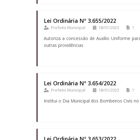
Lei Ordinária Nº 3.655/2022
Prefeito Municipal
18/01/2023
1
Autoriza a concessão de Auxílio Uniforme par
outras providências
Lei Ordinária Nº 3.654/2022
Prefeito Municipal
18/01/2023
1
Institui o Dia Municipal dos Bombeiros Civis n
Lei Ordinária Nº 3.653/2022