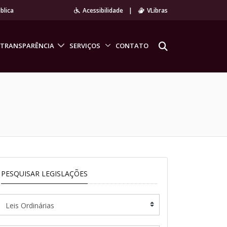
blica
Acessibilidade
|
VLibras
TRANSPARÊNCIA
SERVIÇOS
CONTATO
PESQUISAR LEGISLAÇÕES