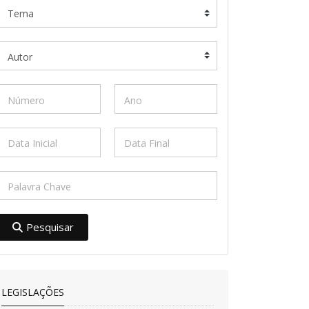
Pesquisar
LEGISLAÇÕES