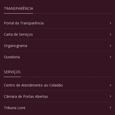
TRANSPARÊNCIA
Portal da Transparência
Carta de Serviços
Organograma
Ouvidoria
SERVIÇOS
Centro de Atendimento ao Cidadão
Câmara de Portas Abertas
Tribuna Livre