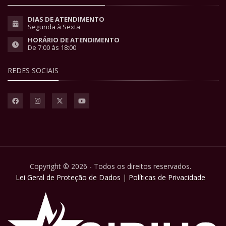
DIAS DE ATENDIMENTO
Segunda à Sexta
HORÁRIO DE ATENDIMENTO
De 7:00 às 18:00
REDES SOCIAIS
Copyright © 2026 - Todos os direitos reservados.
Lei Geral de Proteção de Dados
|
Políticas de Privacidade