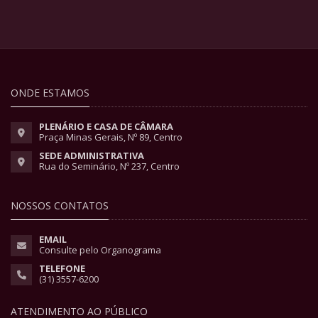
ONDE ESTAMOS
PLENÁRIO E CASA DE CÂMARA
Praça Minas Gerais, Nº 89, Centro
SEDE ADMINISTRATIVA
Rua do Seminário, Nº 237, Centro
NOSSOS CONTATOS
EMAIL
Consulte pelo Organograma
TELEFONE
(31) 3557-6200
ATENDIMENTO AO PÚBLICO