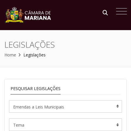
LEGISLAÇÕES
Home
Legislações
PESQUISAR LEGISLAÇÕES