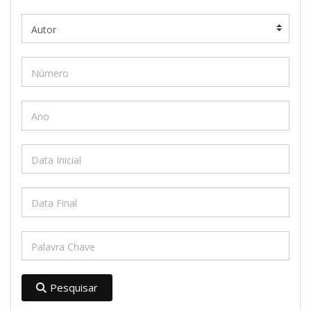
Pesquisar