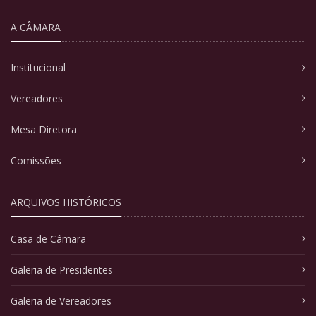
A CÂMARA
Institucional
Vereadores
Mesa Diretora
Comissões
ARQUIVOS HISTÓRICOS
Casa de Câmara
Galeria de Presidentes
Galeria de Vereadores