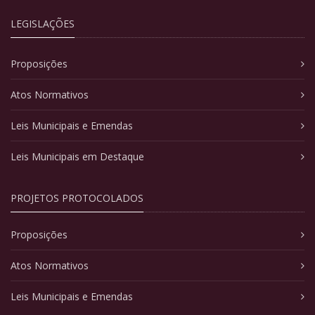
LEGISLAÇÕES
Proposições
Atos Normativos
Leis Municipais e Emendas
Leis Municipais em Destaque
PROJETOS PROTOCOLADOS
Proposições
Atos Normativos
Leis Municipais e Emendas