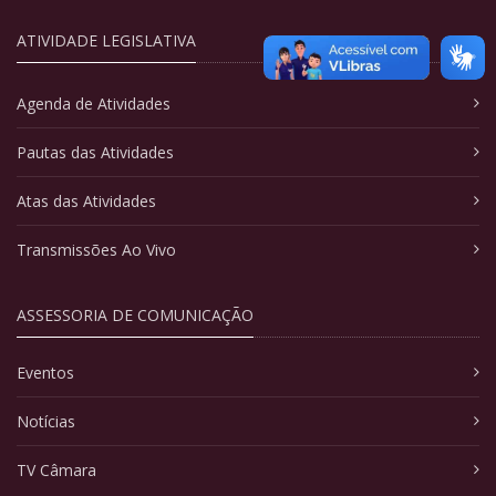
ATIVIDADE LEGISLATIVA
Agenda de Atividades
Pautas das Atividades
Atas das Atividades
Transmissões Ao Vivo
ASSESSORIA DE COMUNICAÇÃO
Eventos
Notícias
TV Câmara