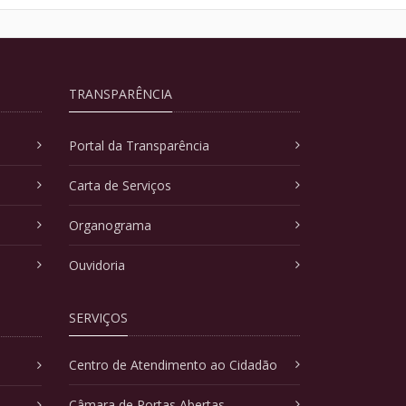
TRANSPARÊNCIA
Portal da Transparência
Carta de Serviços
Organograma
Ouvidoria
SERVIÇOS
Centro de Atendimento ao Cidadão
Câmara de Portas Abertas