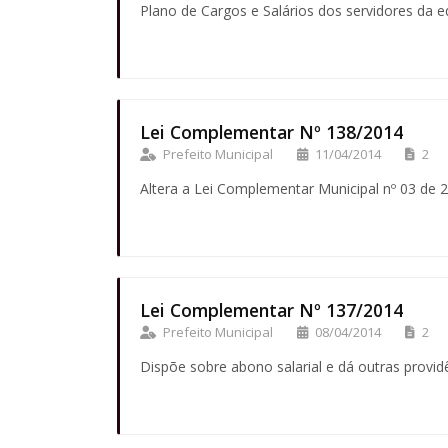
Plano de Cargos e Salários dos servidores da 
Lei Complementar Nº 138/2014
Prefeito Municipal
11/04/2014
2
Altera a Lei Complementar Municipal nº 03 de 2
Lei Complementar Nº 137/2014
Prefeito Municipal
08/04/2014
2
Dispõe sobre abono salarial e dá outras provid