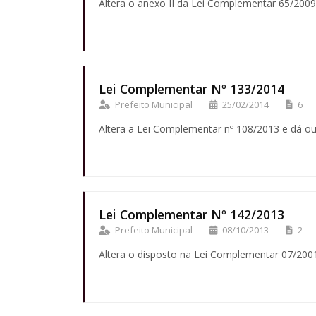
Altera o anexo II da Lei Complementar 65/2009
Lei Complementar Nº 133/2014
Prefeito Municipal
25/02/2014
6
Altera a Lei Complementar nº 108/2013 e dá ou
Lei Complementar Nº 142/2013
Prefeito Municipal
08/10/2013
2
Altera o disposto na Lei Complementar 07/200