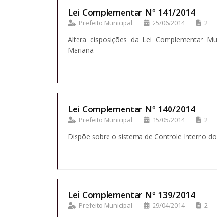
Lei Complementar Nº 141/2014
Prefeito Municipal
25/06/2014
2
Altera disposições da Lei Complementar Mu
Mariana.
Lei Complementar Nº 140/2014
Prefeito Municipal
15/05/2014
2
Dispõe sobre o sistema de Controle Interno do 
Lei Complementar Nº 139/2014
Prefeito Municipal
29/04/2014
2