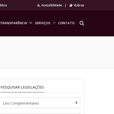
blica
Acessibilidade
|
VLibras
TRANSPARÊNCIA
SERVIÇOS
CONTATO
PESQUISAR LEGISLAÇÕES