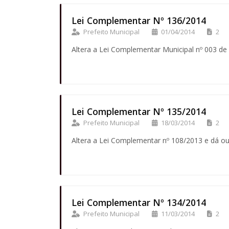
Lei Complementar Nº 136/2014
Prefeito Municipal
01/04/2014
2
Altera a Lei Complementar Municipal nº 003 de
Lei Complementar Nº 135/2014
Prefeito Municipal
18/03/2014
2
Altera a Lei Complementar nº 108/2013 e dá ou
Lei Complementar Nº 134/2014
Prefeito Municipal
11/03/2014
2