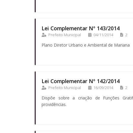
Lei Complementar Nº 143/2014
Prefeito Municipal
04/11/2014
2
Plano Diretor Urbano e Ambiental de Mariana
Lei Complementar Nº 142/2014
Prefeito Municipal
16/09/2014
2
Dispõe sobre a criação de Funções Gratif
providências.