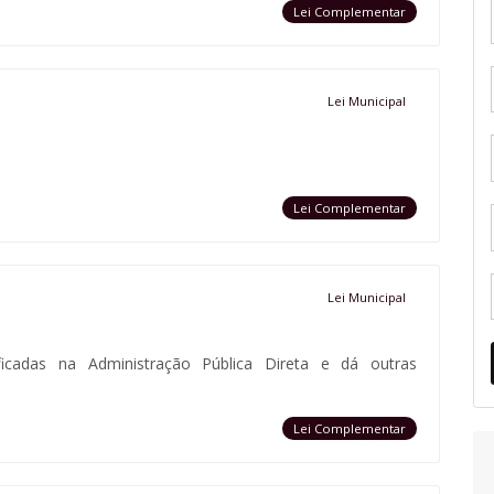
Lei Complementar
Lei Municipal
Lei Complementar
Lei Municipal
icadas na Administração Pública Direta e dá outras
Lei Complementar