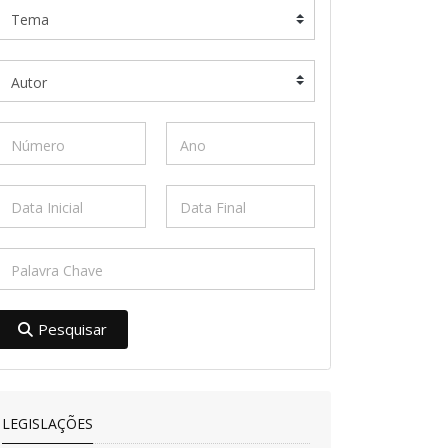
Pesquisar
LEGISLAÇÕES