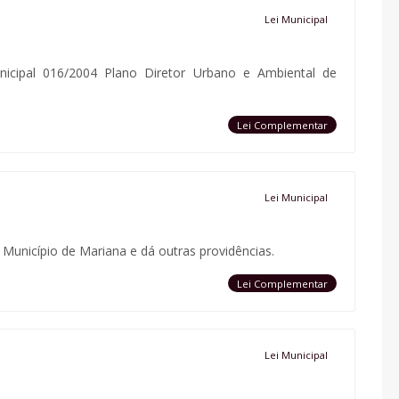
Lei Municipal
nicipal 016/2004 Plano Diretor Urbano e Ambiental de
Lei Complementar
Lei Municipal
Município de Mariana e dá outras providências.
Lei Complementar
Lei Municipal