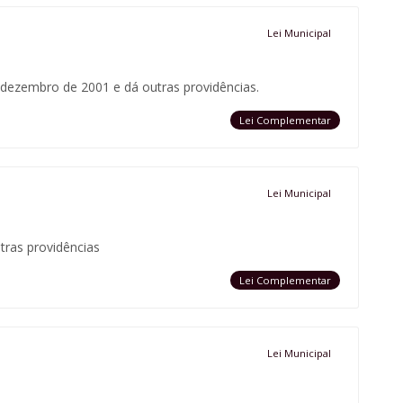
Lei Municipal
 dezembro de 2001 e dá outras providências.
Lei Complementar
Lei Municipal
tras providências
Lei Complementar
Lei Municipal