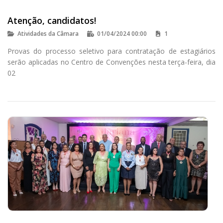
Atenção, candidatos!
Atividades da Câmara
01/04/2024 00:00
1
Provas do processo seletivo para contratação de estagiários
serão aplicadas no Centro de Convenções nesta terça-feira, dia
02