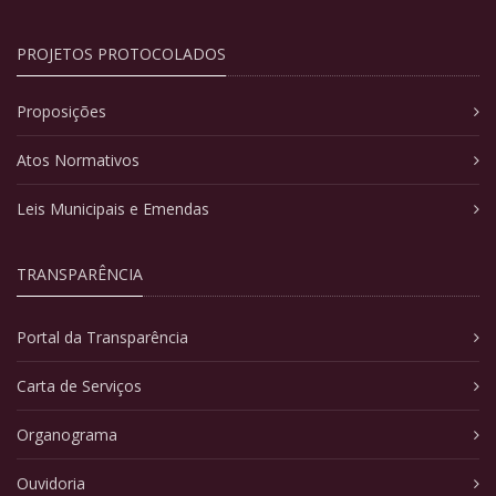
PROJETOS PROTOCOLADOS
Proposições
Atos Normativos
Leis Municipais e Emendas
TRANSPARÊNCIA
Portal da Transparência
Carta de Serviços
Organograma
Ouvidoria