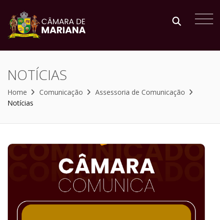
NOTÍCIAS
Home
Comunicação
Assessoria de Comunicação
Notícias