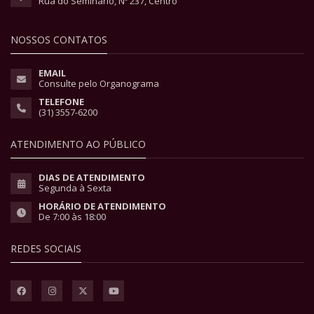
Rua do Seminário, Nº 237, Centro
NOSSOS CONTATOS
EMAIL
Consulte pelo Organograma
TELEFONE
(31) 3557-6200
ATENDIMENTO AO PÚBLICO
DIAS DE ATENDIMENTO
Segunda à Sexta
HORÁRIO DE ATENDIMENTO
De 7:00 às 18:00
REDES SOCIAIS