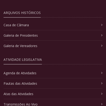
ARQUIVOS HISTÓRICOS
Casa de Câmara
Galeria de Presidentes
Galeria de Vereadores
ATIVIDADE LEGISLATIVA
Agenda de Atividades
Pautas das Atividades
Atas das Atividades
Transmissões Ao Vivo