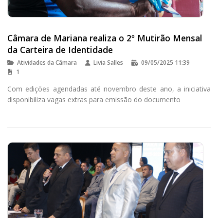
Câmara de Mariana realiza o 2º Mutirão Mensal
da Carteira de Identidade
Atividades da Câmara
Livia Salles
09/05/2025 11:39
1
Com edições agendadas até novembro deste ano, a iniciativa
disponibiliza vagas extras para emissão do documento