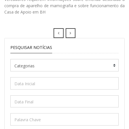
compra de aparelho de mamografia e sobre funcionamento da
Casa de Apoio em BH
Prev
Next
PESQUISAR NOTÍCIAS