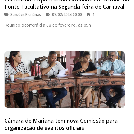
Ponto Facultativo na Segunda-feira de Carnaval
Sessões Plenárias
07/02/2024 00:00
1
Reunião ocorrerá dia 08 de fevereiro, às 09h
Câmara de Mariana tem nova Comissão para
organização de eventos oficiais