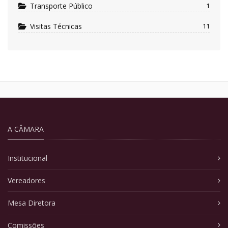
Transporte Público
1
Visitas Técnicas
11
A CÂMARA
Institucional
Vereadores
Mesa Diretora
Comissões