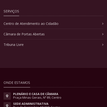
SERVIÇOS
Centro de Atendimento ao Cidadão
Câmara de Portas Abertas
Tribuna Livre
ONDE ESTAMOS
PLENÁRIO E CASA DE CÂMARA
Praça Minas Gerais, Nº 89, Centro
SEDE ADMINISTRATIVA