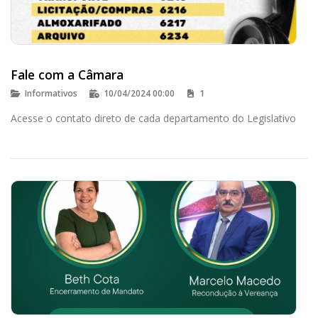
Fale com a Câmara
Informativos
10/04/2024 00:00
1
Acesse o contato direto de cada departamento do Legislativo