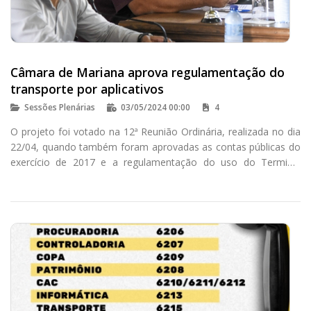
Câmara de Mariana aprova regulamentação do
transporte por aplicativos
Sessões Plenárias
03/05/2024 00:00
4
O projeto foi votado na 12ª Reunião Ordinária, realizada no dia
22/04, quando também foram aprovadas as contas públicas do
exercício de 2017 e a regulamentação do uso do Terminal
Turístico para eventos.