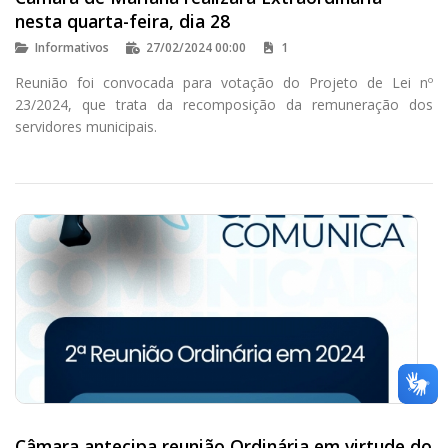
nesta quarta-feira, dia 28
Informativos
27/02/2024 00:00
1
Reunião foi convocada para votação do Projeto de Lei nº
23/2024, que trata da recomposição da remuneração dos
servidores municipais.
Câmara antecipa reunião Ordinária em virtude do