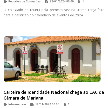
Reuniões de Comissões
22/01/2024 00:00
1
O colegiado se reuniu pela primeira vez na última terça-feira
para a definição do calendário de eventos de 2024
Carteira de Identidade Nacional chega ao CAC da
Câmara de Mariana
Informativos
18/01/2024 00:00
1