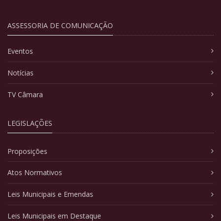
ASSESSORIA DE COMUNICAÇÃO
Eventos
Notícias
TV Câmara
LEGISLAÇÕES
Proposições
Atos Normativos
Leis Municipais e Emendas
Leis Municipais em Destaque