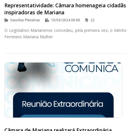
Representatividade: Câmara homenageia cidadãs
inspiradoras de Mariana
Sessões Plenárias
13/03/2024 00:00
22
O Legislativo Marianense concedeu, pela primeira vez, o Mérito
Feminino Mariana Mulher
Câmara de Mariana realizará Extraordinária