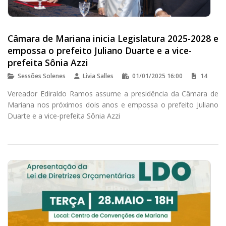
Câmara de Mariana inicia Legislatura 2025-2028 e
empossa o prefeito Juliano Duarte e a vice-
prefeita Sônia Azzi
Sessões Solenes
Livia Salles
01/01/2025 16:00
14
Vereador Ediraldo Ramos assume a presidência da Câmara de
Mariana nos próximos dois anos e empossa o prefeito Juliano
Duarte e a vice-prefeita Sônia Azzi