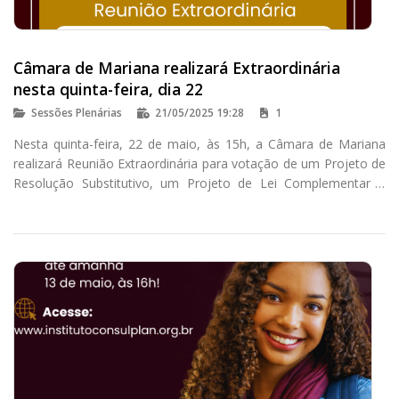
Câmara de Mariana realizará Extraordinária
nesta quinta-feira, dia 22
Sessões Plenárias
21/05/2025 19:28
1
Nesta quinta-feira, 22 de maio, às 15h, a Câmara de Mariana
realizará Reunião Extraordinária para votação de um Projeto de
Resolução Substitutivo, um Projeto de Lei Complementar e
quatro Projetos de Lei.