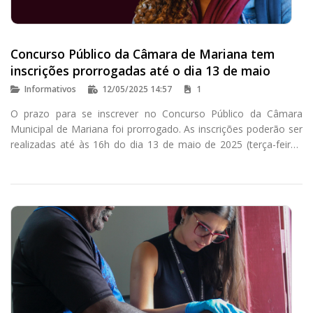
Concurso Público da Câmara de Mariana tem
inscrições prorrogadas até o dia 13 de maio
Informativos
12/05/2025 14:57
1
O prazo para se inscrever no Concurso Público da Câmara
Municipal de Mariana foi prorrogado. As inscrições poderão ser
realizadas até às 16h do dia 13 de maio de 2025 (terça-feira),
no site do Instituto Consulplan