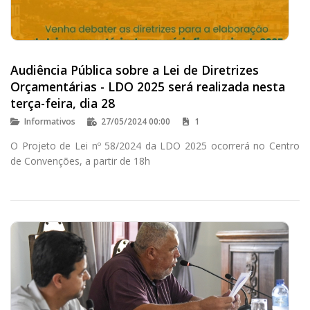
Audiência Pública sobre a Lei de Diretrizes
Orçamentárias - LDO 2025 será realizada nesta
terça-feira, dia 28
Informativos
27/05/2024 00:00
1
O Projeto de Lei nº 58/2024 da LDO 2025 ocorrerá no Centro
de Convenções, a partir de 18h