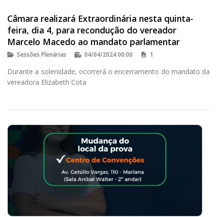
Câmara realizará Extraordinária nesta quinta-
feira, dia 4, para recondução do vereador
Marcelo Macedo ao mandato parlamentar
Sessões Plenárias
04/04/2024 00:00
1
Durante a solenidade, ocorrerá o encerramento do mandato da
vereadora Elizabeth Cota