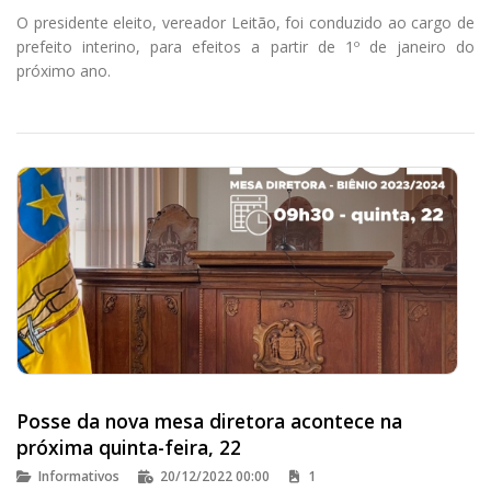
O presidente eleito, vereador Leitão, foi conduzido ao cargo de
prefeito interino, para efeitos a partir de 1º de janeiro do
próximo ano.
Posse da nova mesa diretora acontece na
próxima quinta-feira, 22
Informativos
20/12/2022 00:00
1