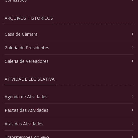
ARQUIVOS HISTÓRICOS
Casa de Câmara
Galeria de Presidentes
Galeria de Vereadores
ATIVIDADE LEGISLATIVA
Agenda de Atividades
Pautas das Atividades
Atas das Atividades
Transmissões Ao Vivo