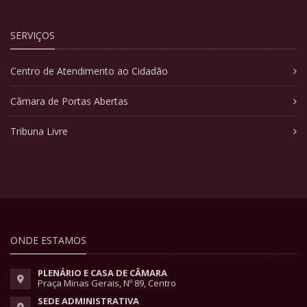
SERVIÇOS
Centro de Atendimento ao Cidadão
Câmara de Portas Abertas
Tribuna Livre
ONDE ESTAMOS
PLENÁRIO E CASA DE CÂMARA
Praça Minas Gerais, Nº 89, Centro
SEDE ADMINISTRATIVA