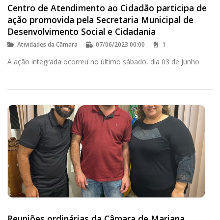
Centro de Atendimento ao Cidadão participa de
ação promovida pela Secretaria Municipal de
Desenvolvimento Social e Cidadania
Atividades da Câmara
07/06/2023 00:00
1
A ação integrada ocorreu no último sábado, dia 03 de Junho
Reuniões ordinárias da Câmara de Mariana