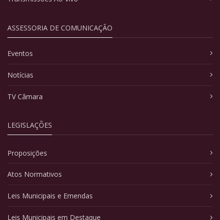
ASSESSORIA DE COMUNICAÇÃO
Eventos
Notícias
TV Câmara
LEGISLAÇÕES
Proposições
Atos Normativos
Leis Municipais e Emendas
Leis Municipais em Destaque