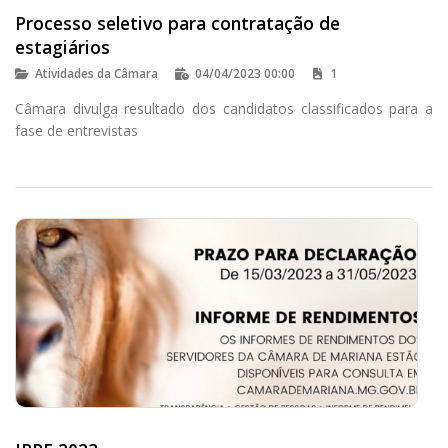
Processo seletivo para contratação de
estagiários
Atividades da Câmara
04/04/2023 00:00
1
Câmara divulga resultado dos candidatos classificados para a
fase de entrevistas