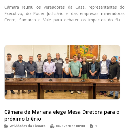
Câmara reuniu os vereadores da Casa, representantes do
Executivo, do Poder Judiciário e das empresas mineradoras
Cedro, Samarco e Vale para debater os impactos do fluxo
migratório no município.
Câmara de Mariana elege Mesa Diretora para o
próximo biênio
Atividades da Câmara
06/12/2022 00:00
1