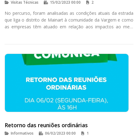
Visitas Técnicas
15/02/2023 00:00
2
No percurso, foram analisadas as condições atuais da estrada
que liga o distrito de Mainart à comunidade da Vargem e como
as empresas têm atuado em relação aos impactos ao meio
ambiente e às pessoas que utilizam a via
Retorno das reuniões ordinárias
Informativos
06/02/2023 00:00
1