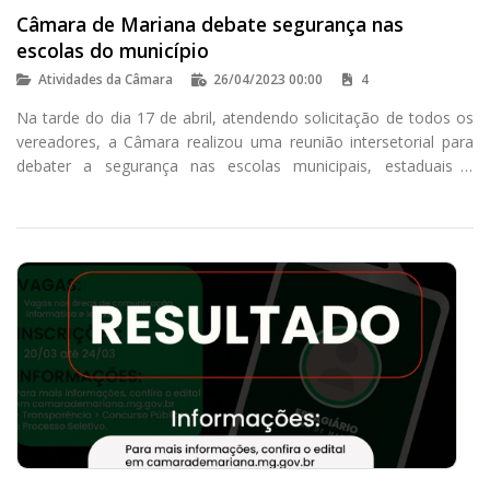
Câmara de Mariana debate segurança nas
escolas do município
Atividades da Câmara
26/04/2023 00:00
4
Na tarde do dia 17 de abril, atendendo solicitação de todos os
vereadores, a Câmara realizou uma reunião intersetorial para
debater a segurança nas escolas municipais, estaduais e
particulares de Mariana