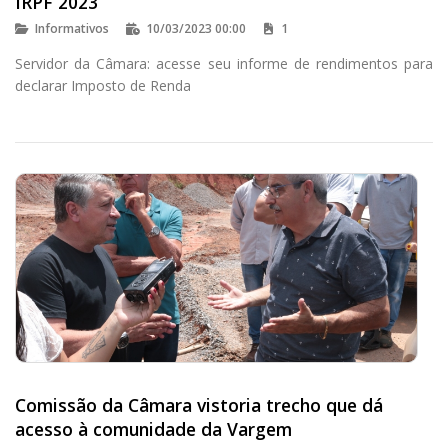
IRPF 2023
Informativos
10/03/2023 00:00
1
Servidor da Câmara: acesse seu informe de rendimentos para
declarar Imposto de Renda
Comissão da Câmara vistoria trecho que dá
acesso à comunidade da Vargem