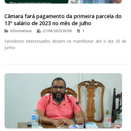
Câmara fará pagamento da primeira parcela do
13º salário de 2023 no mês de julho
Informativos
21/06/2023 00:00
1
Servidores interessados devem se manifestar até o dia 30 de
junho