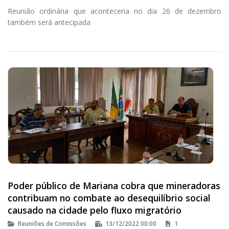
Reunião ordinária que aconteceria no dia 26 de dezembro
também será antecipada
Poder público de Mariana cobra que mineradoras
contribuam no combate ao desequilíbrio social
causado na cidade pelo fluxo migratório
Reuniões de Comissões
13/12/2022 00:00
1