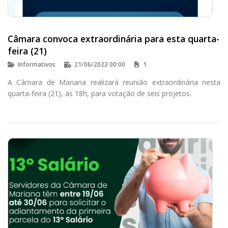
Câmara convoca extraordinária para esta quarta-
feira (21)
Informativos
21/06/2023 00:00
1
A Câmara de Mariana realizará reunião extraordinária nesta
quarta-feira (21), às 18h, para votação de seis projetos.