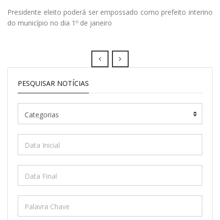
Presidente eleito poderá ser empossado como prefeito interino
do município no dia 1º de janeiro
Prev
Next
PESQUISAR NOTÍCIAS