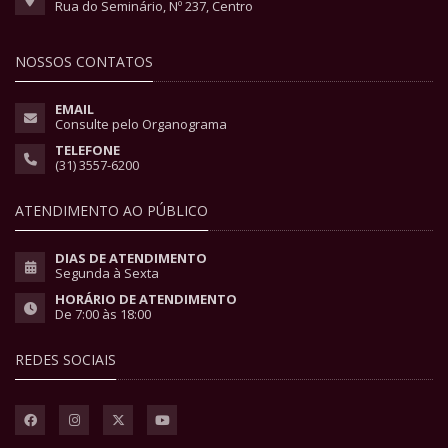
Rua do Seminário, Nº 237, Centro
NOSSOS CONTATOS
EMAIL
Consulte pelo Organograma
TELEFONE
(31) 3557-6200
ATENDIMENTO AO PÚBLICO
DIAS DE ATENDIMENTO
Segunda à Sexta
HORÁRIO DE ATENDIMENTO
De 7:00 às 18:00
REDES SOCIAIS