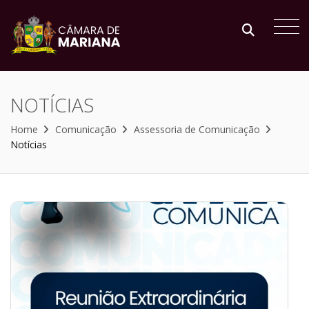
NOTÍCIAS
Home
Comunicação
Assessoria de Comunicação
Notícias