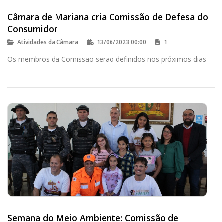
Câmara de Mariana cria Comissão de Defesa do
Consumidor
Atividades da Câmara
13/06/2023 00:00
1
Os membros da Comissão serão definidos nos próximos dias
Semana do Meio Ambiente: Comissão de