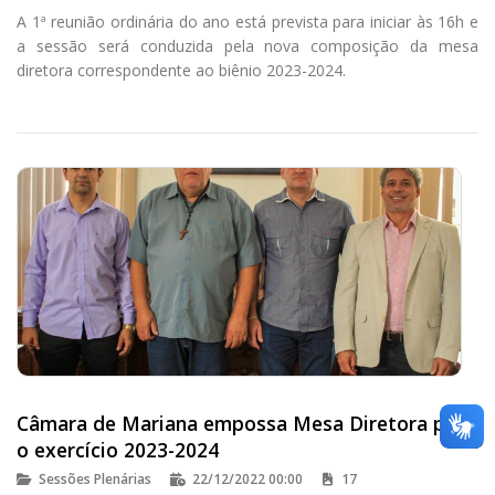
A 1ª reunião ordinária do ano está prevista para iniciar às 16h e
a sessão será conduzida pela nova composição da mesa
diretora correspondente ao biênio 2023-2024.
Câmara de Mariana empossa Mesa Diretora para
o exercício 2023-2024
Sessões Plenárias
22/12/2022 00:00
17