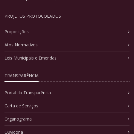
PROJETOS PROTOCOLADOS
Proposições
Atos Normativos
Leis Municipais e Emendas
TRANSPARÊNCIA
Portal da Transparência
Carta de Serviços
Organograma
Ouvidoria