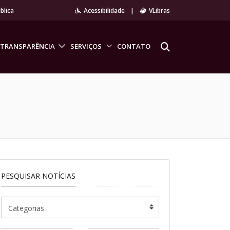
blica
Acessibilidade
|
VLibras
TRANSPARÊNCIA
SERVIÇOS
CONTATO
PESQUISAR NOTÍCIAS