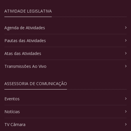
ATIVIDADE LEGISLATIVA
Agenda de Atividades
Pautas das Atividades
Atas das Atividades
Transmissões Ao Vivo
ASSESSORIA DE COMUNICAÇÃO
Eventos
Notícias
TV Câmara