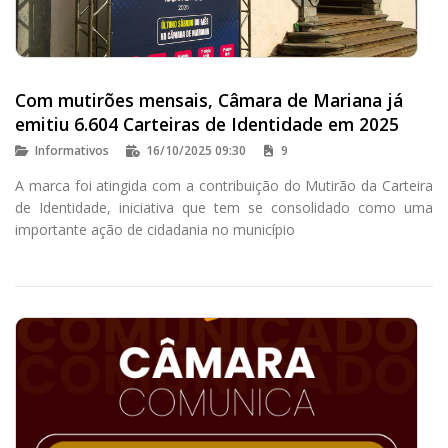
Com mutirões mensais, Câmara de Mariana já
emitiu 6.604 Carteiras de Identidade em 2025
Informativos
16/10/2025 09:30
9
A marca foi atingida com a contribuição do Mutirão da Carteira
de Identidade, iniciativa que tem se consolidado como uma
importante ação de cidadania no município