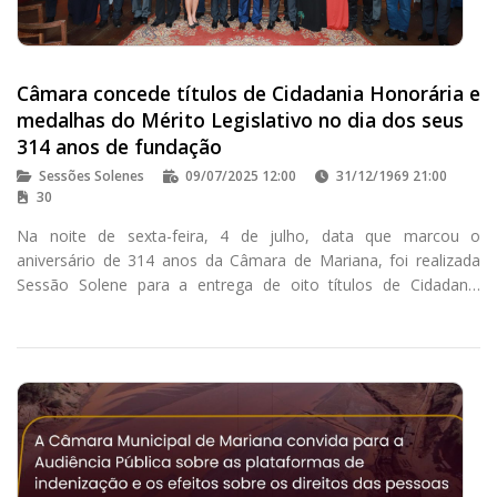
Câmara concede títulos de Cidadania Honorária e
medalhas do Mérito Legislativo no dia dos seus
314 anos de fundação
Sessões Solenes
09/07/2025 12:00
31/12/1969 21:00
30
Na noite de sexta-feira, 4 de julho, data que marcou o
aniversário de 314 anos da Câmara de Mariana, foi realizada
Sessão Solene para a entrega de oito títulos de Cidadania
Honorária e 05 medalhas do Mérito Legislativo.