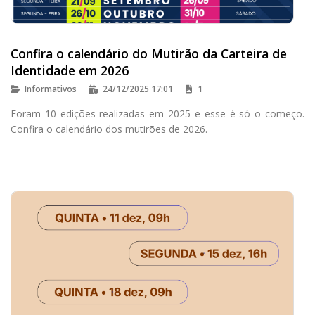
Confira o calendário do Mutirão da Carteira de
Identidade em 2026
Informativos
24/12/2025 17:01
1
Foram 10 edições realizadas em 2025 e esse é só o começo.
Confira o calendário dos mutirões de 2026.