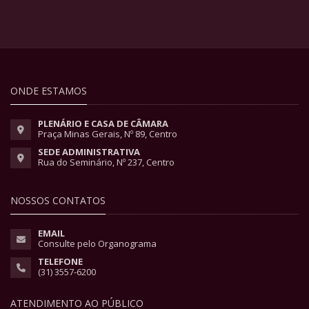
ONDE ESTAMOS
PLENÁRIO E CASA DE CÂMARA
Praça Minas Gerais, Nº 89, Centro
SEDE ADMINISTRATIVA
Rua do Seminário, Nº 237, Centro
NOSSOS CONTATOS
EMAIL
Consulte pelo Organograma
TELEFONE
(31) 3557-6200
ATENDIMENTO AO PÚBLICO