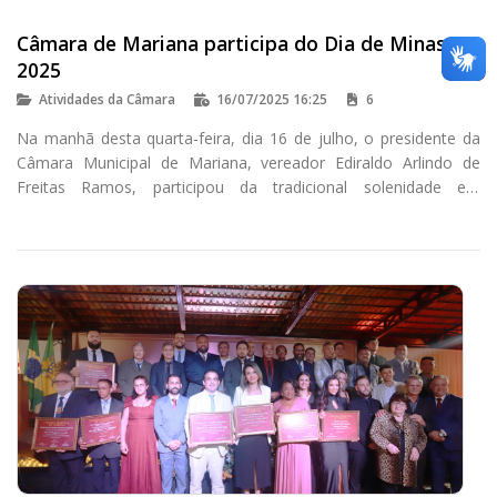
Câmara de Mariana participa do Dia de Minas
2025
Atividades da Câmara
16/07/2025 16:25
6
Na manhã desta quarta-feira, dia 16 de julho, o presidente da
Câmara Municipal de Mariana, vereador Ediraldo Arlindo de
Freitas Ramos, participou da tradicional solenidade em
celebração ao Dia do Estado de Minas Gerais.