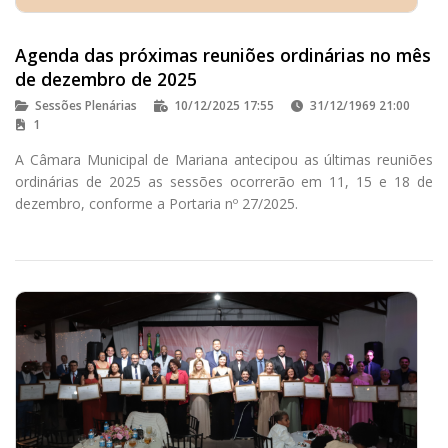
Agenda das próximas reuniões ordinárias no mês
de dezembro de 2025
Sessões Plenárias
10/12/2025 17:55
31/12/1969 21:00
1
A Câmara Municipal de Mariana antecipou as últimas reuniões
ordinárias de 2025 as sessões ocorrerão em 11, 15 e 18 de
dezembro, conforme a Portaria nº 27/2025.