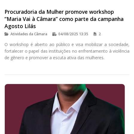
Procuradoria da Mulher promove workshop
“Maria Vai à Câmara” como parte da campanha
Agosto Lilás
Atividades da Câmara
04/08/2025 13:35
2
O workshop é aberto ao público e visa mobilizar a sociedade,
fortalecer o papel das instituições no enfrentamento à violência
de gênero e promover a escuta ativa das mulheres.