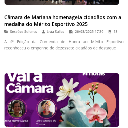
Câmara de Mariana homenageia cidadãos com a
medalha do Mérito Esportivo 2025
Sessões Solenes
Livia Salles
26/08/2025 17:30
18
A 4ª Edição da Comenda de Honra ao Mérito Esportivo
reconheceu o empenho de dezessete cidadãos de destaque