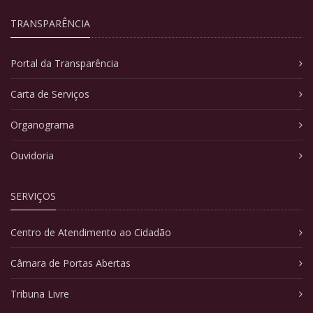
TRANSPARÊNCIA
Portal da Transparência
Carta de Serviços
Organograma
Ouvidoria
SERVIÇOS
Centro de Atendimento ao Cidadão
Câmara de Portas Abertas
Tribuna Livre