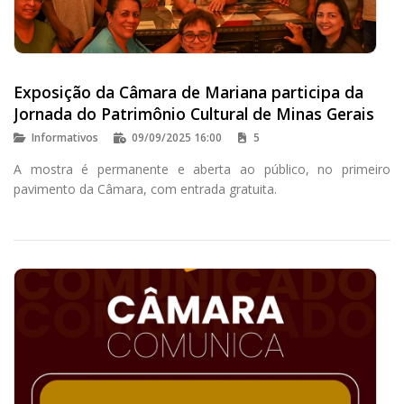
Exposição da Câmara de Mariana participa da
Jornada do Patrimônio Cultural de Minas Gerais
Informativos
09/09/2025 16:00
5
A mostra é permanente e aberta ao público, no primeiro
pavimento da Câmara, com entrada gratuita.