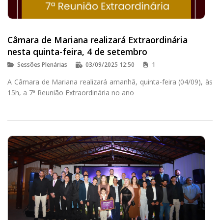
Câmara de Mariana realizará Extraordinária
nesta quinta-feira, 4 de setembro
Sessões Plenárias
03/09/2025 12:50
1
A Câmara de Mariana realizará amanhã, quinta-feira (04/09), às
15h, a 7ª Reunião Extraordinária no ano