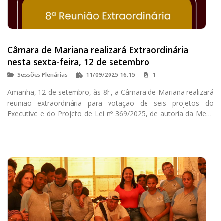
Câmara de Mariana realizará Extraordinária
nesta sexta-feira, 12 de setembro
Sessões Plenárias
11/09/2025 16:15
1
Amanhã, 12 de setembro, às 8h, a Câmara de Mariana realizará
reunião extraordinária para votação de seis projetos do
Executivo e do Projeto de Lei nº 369/2025, de autoria da Mesa
Diretora do Legislativo, que altera dispositivos da lei que
instituiu a Procuradoria Especial da Mulher.