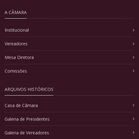
A CÂMARA
Institucional
Vereadores
Mesa Diretora
Comissões
ARQUIVOS HISTÓRICOS
Casa de Câmara
Galeria de Presidentes
Galeria de Vereadores