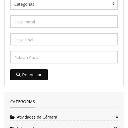
Pesquisar
CATEGORIAS
Atividades da Câmara
114