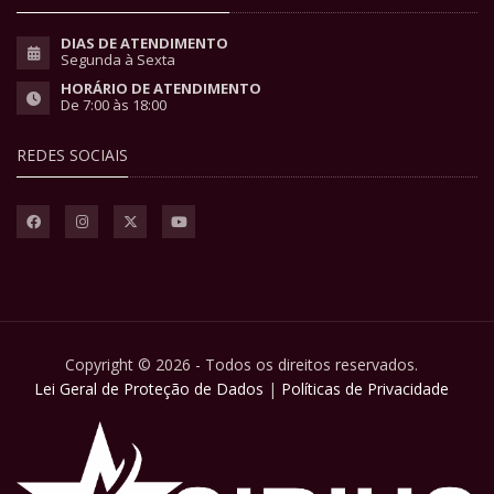
DIAS DE ATENDIMENTO
Segunda à Sexta
HORÁRIO DE ATENDIMENTO
De 7:00 às 18:00
REDES SOCIAIS
Copyright © 2026 - Todos os direitos reservados.
Lei Geral de Proteção de Dados
|
Políticas de Privacidade