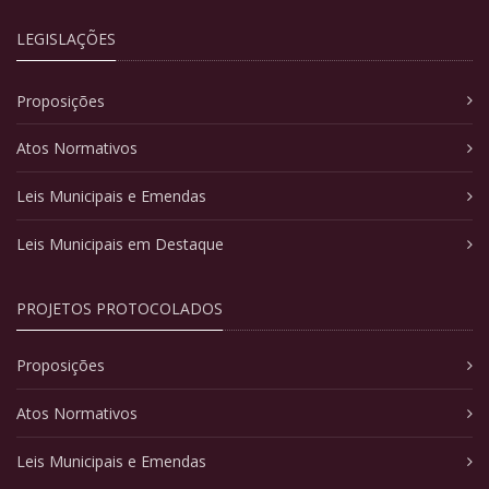
LEGISLAÇÕES
Proposições
Atos Normativos
Leis Municipais e Emendas
Leis Municipais em Destaque
PROJETOS PROTOCOLADOS
Proposições
Atos Normativos
Leis Municipais e Emendas