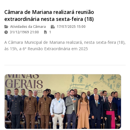
Câmara de Mariana realizará reunião
extraordinária nesta sexta-feira (18)
Atividades da Câmara
17/07/2025 15:00
31/12/1969 21:00
1
A Câmara Municipal de Mariana realizará, nesta sexta-feira (18),
às 15h, a 6ª Reunião Extraordinária em 2025