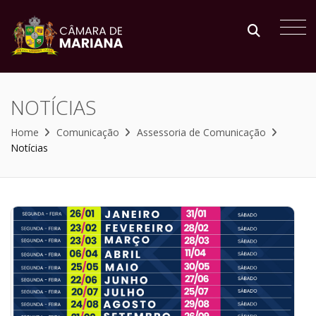
NOTÍCIAS
Home
Comunicação
Assessoria de Comunicação
Notícias