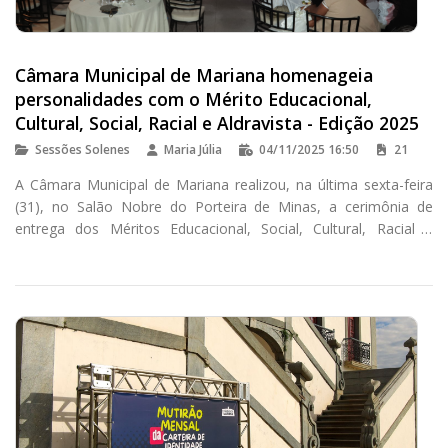
Câmara Municipal de Mariana homenageia
personalidades com o Mérito Educacional,
Cultural, Social, Racial e Aldravista - Edição 2025
Sessões Solenes
Maria Júlia
04/11/2025 16:50
21
A Câmara Municipal de Mariana realizou, na última sexta-feira
(31), no Salão Nobre do Porteira de Minas, a cerimônia de
entrega dos Méritos Educacional, Social, Cultural, Racial e
Aldravista - Edição 2025.