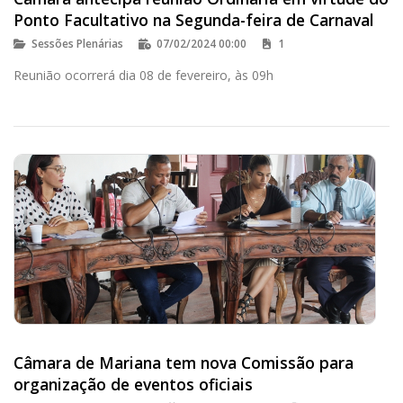
Ponto Facultativo na Segunda-feira de Carnaval
Sessões Plenárias
07/02/2024 00:00
1
Reunião ocorrerá dia 08 de fevereiro, às 09h
Câmara de Mariana tem nova Comissão para
organização de eventos oficiais