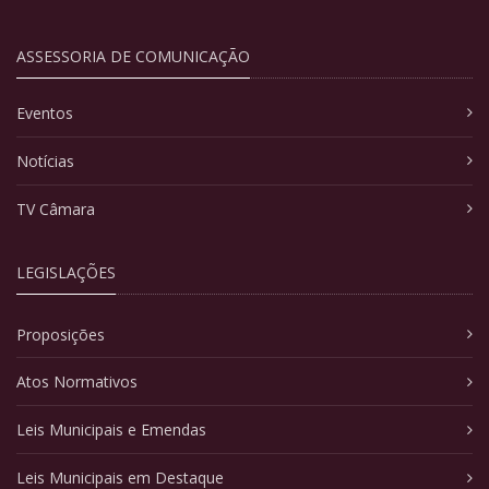
ASSESSORIA DE COMUNICAÇÃO
Eventos
Notícias
TV Câmara
LEGISLAÇÕES
Proposições
Atos Normativos
Leis Municipais e Emendas
Leis Municipais em Destaque