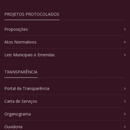
PROJETOS PROTOCOLADOS
Proposições
Atos Normativos
Leis Municipais e Emendas
TRANSPARÊNCIA
Portal da Transparência
Carta de Serviços
Organograma
Ouvidoria