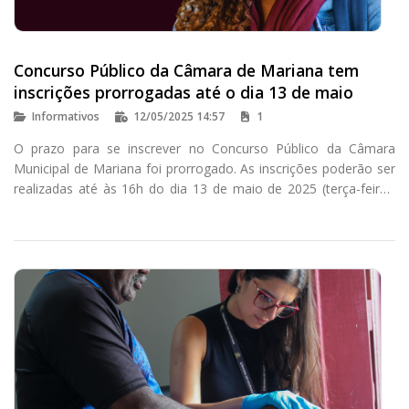
Concurso Público da Câmara de Mariana tem
inscrições prorrogadas até o dia 13 de maio
Informativos
12/05/2025 14:57
1
O prazo para se inscrever no Concurso Público da Câmara
Municipal de Mariana foi prorrogado. As inscrições poderão ser
realizadas até às 16h do dia 13 de maio de 2025 (terça-feira),
no site do Instituto Consulplan