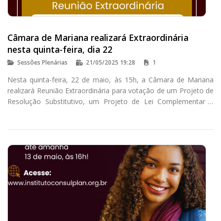
Câmara de Mariana realizará Extraordinária
nesta quinta-feira, dia 22
Sessões Plenárias
21/05/2025 19:28
1
Nesta quinta-feira, 22 de maio, às 15h, a Câmara de Mariana
realizará Reunião Extraordinária para votação de um Projeto de
Resolução Substitutivo, um Projeto de Lei Complementar e
quatro Projetos de Lei.