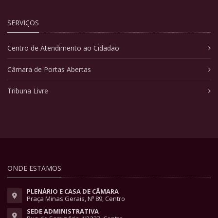
SERVIÇOS
Centro de Atendimento ao Cidadão
Câmara de Portas Abertas
Tribuna Livre
ONDE ESTAMOS
PLENÁRIO E CASA DE CÂMARA
Praça Minas Gerais, Nº 89, Centro
SEDE ADMINISTRATIVA