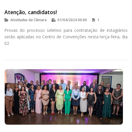
Atenção, candidatos!
Atividades da Câmara
01/04/2024 00:00
1
Provas do processo seletivo para contratação de estagiários
serão aplicadas no Centro de Convenções nesta terça-feira, dia
02