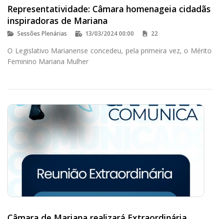
Representatividade: Câmara homenageia cidadãs
inspiradoras de Mariana
Sessões Plenárias
13/03/2024 00:00
22
O Legislativo Marianense concedeu, pela primeira vez, o Mérito
Feminino Mariana Mulher
Câmara de Mariana realizará Extraordinária