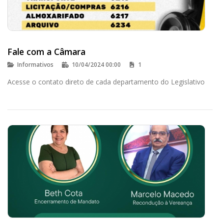
Fale com a Câmara
Informativos
10/04/2024 00:00
1
Acesse o contato direto de cada departamento do Legislativo