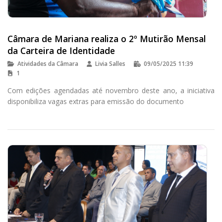
Câmara de Mariana realiza o 2º Mutirão Mensal
da Carteira de Identidade
Atividades da Câmara
Livia Salles
09/05/2025 11:39
1
Com edições agendadas até novembro deste ano, a iniciativa
disponibiliza vagas extras para emissão do documento