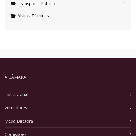
Transporte Público
1
Visitas Técnicas
11
A CÂMARA
Institucional
Vereadores
Mesa Diretora
Comissões