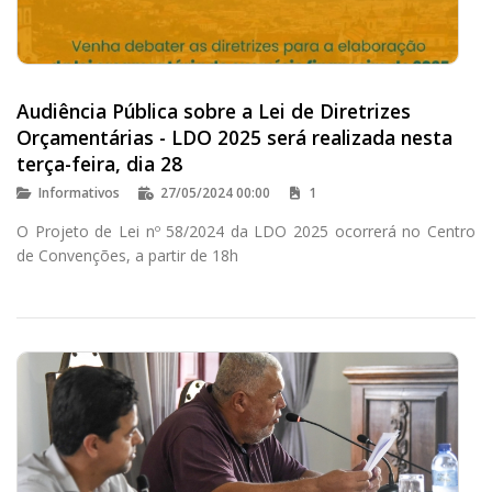
Audiência Pública sobre a Lei de Diretrizes
Orçamentárias - LDO 2025 será realizada nesta
terça-feira, dia 28
Informativos
27/05/2024 00:00
1
O Projeto de Lei nº 58/2024 da LDO 2025 ocorrerá no Centro
de Convenções, a partir de 18h