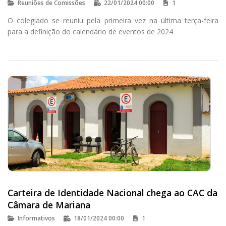
Reuniões de Comissões
22/01/2024 00:00
1
O colegiado se reuniu pela primeira vez na última terça-feira
para a definição do calendário de eventos de 2024
Carteira de Identidade Nacional chega ao CAC da
Câmara de Mariana
Informativos
18/01/2024 00:00
1