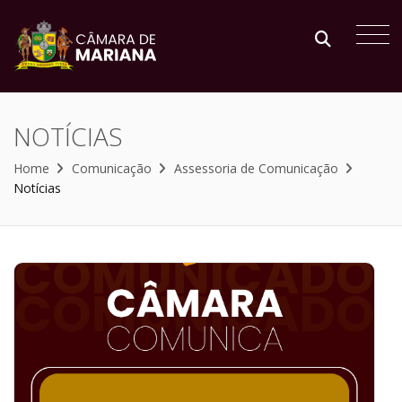
NOTÍCIAS
Home
Comunicação
Assessoria de Comunicação
Notícias