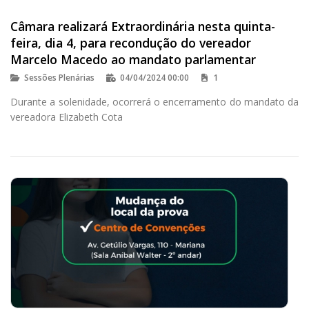
Câmara realizará Extraordinária nesta quinta-
feira, dia 4, para recondução do vereador
Marcelo Macedo ao mandato parlamentar
Sessões Plenárias
04/04/2024 00:00
1
Durante a solenidade, ocorrerá o encerramento do mandato da
vereadora Elizabeth Cota