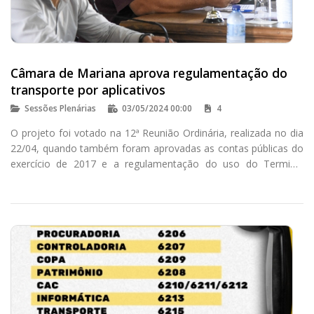
Câmara de Mariana aprova regulamentação do
transporte por aplicativos
Sessões Plenárias
03/05/2024 00:00
4
O projeto foi votado na 12ª Reunião Ordinária, realizada no dia
22/04, quando também foram aprovadas as contas públicas do
exercício de 2017 e a regulamentação do uso do Terminal
Turístico para eventos.