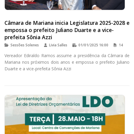
Câmara de Mariana inicia Legislatura 2025-2028 e
empossa o prefeito Juliano Duarte e a vice-
prefeita Sônia Azzi
Sessões Solenes
Livia Salles
01/01/2025 16:00
14
Vereador Ediraldo Ramos assume a presidência da Câmara de
Mariana nos próximos dois anos e empossa o prefeito Juliano
Duarte e a vice-prefeita Sônia Azzi