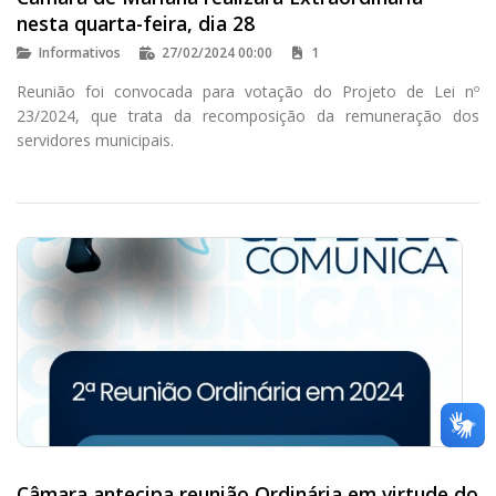
nesta quarta-feira, dia 28
Informativos
27/02/2024 00:00
1
Reunião foi convocada para votação do Projeto de Lei nº
23/2024, que trata da recomposição da remuneração dos
servidores municipais.
Câmara antecipa reunião Ordinária em virtude do