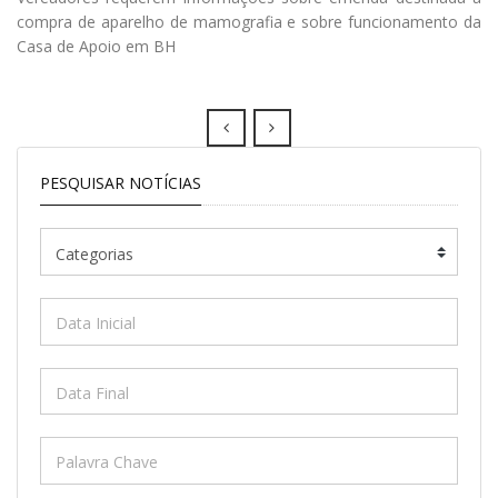
compra de aparelho de mamografia e sobre funcionamento da
Casa de Apoio em BH
Prev
Next
PESQUISAR NOTÍCIAS