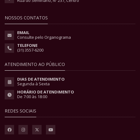
Rua do Seminário, Nº 237, Centro
NOSSOS CONTATOS
EMAIL
Consulte pelo Organograma
TELEFONE
(31) 3557-6200
ATENDIMENTO AO PÚBLICO
DIAS DE ATENDIMENTO
Segunda à Sexta
HORÁRIO DE ATENDIMENTO
De 7:00 às 18:00
REDES SOCIAIS