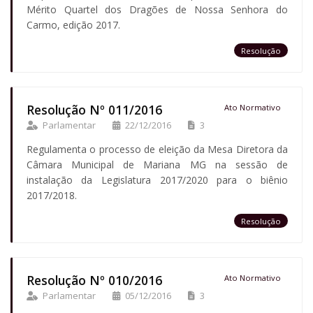
Mérito Quartel dos Dragões de Nossa Senhora do
Carmo, edição 2017.
Resolução
Resolução Nº 011/2016
Ato Normativo
Parlamentar
22/12/2016
3
Regulamenta o processo de eleição da Mesa Diretora da
Câmara Municipal de Mariana MG na sessão de
instalação da Legislatura 2017/2020 para o biênio
2017/2018.
Resolução
Resolução Nº 010/2016
Ato Normativo
Parlamentar
05/12/2016
3