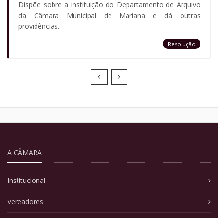
Dispõe sobre a instituição do Departamento de Arquivo
da Câmara Municipal de Mariana e dá outras
providências.
Resolução
Prev
Next
A CÂMARA
Institucional
Vereadores