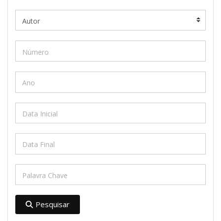
Pesquisar