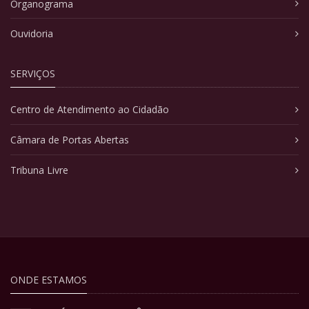
Organograma
Ouvidoria
SERVIÇOS
Centro de Atendimento ao Cidadão
Câmara de Portas Abertas
Tribuna Livre
ONDE ESTAMOS