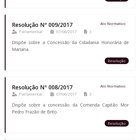
Resolução Nº 009/2017
Ato Normativo
Parlamentar
07/06/2017
3
Dispõe sobre a Concessão da Cidadania Honorária de
Mariana.
Resolução
Resolução Nº 008/2017
Ato Normativo
Parlamentar
07/06/2017
3
Dispõe sobre a concessão da Comenda Capitão Mor
Pedro Frazão de Brito.
Resolução