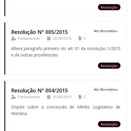
Resolução
Resolução Nº 005/2015
Ato Normativo
Parlamentar
29/06/2015
3
Altera paragrafo primeiro do art. 01 da resolução 1/2015
e dá outras providencias.
Resolução
Resolução Nº 004/2015
Ato Normativo
Parlamentar
15/06/2015
3
Dispõe sobre a concessão de Mérito Legislativo de
Mariana.
Resolução