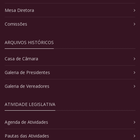
Mesa Diretora
Comissões
ARQUIVOS HISTÓRICOS
Casa de Câmara
Galeria de Presidentes
Galeria de Vereadores
ATIVIDADE LEGISLATIVA
Agenda de Atividades
Pautas das Atividades