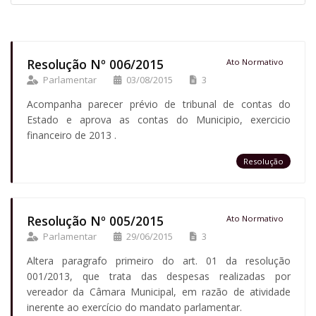
Resolução Nº 006/2015
Ato Normativo
Parlamentar
03/08/2015
3
Acompanha parecer prévio de tribunal de contas do
Estado e aprova as contas do Municipio, exercicio
financeiro de 2013 .
Resolução
Resolução Nº 005/2015
Ato Normativo
Parlamentar
29/06/2015
3
Altera paragrafo primeiro do art. 01 da resolução
001/2013, que trata das despesas realizadas por
vereador da Câmara Municipal, em razão de atividade
inerente ao exercício do mandato parlamentar.