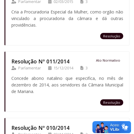
Parlamentar
02/03/2015
3
Cria a Procuradoria Especial da Mulher, como orgão não
vinculado a procuradoria da câmara e dá outras
providências.
Resolução
Resolução Nº 011/2014
Ato Normativo
Parlamentar
15/12/2014
3
Concede abono natalino que especifica, no mês de
dezembro de 2014, aos servidores da Câmara Municipal
de Mariana.
Resolução
Resolução Nº 010/2014
Ato Normativo