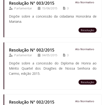
Resolução Nº 003/2015
Ato Normativo
Parlamentar
15/06/2015
3
Dispõe sobre a concessão da cidadania Honorária de
Mariana.
Resolução
Resolução Nº 002/2015
Ato Normativo
Parlamentar
04/05/2015
3
Dispõe sobre a concessão do Diploma de Honra ao
Mérito Quartel dos Dragões de Nossa Senhora do
Carmo, edição 2015.
Resolução
Resolução Nº 002/2015
Ato Normativo