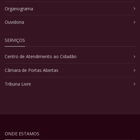
Organograma
Ouvidoria
SERVIÇOS
Centro de Atendimento ao Cidadão
Câmara de Portas Abertas
Tribuna Livre
ONDE ESTAMOS