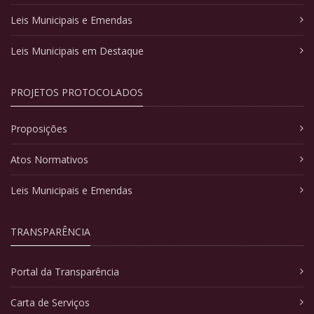
Leis Municipais e Emendas
Leis Municipais em Destaque
PROJETOS PROTOCOLADOS
Proposições
Atos Normativos
Leis Municipais e Emendas
TRANSPARÊNCIA
Portal da Transparência
Carta de Serviços