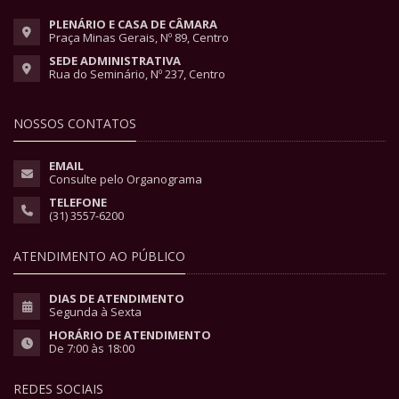
PLENÁRIO E CASA DE CÂMARA
Praça Minas Gerais, Nº 89, Centro
SEDE ADMINISTRATIVA
Rua do Seminário, Nº 237, Centro
NOSSOS CONTATOS
EMAIL
Consulte pelo Organograma
TELEFONE
(31) 3557-6200
ATENDIMENTO AO PÚBLICO
DIAS DE ATENDIMENTO
Segunda à Sexta
HORÁRIO DE ATENDIMENTO
De 7:00 às 18:00
REDES SOCIAIS