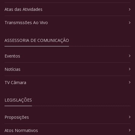
Atas das Atividades
Transmissões Ao Vivo
ASSESSORIA DE COMUNICAÇÃO
Eventos
Notícias
TV Câmara
LEGISLAÇÕES
Proposições
Atos Normativos