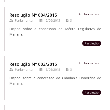
Resolução Nº 004/2015
Ato Normativo
Parlamentar
15/06/2015
3
Dispõe sobre a concessão do Mérito Legislativo de
Mariana.
Resolução
Resolução Nº 003/2015
Ato Normativo
Parlamentar
15/06/2015
3
Dispõe sobre a concessão da Cidadania Honorária de
Mariana.
Resolução