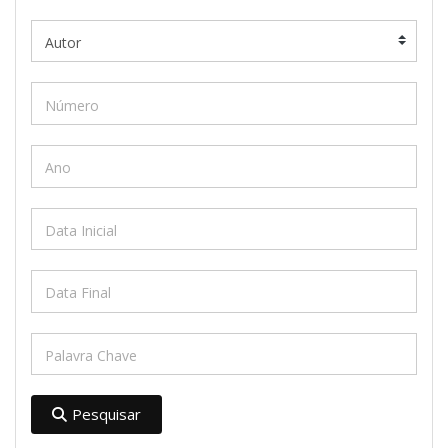
Pesquisar