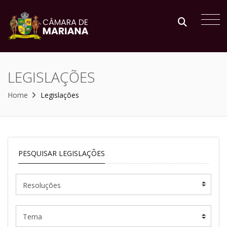
LEGISLAÇÕES
Home
Legislações
PESQUISAR LEGISLAÇÕES