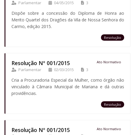
Parlamentar
04/05/2015
3
Dispõe sobre a concessão do Diploma de Honra ao
Merito Quartel dos Dragões da Vila de Nossa Senhora do
Carmo, edição 2015.
Resolução
Resolução Nº 001/2015
Ato Normativo
Parlamentar
02/03/2015
3
Cria a Procuradoria Especial da Mulher, como órgão não
vinculado à Câmara Municipal de Mariana e dá outras
providências.
Resolução
Resolução Nº 001/2015
Ato Normativo