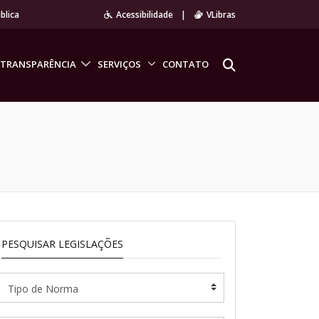
blica
Acessibilidade
|
VLibras
TRANSPARÊNCIA
SERVIÇOS
CONTATO
PESQUISAR LEGISLAÇÕES