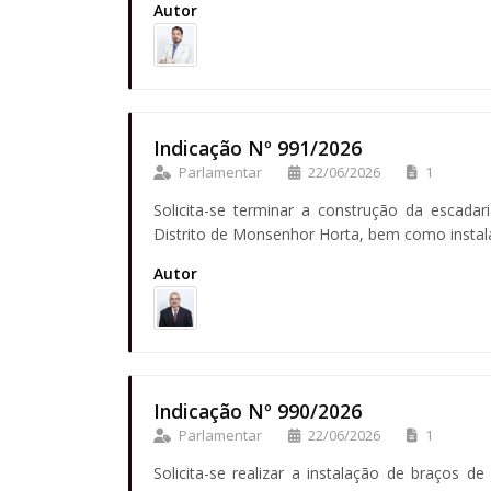
Autor
Indicação Nº 991/2026
Parlamentar
22/06/2026
1
Solicita-se terminar a construção da escadar
Distrito de Monsenhor Horta, bem como insta
Autor
Indicação Nº 990/2026
Parlamentar
22/06/2026
1
Solicita-se realizar a instalação de braços 