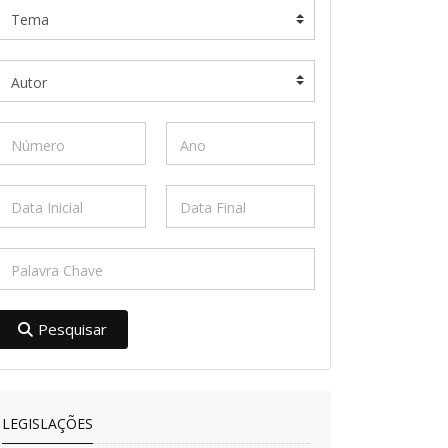
Pesquisar
LEGISLAÇÕES