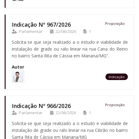
Indicação Nº 967/2026
Proposição
Parlamentar
22/06/2026
1
Solicita-se que seja realizado a o estudo e viabilidade de
instalação de grade ou ralo linear na rua Cana do Reino
no bairro Santa Rita de Cássia em Mariana/MG”.
Autor
Indicação
Indicação Nº 966/2026
Proposição
Parlamentar
22/06/2026
1
Solicita-se que seja realizado a o estudo e viabilidade de
instalação de grade ou ralo linear na rua Cibrão no bairro
Santa Rita de Cássia em Mariana/MG