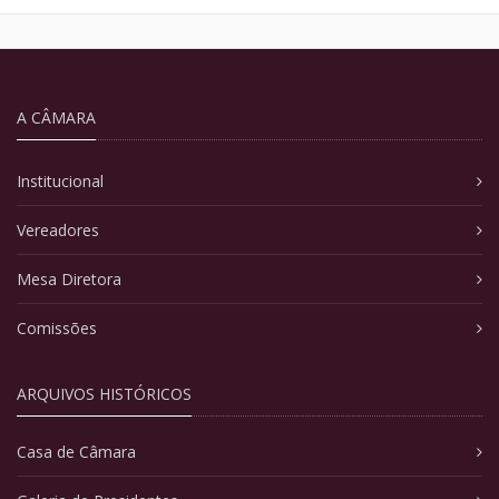
A CÂMARA
Institucional
Vereadores
Mesa Diretora
Comissões
ARQUIVOS HISTÓRICOS
Casa de Câmara