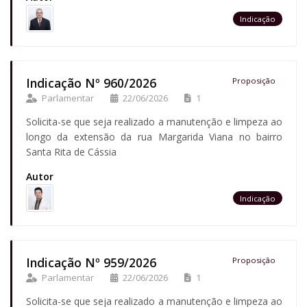
Indicação
Indicação Nº 960/2026
Proposição
Parlamentar
22/06/2026
1
Solicita-se que seja realizado a manutenção e limpeza ao
longo da extensão da rua Margarida Viana no bairro
Santa Rita de Cássia
Autor
Indicação
Indicação Nº 959/2026
Proposição
Parlamentar
22/06/2026
1
Solicita-se que seja realizado a manutenção e limpeza ao