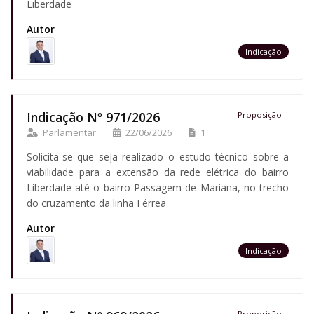
Liberdade
Autor
Indicação
Indicação Nº 971/2026
Proposição
Parlamentar
22/06/2026
1
Solicita-se que seja realizado o estudo técnico sobre a
viabilidade para a extensão da rede elétrica do bairro
Liberdade até o bairro Passagem de Mariana, no trecho
do cruzamento da linha Férrea
Autor
Indicação
Proposição