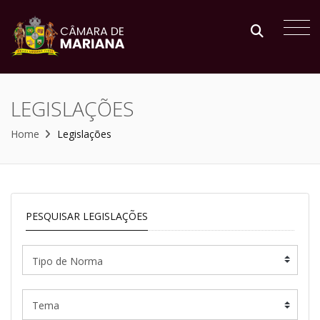
LEGISLAÇÕES
Home
Legislações
PESQUISAR LEGISLAÇÕES