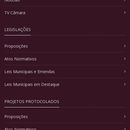
TV Câmara
LEGISLAÇÕES
Proposições
Atos Normativos
Leis Municipais e Emendas
Leis Municipais em Destaque
PROJETOS PROTOCOLADOS
Proposições
Atos Normativos