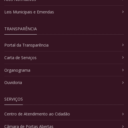
Leis Municipais e Emendas
TRANSPARÊNCIA
Portal da Transparência
Carta de Serviços
Organograma
Ouvidoria
SERVIÇOS
Centro de Atendimento ao Cidadão
Câmara de Portas Abertas