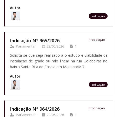
Autor
Indicação
Indicação Nº 965/2026
Proposição
Parlamentar
22/06/2026
1
Solicita-se que seja realizado a o estudo e viabilidade de
instalação de grade ou ralo linear na rua Goiabeiras no
bairro Santa Rita de Cássia em Mariana/MG
Autor
Indicação
Indicação Nº 964/2026
Proposição
Parlamentar
22/06/2026
1