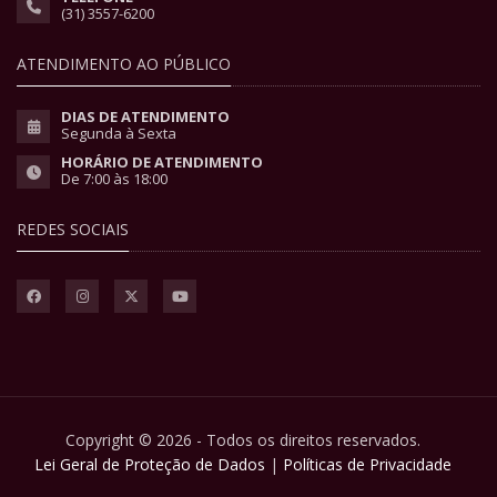
(31) 3557-6200
ATENDIMENTO AO PÚBLICO
DIAS DE ATENDIMENTO
Segunda à Sexta
HORÁRIO DE ATENDIMENTO
De 7:00 às 18:00
REDES SOCIAIS
Copyright © 2026 - Todos os direitos reservados.
Lei Geral de Proteção de Dados
|
Políticas de Privacidade