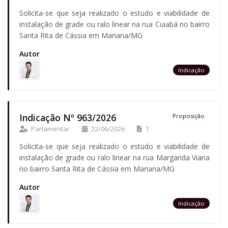
Solicita-se que seja realizado o estudo e viabilidade de
instalação de grade ou ralo linear na rua Cuiabá no bairro
Santa Rita de Cássia em Mariana/MG
Autor
Indicação
Indicação Nº 963/2026
Proposição
Parlamentar
22/06/2026
1
Solicita-se que seja realizado o estudo e viabilidade de
instalação de grade ou ralo linear na rua Margarida Viana
no bairro Santa Rita de Cássia em Mariana/MG
Autor
Indicação