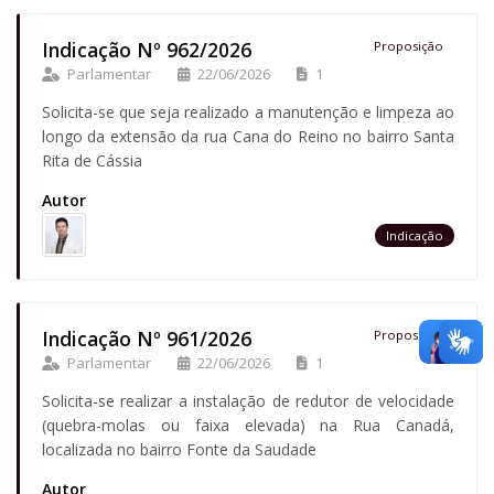
Indicação Nº 962/2026
Proposição
Parlamentar
22/06/2026
1
Solicita-se que seja realizado a manutenção e limpeza ao
longo da extensão da rua Cana do Reino no bairro Santa
Rita de Cássia
Autor
Indicação
Indicação Nº 961/2026
Proposição
Parlamentar
22/06/2026
1
Solicita-se realizar a instalação de redutor de velocidade
(quebra-molas ou faixa elevada) na Rua Canadá,
localizada no bairro Fonte da Saudade
Autor