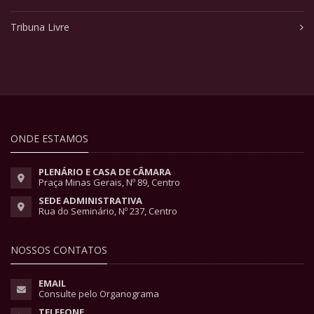
Tribuna Livre
ONDE ESTAMOS
PLENÁRIO E CASA DE CÂMARA
Praça Minas Gerais, Nº 89, Centro
SEDE ADMINISTRATIVA
Rua do Seminário, Nº 237, Centro
NOSSOS CONTATOS
EMAIL
Consulte pelo Organograma
TELEFONE