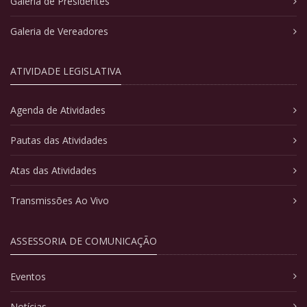
Galeria de Presidentes
Galeria de Vereadores
ATIVIDADE LEGISLATIVA
Agenda de Atividades
Pautas das Atividades
Atas das Atividades
Transmissões Ao Vivo
ASSESSORIA DE COMUNICAÇÃO
Eventos
Notícias