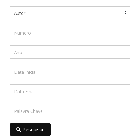
Pesquisar