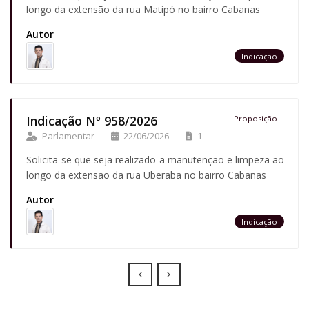
longo da extensão da rua Matipó no bairro Cabanas
Autor
Indicação
Indicação Nº 958/2026
Proposição
Parlamentar
22/06/2026
1
Solicita-se que seja realizado a manutenção e limpeza ao
longo da extensão da rua Uberaba no bairro Cabanas
Autor
Indicação
Prev
Next