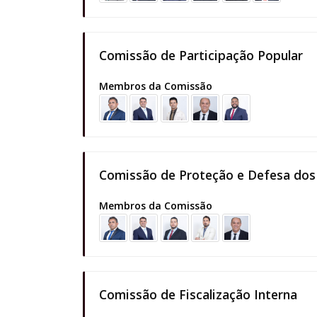
Comissão de Participação Popular
Membros da Comissão
Comissão de Proteção e Defesa dos
Membros da Comissão
Comissão de Fiscalização Interna