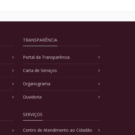
TRANSPARÊNCIA
Portal da Transparência
Carta de Serviços
Organograma
Ouvidoria
SERVIÇOS
Centro de Atendimento ao Cidadão