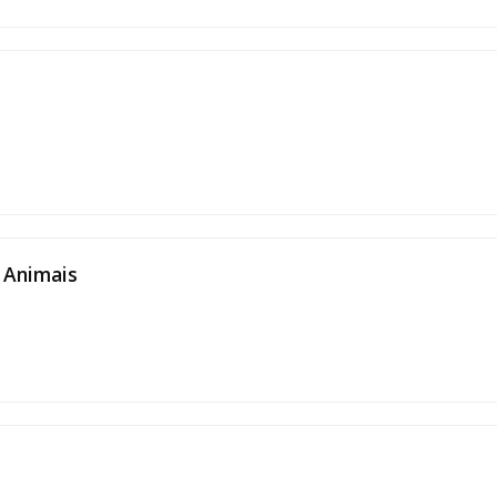
 Animais