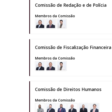
Comissão de Redação e de Polícia
Membros da Comissão
Comissão de Fiscalização Financeir
Membros da Comissão
Comissão de Direitos Humanos
Membros da Comissão