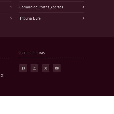
Câmara de Portas Abertas
Tribuna Livre
REDES SOCIAIS
TO