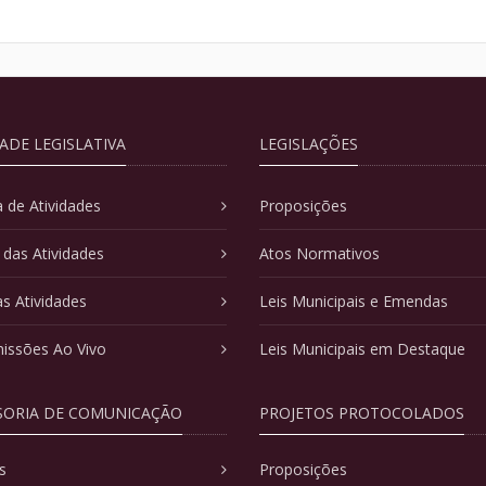
DADE LEGISLATIVA
LEGISLAÇÕES
 de Atividades
Proposições
 das Atividades
Atos Normativos
as Atividades
Leis Municipais e Emendas
issões Ao Vivo
Leis Municipais em Destaque
SORIA DE COMUNICAÇÃO
PROJETOS PROTOCOLADOS
s
Proposições