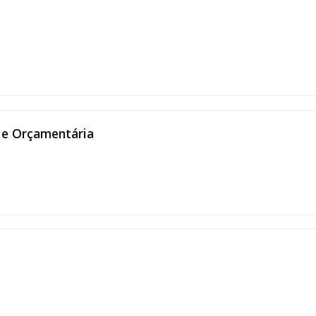
a e Orçamentária