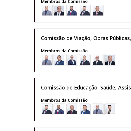
Membros da Comissão
Comissão de Viação, Obras Públicas,
Membros da Comissão
Comissão de Educação, Saúde, Assist
Membros da Comissão