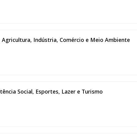
 Agricultura, Indústria, Comércio e Meio Ambiente
ência Social, Esportes, Lazer e Turismo