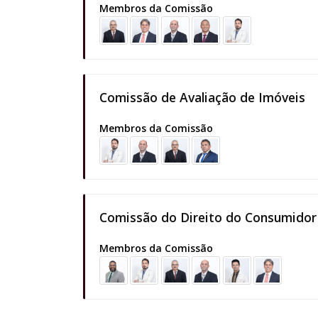
Membros da Comissão
Comissão de Avaliação de Imóveis
Membros da Comissão
Comissão do Direito do Consumidor
Membros da Comissão