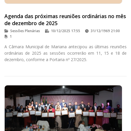
Agenda das próximas reuniões ordinárias no mês
de dezembro de 2025
Sessões Plenárias
10/12/2025 17:55
31/12/1969 21:00
1
A Câmara Municipal de Mariana antecipou as últimas reuniões
ordinárias de 2025 as sessões ocorrerão em 11, 15 e 18 de
dezembro, conforme a Portaria nº 27/2025.