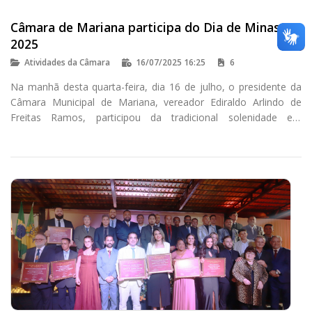
Câmara de Mariana participa do Dia de Minas
2025
Atividades da Câmara
16/07/2025 16:25
6
Na manhã desta quarta-feira, dia 16 de julho, o presidente da
Câmara Municipal de Mariana, vereador Ediraldo Arlindo de
Freitas Ramos, participou da tradicional solenidade em
celebração ao Dia do Estado de Minas Gerais.