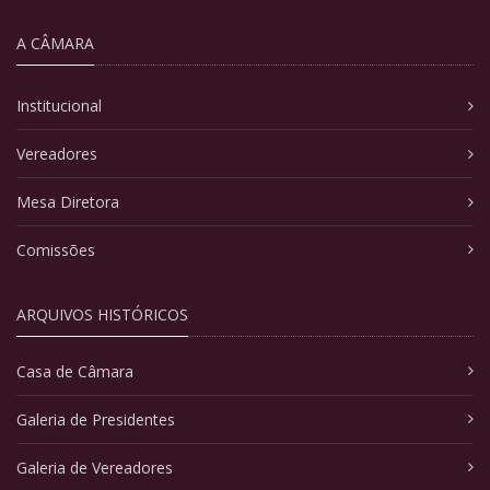
A CÂMARA
Institucional
Vereadores
Mesa Diretora
Comissões
ARQUIVOS HISTÓRICOS
Casa de Câmara
Galeria de Presidentes
Galeria de Vereadores