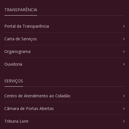
TRANSPARÊNCIA
Portal da Transparência
Carta de Serviços
Organograma
Ouvidoria
SERVIÇOS
Centro de Atendimento ao Cidadão
Câmara de Portas Abertas
Tribuna Livre