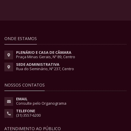
ONDE ESTAMOS
PLENÁRIO E CASA DE CÂMARA
Praça Minas Gerais, Nº 89, Centro
SEDE ADMINISTRATIVA
Rua do Seminário, Nº 237, Centro
NOSSOS CONTATOS
EMAIL
Consulte pelo Organograma
TELEFONE
(31) 3557-6200
ATENDIMENTO AO PÚBLICO