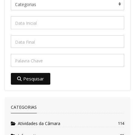
Pesquisar
CATEGORIAS
Atividades da Câmara
114