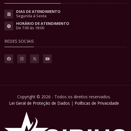
DIAS DE ATENDIMENTO
Segunda à Sexta
HORÁRIO DE ATENDIMENTO
De 7:00 às 18:00
REDES SOCIAIS
Copyright © 2026 - Todos os direitos reservados.
Lei Geral de Proteção de Dados
|
Políticas de Privacidade