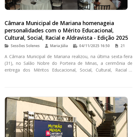
Câmara Municipal de Mariana homenageia
personalidades com o Mérito Educacional,
Cultural, Social, Racial e Aldravista - Edição 2025
Sessões Solenes
Maria Júlia
04/11/2025 16:50
21
A Câmara Municipal de Mariana realizou, na última sexta-feira
(31), no Salão Nobre do Porteira de Minas, a cerimônia de
entrega dos Méritos Educacional, Social, Cultural, Racial e
Aldravista - Edição 2025.