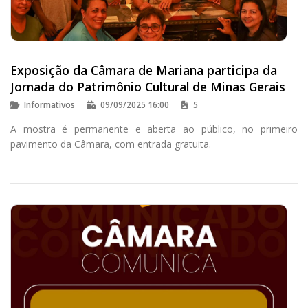
Exposição da Câmara de Mariana participa da
Jornada do Patrimônio Cultural de Minas Gerais
Informativos
09/09/2025 16:00
5
A mostra é permanente e aberta ao público, no primeiro
pavimento da Câmara, com entrada gratuita.