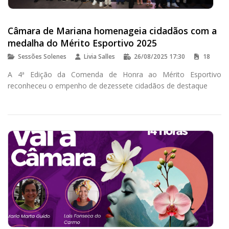
Câmara de Mariana homenageia cidadãos com a
medalha do Mérito Esportivo 2025
Sessões Solenes
Livia Salles
26/08/2025 17:30
18
A 4ª Edição da Comenda de Honra ao Mérito Esportivo
reconheceu o empenho de dezessete cidadãos de destaque