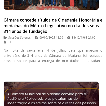
Câmara concede títulos de Cidadania Honorária e
medalhas do Mérito Legislativo no dia dos seus
314 anos de fundação
Sessões Solenes
09/07/2025 12:00
31/12/1969 21:00
30
Na noite de sexta-feira, 4 de julho, data que marcou o
aniversário de 314 anos da Câmara de Mariana, foi realizada
Sessão Solene para a entrega de oito títulos de Cidadania
Honorária e 05 medalhas do Mérito Legislativo.