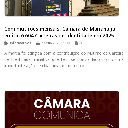
Com mutirões mensais, Câmara de Mariana já
emitiu 6.604 Carteiras de Identidade em 2025
Informativos
16/10/2025 09:30
9
A marca foi atingida com a contribuição do Mutirão da Carteira
de Identidade, iniciativa que tem se consolidado como uma
importante ação de cidadania no município