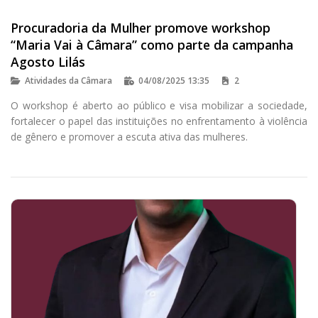
Procuradoria da Mulher promove workshop
“Maria Vai à Câmara” como parte da campanha
Agosto Lilás
Atividades da Câmara
04/08/2025 13:35
2
O workshop é aberto ao público e visa mobilizar a sociedade,
fortalecer o papel das instituições no enfrentamento à violência
de gênero e promover a escuta ativa das mulheres.