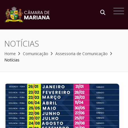
NOTÍCIAS
Home
Comunicação
Assessoria de Comunicação
Notícias