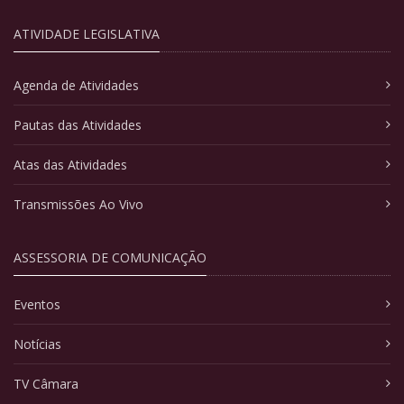
ATIVIDADE LEGISLATIVA
Agenda de Atividades
Pautas das Atividades
Atas das Atividades
Transmissões Ao Vivo
ASSESSORIA DE COMUNICAÇÃO
Eventos
Notícias
TV Câmara