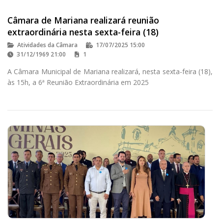
Câmara de Mariana realizará reunião
extraordinária nesta sexta-feira (18)
Atividades da Câmara
17/07/2025 15:00
31/12/1969 21:00
1
A Câmara Municipal de Mariana realizará, nesta sexta-feira (18),
às 15h, a 6ª Reunião Extraordinária em 2025