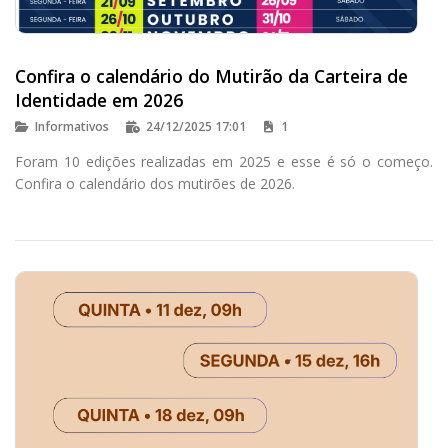
Confira o calendário do Mutirão da Carteira de
Identidade em 2026
Informativos
24/12/2025 17:01
1
Foram 10 edições realizadas em 2025 e esse é só o começo.
Confira o calendário dos mutirões de 2026.