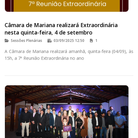
Câmara de Mariana realizará Extraordinária
nesta quinta-feira, 4 de setembro
Sessões Plenárias
03/09/2025 12:50
1
A Câmara de Mariana realizará amanhã, quinta-feira (04/09), às
15h, a 7ª Reunião Extraordinária no ano