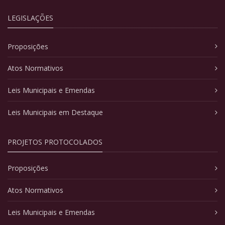
LEGISLAÇÕES
Proposições
Atos Normativos
Leis Municipais e Emendas
Leis Municipais em Destaque
PROJETOS PROTOCOLADOS
Proposições
Atos Normativos
Leis Municipais e Emendas