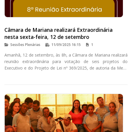
Câmara de Mariana realizará Extraordinária
nesta sexta-feira, 12 de setembro
Sessões Plenárias
11/09/2025 16:15
1
Amanhã, 12 de setembro, às 8h, a Câmara de Mariana realizará
reunião extraordinária para votação de seis projetos do
Executivo e do Projeto de Lei nº 369/2025, de autoria da Mesa
Diretora do Legislativo, que altera dispositivos da lei que
instituiu a Procuradoria Especial da Mulher.