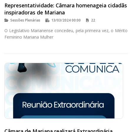
Representatividade: Câmara homenageia cidadãs
inspiradoras de Mariana
Sessões Plenárias
13/03/2024 00:00
22
O Legislativo Marianense concedeu, pela primeira vez, o Mérito
Feminino Mariana Mulher
Câmara de Mariana realizará Extraordinária