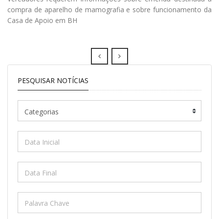
compra de aparelho de mamografia e sobre funcionamento da
Casa de Apoio em BH
Prev
Next
PESQUISAR NOTÍCIAS