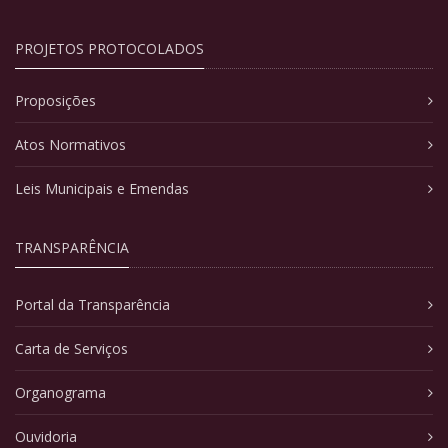
PROJETOS PROTOCOLADOS
Proposições
Atos Normativos
Leis Municipais e Emendas
TRANSPARÊNCIA
Portal da Transparência
Carta de Serviços
Organograma
Ouvidoria