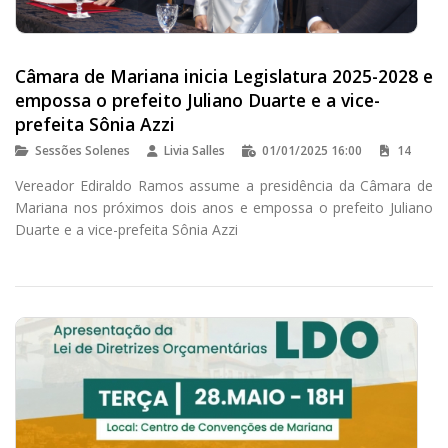
Câmara de Mariana inicia Legislatura 2025-2028 e
empossa o prefeito Juliano Duarte e a vice-
prefeita Sônia Azzi
Sessões Solenes
Livia Salles
01/01/2025 16:00
14
Vereador Ediraldo Ramos assume a presidência da Câmara de
Mariana nos próximos dois anos e empossa o prefeito Juliano
Duarte e a vice-prefeita Sônia Azzi