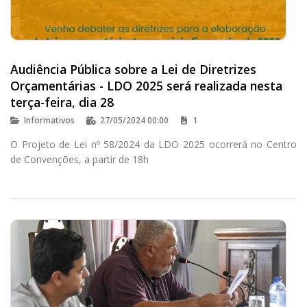
Audiência Pública sobre a Lei de Diretrizes
Orçamentárias - LDO 2025 será realizada nesta
terça-feira, dia 28
Informativos
27/05/2024 00:00
1
O Projeto de Lei nº 58/2024 da LDO 2025 ocorrerá no Centro
de Convenções, a partir de 18h