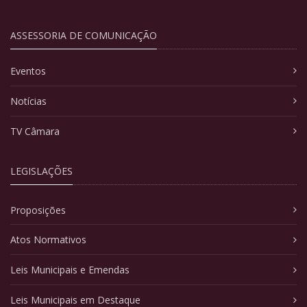
ASSESSORIA DE COMUNICAÇÃO
Eventos
Notícias
TV Câmara
LEGISLAÇÕES
Proposições
Atos Normativos
Leis Municipais e Emendas
Leis Municipais em Destaque