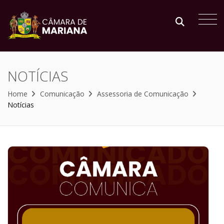
NOTÍCIAS
Home
Comunicação
Assessoria de Comunicação
Notícias