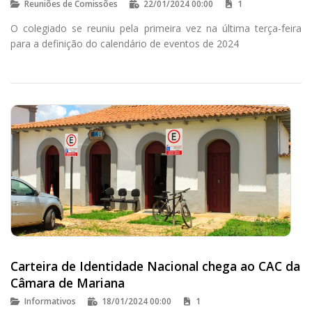
Reuniões de Comissões
22/01/2024 00:00
1
O colegiado se reuniu pela primeira vez na última terça-feira
para a definição do calendário de eventos de 2024
Carteira de Identidade Nacional chega ao CAC da
Câmara de Mariana
Informativos
18/01/2024 00:00
1