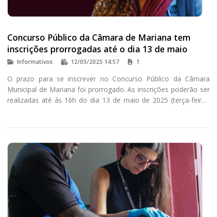
Concurso Público da Câmara de Mariana tem
inscrições prorrogadas até o dia 13 de maio
Informativos
12/05/2025 14:57
1
O prazo para se inscrever no Concurso Público da Câmara
Municipal de Mariana foi prorrogado. As inscrições poderão ser
realizadas até às 16h do dia 13 de maio de 2025 (terça-feira),
no site do Instituto Consulplan