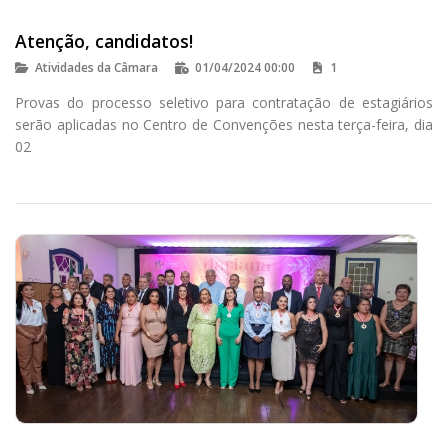
Atenção, candidatos!
Atividades da Câmara
01/04/2024 00:00
1
Provas do processo seletivo para contratação de estagiários
serão aplicadas no Centro de Convenções nesta terça-feira, dia
02