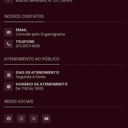
Rua do Seminário, Nº 237, Centro
NOSSOS CONTATOS
EMAIL
Consulte pelo Organograma
TELEFONE
(31) 3557-6200
ATENDIMENTO AO PÚBLICO
DIAS DE ATENDIMENTO
Segunda à Sexta
HORÁRIO DE ATENDIMENTO
De 7:00 às 18:00
REDES SOCIAIS