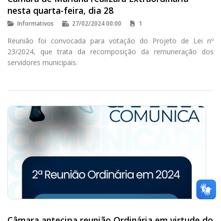
nesta quarta-feira, dia 28
Informativos
27/02/2024 00:00
1
Reunião foi convocada para votação do Projeto de Lei nº
23/2024, que trata da recomposição da remuneração dos
servidores municipais.
Câmara antecipa reunião Ordinária em virtude do