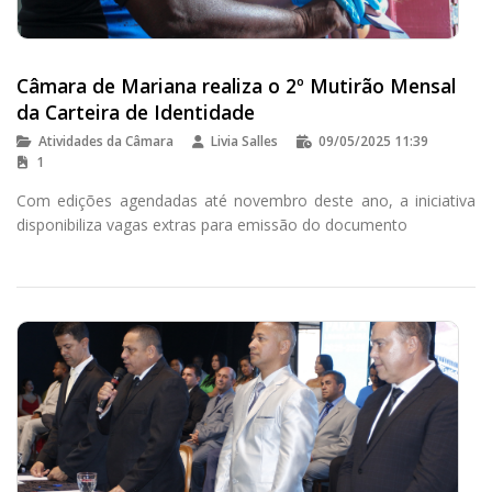
Câmara de Mariana realiza o 2º Mutirão Mensal
da Carteira de Identidade
Atividades da Câmara
Livia Salles
09/05/2025 11:39
1
Com edições agendadas até novembro deste ano, a iniciativa
disponibiliza vagas extras para emissão do documento