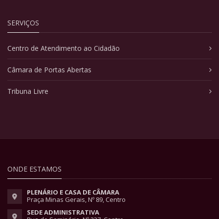
SERVIÇOS
Centro de Atendimento ao Cidadão
Câmara de Portas Abertas
Tribuna Livre
ONDE ESTAMOS
PLENÁRIO E CASA DE CÂMARA
Praça Minas Gerais, Nº 89, Centro
SEDE ADMINISTRATIVA