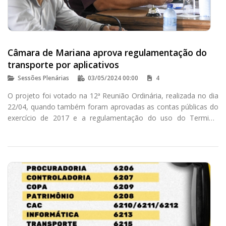
Câmara de Mariana aprova regulamentação do
transporte por aplicativos
Sessões Plenárias
03/05/2024 00:00
4
O projeto foi votado na 12ª Reunião Ordinária, realizada no dia
22/04, quando também foram aprovadas as contas públicas do
exercício de 2017 e a regulamentação do uso do Terminal
Turístico para eventos.