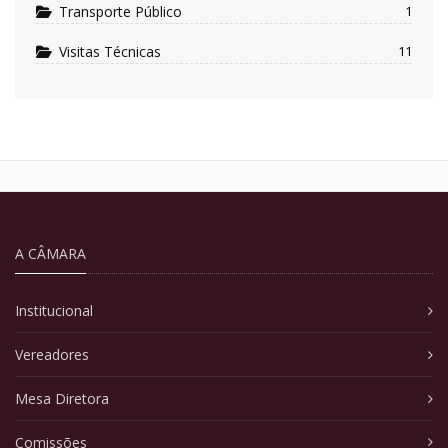
Transporte Público
1
Visitas Técnicas
11
A CÂMARA
Institucional
Vereadores
Mesa Diretora
Comissões