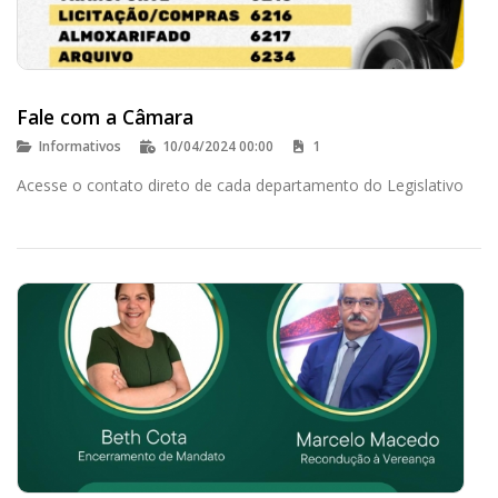
Fale com a Câmara
Informativos
10/04/2024 00:00
1
Acesse o contato direto de cada departamento do Legislativo