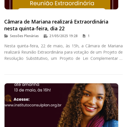
Câmara de Mariana realizará Extraordinária
nesta quinta-feira, dia 22
Sessões Plenárias
21/05/2025 19:28
1
Nesta quinta-feira, 22 de maio, às 15h, a Câmara de Mariana
realizará Reunião Extraordinária para votação de um Projeto de
Resolução Substitutivo, um Projeto de Lei Complementar e
quatro Projetos de Lei.