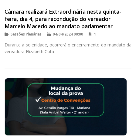
Câmara realizará Extraordinária nesta quinta-
feira, dia 4, para recondução do vereador
Marcelo Macedo ao mandato parlamentar
Sessões Plenárias
04/04/2024 00:00
1
Durante a solenidade, ocorrerá o encerramento do mandato da
vereadora Elizabeth Cota