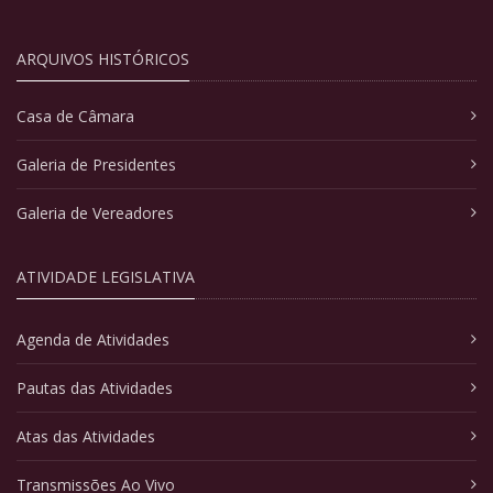
ARQUIVOS HISTÓRICOS
Casa de Câmara
Galeria de Presidentes
Galeria de Vereadores
ATIVIDADE LEGISLATIVA
Agenda de Atividades
Pautas das Atividades
Atas das Atividades
Transmissões Ao Vivo