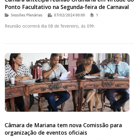
Ponto Facultativo na Segunda-feira de Carnaval
Sessões Plenárias
07/02/2024 00:00
1
Reunião ocorrerá dia 08 de fevereiro, às 09h
Câmara de Mariana tem nova Comissão para
organização de eventos oficiais