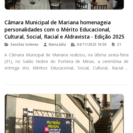
Câmara Municipal de Mariana homenageia
personalidades com o Mérito Educacional,
Cultural, Social, Racial e Aldravista - Edição 2025
Sessões Solenes
Maria Júlia
04/11/2025 16:50
21
A Câmara Municipal de Mariana realizou, na última sexta-feira
(31), no Salão Nobre do Porteira de Minas, a cerimônia de
entrega dos Méritos Educacional, Social, Cultural, Racial e
Aldravista - Edição 2025.