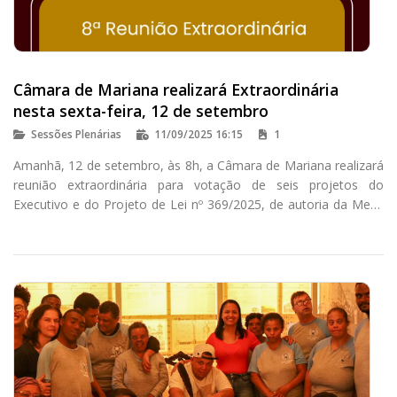
Câmara de Mariana realizará Extraordinária
nesta sexta-feira, 12 de setembro
Sessões Plenárias
11/09/2025 16:15
1
Amanhã, 12 de setembro, às 8h, a Câmara de Mariana realizará
reunião extraordinária para votação de seis projetos do
Executivo e do Projeto de Lei nº 369/2025, de autoria da Mesa
Diretora do Legislativo, que altera dispositivos da lei que
instituiu a Procuradoria Especial da Mulher.