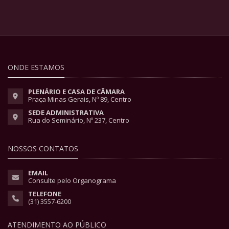
ONDE ESTAMOS
PLENÁRIO E CASA DE CÂMARA
Praça Minas Gerais, Nº 89, Centro
SEDE ADMINISTRATIVA
Rua do Seminário, Nº 237, Centro
NOSSOS CONTATOS
EMAIL
Consulte pelo Organograma
TELEFONE
(31) 3557-6200
ATENDIMENTO AO PÚBLICO