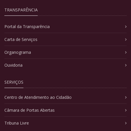
TRANSPARÊNCIA
Portal da Transparência
Carta de Serviços
Organograma
Ouvidoria
SERVIÇOS
Centro de Atendimento ao Cidadão
Câmara de Portas Abertas
Tribuna Livre