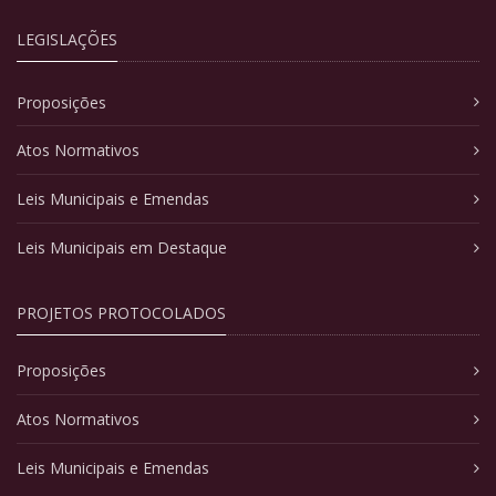
LEGISLAÇÕES
Proposições
Atos Normativos
Leis Municipais e Emendas
Leis Municipais em Destaque
PROJETOS PROTOCOLADOS
Proposições
Atos Normativos
Leis Municipais e Emendas