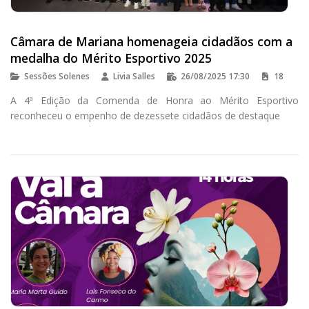
Câmara de Mariana homenageia cidadãos com a
medalha do Mérito Esportivo 2025
Sessões Solenes
Livia Salles
26/08/2025 17:30
18
A 4ª Edição da Comenda de Honra ao Mérito Esportivo
reconheceu o empenho de dezessete cidadãos de destaque