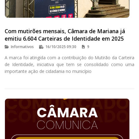
Com mutirões mensais, Câmara de Mariana já
emitiu 6.604 Carteiras de Identidade em 2025
Informativos
16/10/2025 09:30
9
A marca foi atingida com a contribuição do Mutirão da Carteira
de Identidade, iniciativa que tem se consolidado como uma
importante ação de cidadania no município