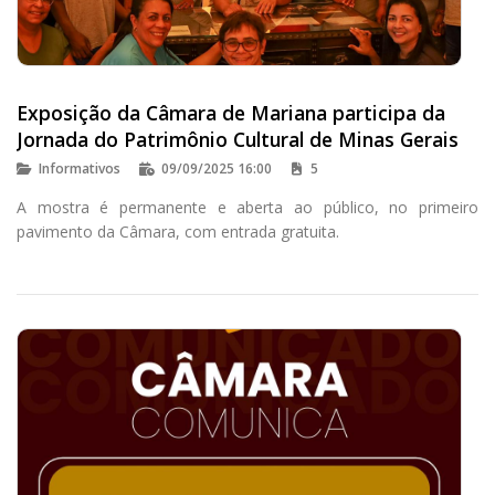
Exposição da Câmara de Mariana participa da
Jornada do Patrimônio Cultural de Minas Gerais
Informativos
09/09/2025 16:00
5
A mostra é permanente e aberta ao público, no primeiro
pavimento da Câmara, com entrada gratuita.