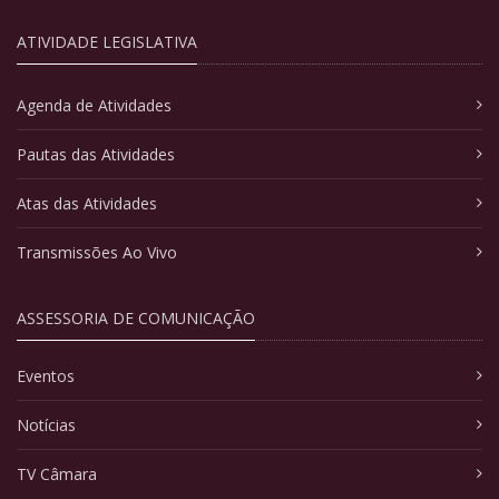
ATIVIDADE LEGISLATIVA
Agenda de Atividades
Pautas das Atividades
Atas das Atividades
Transmissões Ao Vivo
ASSESSORIA DE COMUNICAÇÃO
Eventos
Notícias
TV Câmara