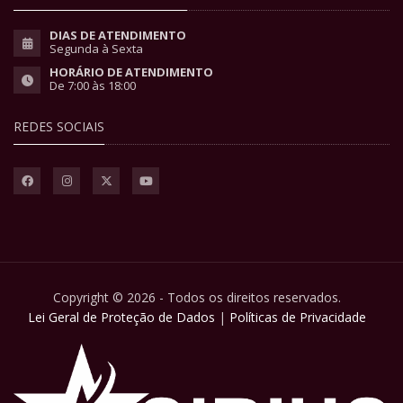
DIAS DE ATENDIMENTO
Segunda à Sexta
HORÁRIO DE ATENDIMENTO
De 7:00 às 18:00
REDES SOCIAIS
Copyright © 2026 - Todos os direitos reservados.
Lei Geral de Proteção de Dados
|
Políticas de Privacidade