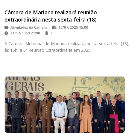
Câmara de Mariana realizará reunião
extraordinária nesta sexta-feira (18)
Atividades da Câmara
17/07/2025 15:00
31/12/1969 21:00
1
A Câmara Municipal de Mariana realizará, nesta sexta-feira (18),
às 15h, a 6ª Reunião Extraordinária em 2025