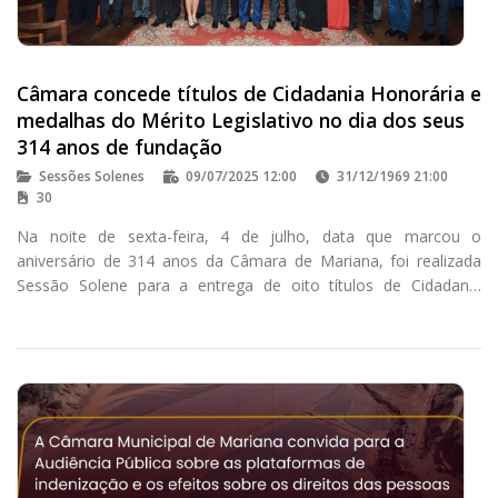
Câmara concede títulos de Cidadania Honorária e
medalhas do Mérito Legislativo no dia dos seus
314 anos de fundação
Sessões Solenes
09/07/2025 12:00
31/12/1969 21:00
30
Na noite de sexta-feira, 4 de julho, data que marcou o
aniversário de 314 anos da Câmara de Mariana, foi realizada
Sessão Solene para a entrega de oito títulos de Cidadania
Honorária e 05 medalhas do Mérito Legislativo.