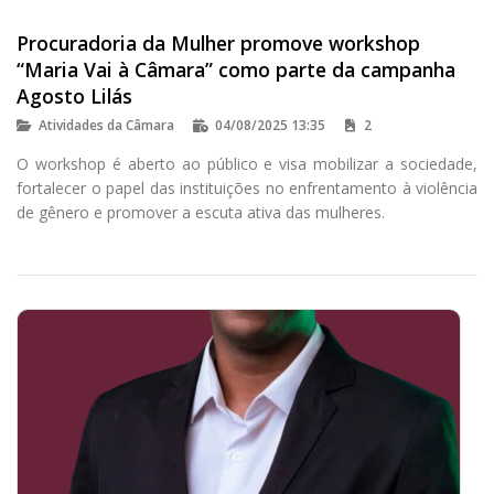
Procuradoria da Mulher promove workshop
“Maria Vai à Câmara” como parte da campanha
Agosto Lilás
Atividades da Câmara
04/08/2025 13:35
2
O workshop é aberto ao público e visa mobilizar a sociedade,
fortalecer o papel das instituições no enfrentamento à violência
de gênero e promover a escuta ativa das mulheres.