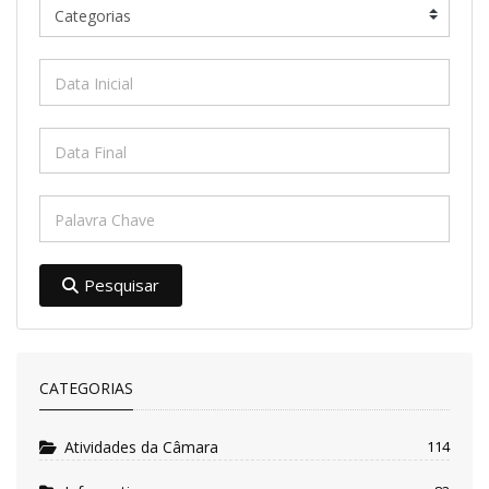
Pesquisar
CATEGORIAS
Atividades da Câmara
114