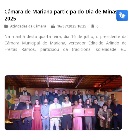
Câmara de Mariana participa do Dia de Minas
2025
Atividades da Câmara
16/07/2025 16:25
6
Na manhã desta quarta-feira, dia 16 de julho, o presidente da
Câmara Municipal de Mariana, vereador Ediraldo Arlindo de
Freitas Ramos, participou da tradicional solenidade em
celebração ao Dia do Estado de Minas Gerais.