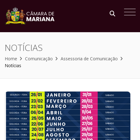
NOTÍCIAS
Home
Comunicação
Assessoria de Comunicação
Notícias