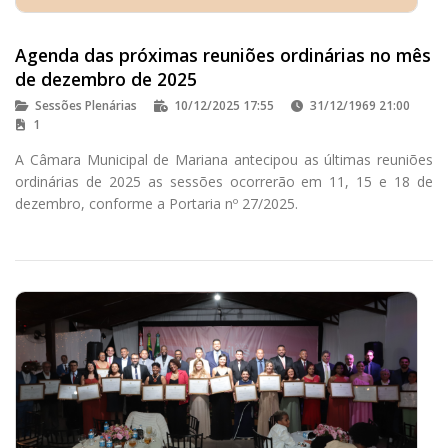
Agenda das próximas reuniões ordinárias no mês
de dezembro de 2025
Sessões Plenárias
10/12/2025 17:55
31/12/1969 21:00
1
A Câmara Municipal de Mariana antecipou as últimas reuniões
ordinárias de 2025 as sessões ocorrerão em 11, 15 e 18 de
dezembro, conforme a Portaria nº 27/2025.