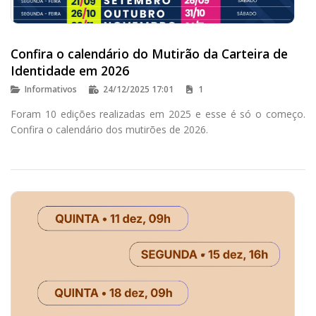
Confira o calendário do Mutirão da Carteira de
Identidade em 2026
Informativos
24/12/2025 17:01
1
Foram 10 edições realizadas em 2025 e esse é só o começo.
Confira o calendário dos mutirões de 2026.