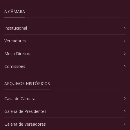
A CÂMARA
Institucional
Vereadores
Mesa Diretora
Comissões
ARQUIVOS HISTÓRICOS
Casa de Câmara
Galeria de Presidentes
Galeria de Vereadores