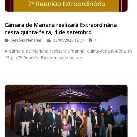
Câmara de Mariana realizará Extraordinária
nesta quinta-feira, 4 de setembro
Sessões Plenárias
03/09/2025 12:50
1
A Câmara de Mariana realizará amanhã, quinta-feira (04/09), às
15h, a 7ª Reunião Extraordinária no ano