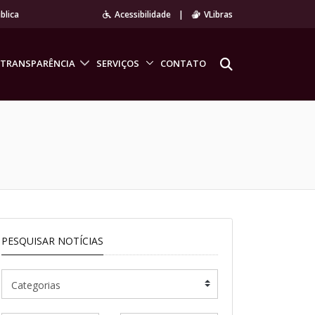
blica
Acessibilidade
|
VLibras
TRANSPARÊNCIA
SERVIÇOS
CONTATO
PESQUISAR NOTÍCIAS