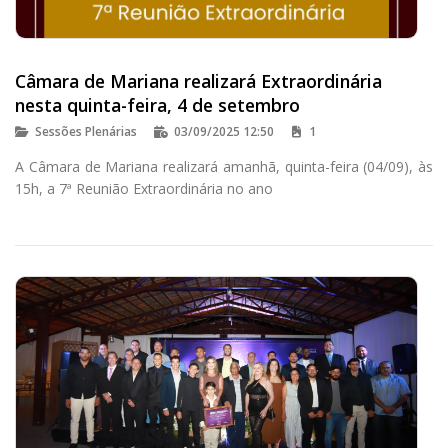
Câmara de Mariana realizará Extraordinária
nesta quinta-feira, 4 de setembro
Sessões Plenárias
03/09/2025 12:50
1
A Câmara de Mariana realizará amanhã, quinta-feira (04/09), às
15h, a 7ª Reunião Extraordinária no ano