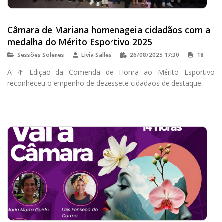
Câmara de Mariana homenageia cidadãos com a
medalha do Mérito Esportivo 2025
Sessões Solenes
Livia Salles
26/08/2025 17:30
18
A 4ª Edição da Comenda de Honra ao Mérito Esportivo
reconheceu o empenho de dezessete cidadãos de destaque