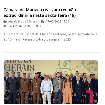
Câmara de Mariana realizará reunião
extraordinária nesta sexta-feira (18)
Atividades da Câmara
17/07/2025 15:00
31/12/1969 21:00
1
A Câmara Municipal de Mariana realizará, nesta sexta-feira (18),
às 15h, a 6ª Reunião Extraordinária em 2025