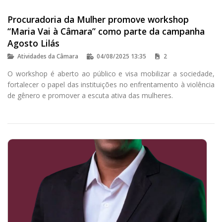
Procuradoria da Mulher promove workshop
“Maria Vai à Câmara” como parte da campanha
Agosto Lilás
Atividades da Câmara
04/08/2025 13:35
2
O workshop é aberto ao público e visa mobilizar a sociedade,
fortalecer o papel das instituições no enfrentamento à violência
de gênero e promover a escuta ativa das mulheres.