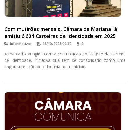
Com mutirões mensais, Câmara de Mariana já
emitiu 6.604 Carteiras de Identidade em 2025
Informativos
16/10/2025 09:30
9
A marca foi atingida com a contribuição do Mutirão da Carteira
de Identidade, iniciativa que tem se consolidado como uma
importante ação de cidadania no município