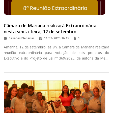
Câmara de Mariana realizará Extraordinária
nesta sexta-feira, 12 de setembro
Sessões Plenárias
11/09/2025 16:15
1
Amanhã, 12 de setembro, às 8h, a Câmara de Mariana realizará
reunião extraordinária para votação de seis projetos do
Executivo e do Projeto de Lei nº 369/2025, de autoria da Mesa
Diretora do Legislativo, que altera dispositivos da lei que
instituiu a Procuradoria Especial da Mulher.