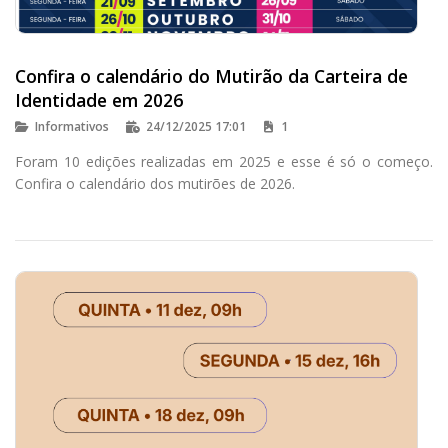
Confira o calendário do Mutirão da Carteira de
Identidade em 2026
Informativos
24/12/2025 17:01
1
Foram 10 edições realizadas em 2025 e esse é só o começo.
Confira o calendário dos mutirões de 2026.