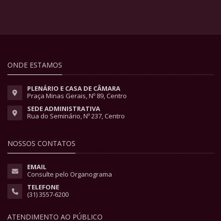
ONDE ESTAMOS
PLENÁRIO E CASA DE CÂMARA
Praça Minas Gerais, Nº 89, Centro
SEDE ADMINISTRATIVA
Rua do Seminário, Nº 237, Centro
NOSSOS CONTATOS
EMAIL
Consulte pelo Organograma
TELEFONE
(31) 3557-6200
ATENDIMENTO AO PÚBLICO