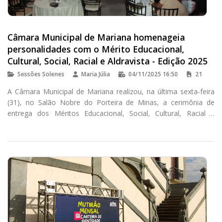
Câmara Municipal de Mariana homenageia
personalidades com o Mérito Educacional,
Cultural, Social, Racial e Aldravista - Edição 2025
Sessões Solenes
Maria Júlia
04/11/2025 16:50
21
A Câmara Municipal de Mariana realizou, na última sexta-feira
(31), no Salão Nobre do Porteira de Minas, a cerimônia de
entrega dos Méritos Educacional, Social, Cultural, Racial e
Aldravista - Edição 2025.