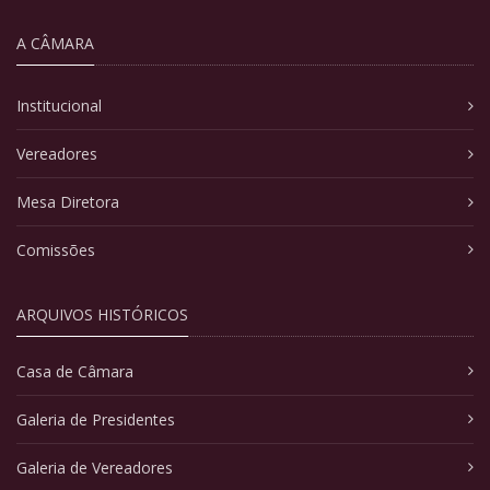
A CÂMARA
Institucional
Vereadores
Mesa Diretora
Comissões
ARQUIVOS HISTÓRICOS
Casa de Câmara
Galeria de Presidentes
Galeria de Vereadores