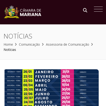
NOTÍCIAS
Home
Comunicação
Assessoria de Comunicação
Notícias