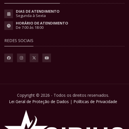
DIAS DE ATENDIMENTO
Segunda à Sexta
HORÁRIO DE ATENDIMENTO
De 7:00 às 18:00
REDES SOCIAIS
Copyright © 2026 - Todos os direitos reservados.
Lei Geral de Proteção de Dados
|
Políticas de Privacidade