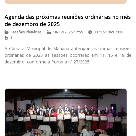
Agenda das próximas reuniões ordinárias no mês
de dezembro de 2025
Sessões Plenárias
10/12/2025 17:55
31/12/1969 21:00
1
A Câmara Municipal de Mariana antecipou as últimas reuniões
ordinárias de 2025 as sessões ocorrerão em 11, 15 e 18 de
dezembro, conforme a Portaria nº 27/2025.