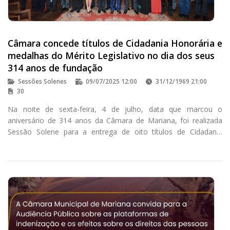
Câmara concede títulos de Cidadania Honorária e
medalhas do Mérito Legislativo no dia dos seus
314 anos de fundação
Sessões Solenes
09/07/2025 12:00
31/12/1969 21:00
30
Na noite de sexta-feira, 4 de julho, data que marcou o
aniversário de 314 anos da Câmara de Mariana, foi realizada
Sessão Solene para a entrega de oito títulos de Cidadania
Honorária e 05 medalhas do Mérito Legislativo.