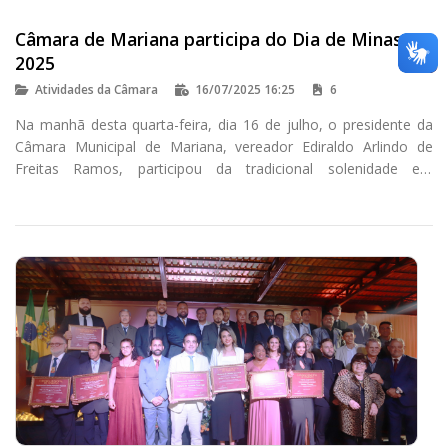
Câmara de Mariana participa do Dia de Minas
2025
Atividades da Câmara
16/07/2025 16:25
6
Na manhã desta quarta-feira, dia 16 de julho, o presidente da
Câmara Municipal de Mariana, vereador Ediraldo Arlindo de
Freitas Ramos, participou da tradicional solenidade em
celebração ao Dia do Estado de Minas Gerais.