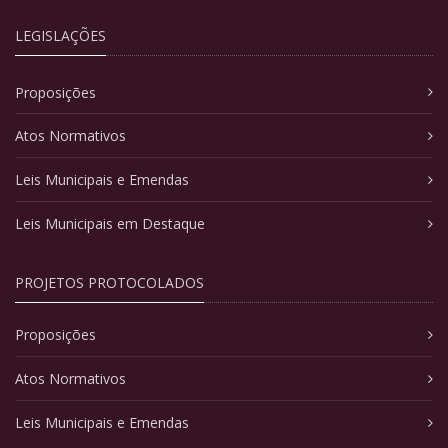
LEGISLAÇÕES
Proposições
Atos Normativos
Leis Municipais e Emendas
Leis Municipais em Destaque
PROJETOS PROTOCOLADOS
Proposições
Atos Normativos
Leis Municipais e Emendas