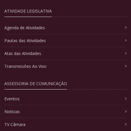
ATIVIDADE LEGISLATIVA
Agenda de Atividades
Pautas das Atividades
Atas das Atividades
Transmissões Ao Vivo
ASSESSORIA DE COMUNICAÇÃO
Eventos
Notícias
TV Câmara