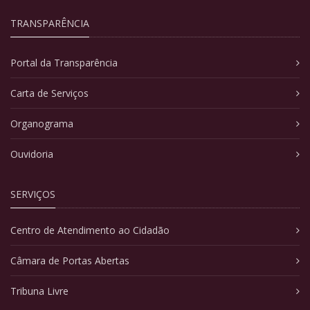
TRANSPARÊNCIA
Portal da Transparência
Carta de Serviços
Organograma
Ouvidoria
SERVIÇOS
Centro de Atendimento ao Cidadão
Câmara de Portas Abertas
Tribuna Livre