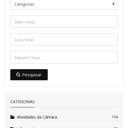
Pesquisar
CATEGORIAS
Atividades da Câmara
114