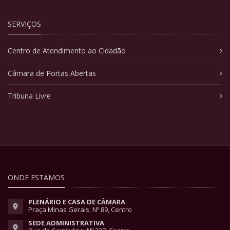
SERVIÇOS
Centro de Atendimento ao Cidadão
Câmara de Portas Abertas
Tribuna Livre
ONDE ESTAMOS
PLENÁRIO E CASA DE CÂMARA
Praça Minas Gerais, Nº 89, Centro
SEDE ADMINISTRATIVA