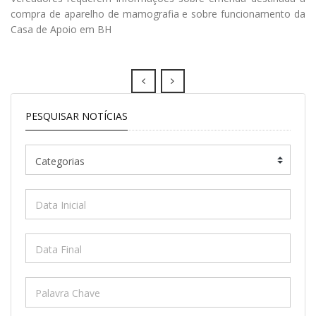
compra de aparelho de mamografia e sobre funcionamento da
Casa de Apoio em BH
Prev
Next
PESQUISAR NOTÍCIAS