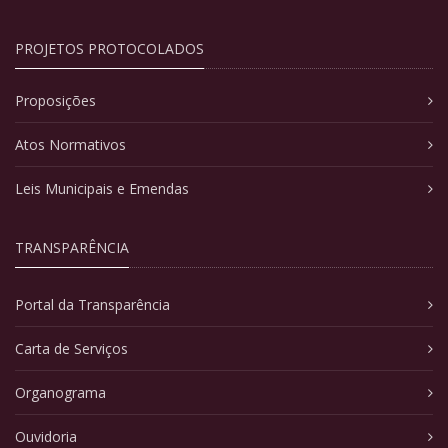
PROJETOS PROTOCOLADOS
Proposições
Atos Normativos
Leis Municipais e Emendas
TRANSPARÊNCIA
Portal da Transparência
Carta de Serviços
Organograma
Ouvidoria