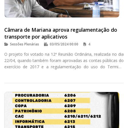
Câmara de Mariana aprova regulamentação do
transporte por aplicativos
Sessões Plenárias
03/05/2024 00:00
4
O projeto foi votado na 12ª Reunião Ordinária, realizada no dia
22/04, quando também foram aprovadas as contas públicas do
exercício de 2017 e a regulamentação do uso do Terminal
Turístico para eventos.