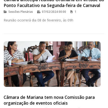
Ponto Facultativo na Segunda-feira de Carnaval
Sessões Plenárias
07/02/2024 00:00
1
Reunião ocorrerá dia 08 de fevereiro, às 09h
Câmara de Mariana tem nova Comissão para
organização de eventos oficiais