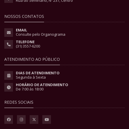
Rua do Seminário, Nº 237, Centro
NOSSOS CONTATOS
EMAIL
Consulte pelo Organograma
TELEFONE
(31) 3557-6200
ATENDIMENTO AO PÚBLICO
DIAS DE ATENDIMENTO
Segunda à Sexta
HORÁRIO DE ATENDIMENTO
De 7:00 às 18:00
REDES SOCIAIS