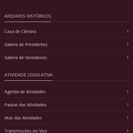
ARQUIVOS HISTÓRICOS
Casa de Câmara
Galeria de Presidentes
Galeria de Vereadores
ATIVIDADE LEGISLATIVA
Agenda de Atividades
Pautas das Atividades
Atas das Atividades
Transmissões Ao Vivo