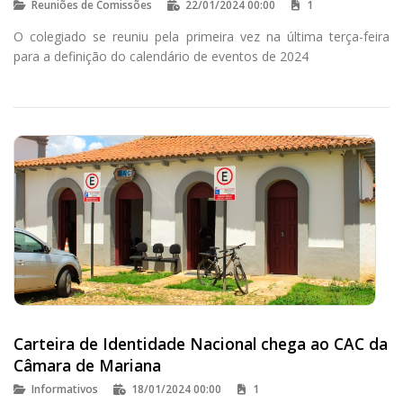
Reuniões de Comissões
22/01/2024 00:00
1
O colegiado se reuniu pela primeira vez na última terça-feira
para a definição do calendário de eventos de 2024
Carteira de Identidade Nacional chega ao CAC da
Câmara de Mariana
Informativos
18/01/2024 00:00
1