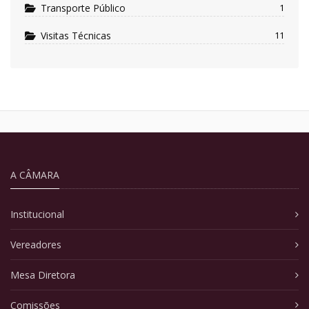
Transporte Público
1
Visitas Técnicas
11
A CÂMARA
Institucional
Vereadores
Mesa Diretora
Comissões