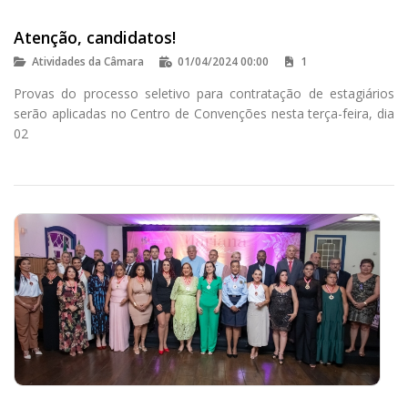
Atenção, candidatos!
Atividades da Câmara
01/04/2024 00:00
1
Provas do processo seletivo para contratação de estagiários
serão aplicadas no Centro de Convenções nesta terça-feira, dia
02