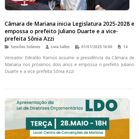
Câmara de Mariana inicia Legislatura 2025-2028 e
empossa o prefeito Juliano Duarte e a vice-
prefeita Sônia Azzi
Sessões Solenes
Livia Salles
01/01/2025 16:00
14
Vereador Ediraldo Ramos assume a presidência da Câmara de
Mariana nos próximos dois anos e empossa o prefeito Juliano
Duarte e a vice-prefeita Sônia Azzi