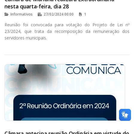
nesta quarta-feira, dia 28
Informativos
27/02/2024 00:00
1
Reunião foi convocada para votação do Projeto de Lei nº
23/2024, que trata da recomposição da remuneração dos
servidores municipais.
Câmara antecipa reunião Ordinária em virtude do