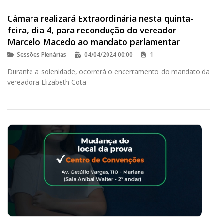
Câmara realizará Extraordinária nesta quinta-
feira, dia 4, para recondução do vereador
Marcelo Macedo ao mandato parlamentar
Sessões Plenárias
04/04/2024 00:00
1
Durante a solenidade, ocorrerá o encerramento do mandato da
vereadora Elizabeth Cota