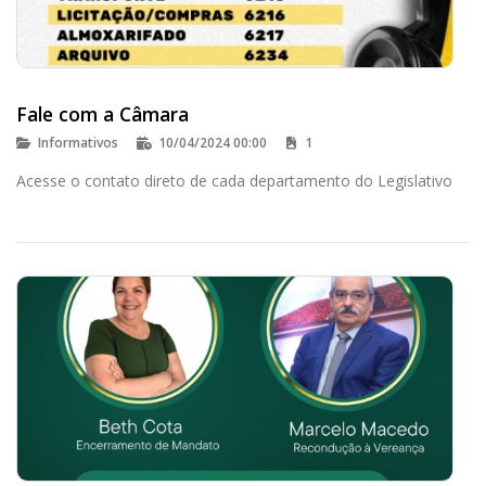
Fale com a Câmara
Informativos
10/04/2024 00:00
1
Acesse o contato direto de cada departamento do Legislativo