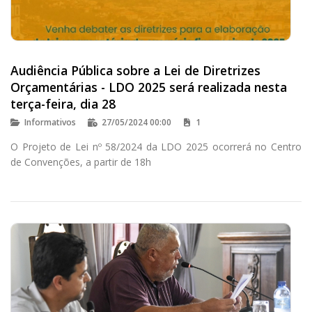
Audiência Pública sobre a Lei de Diretrizes
Orçamentárias - LDO 2025 será realizada nesta
terça-feira, dia 28
Informativos
27/05/2024 00:00
1
O Projeto de Lei nº 58/2024 da LDO 2025 ocorrerá no Centro
de Convenções, a partir de 18h