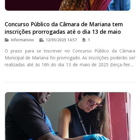
Concurso Público da Câmara de Mariana tem
inscrições prorrogadas até o dia 13 de maio
Informativos
12/05/2025 14:57
1
O prazo para se inscrever no Concurso Público da Câmara
Municipal de Mariana foi prorrogado. As inscrições poderão ser
realizadas até às 16h do dia 13 de maio de 2025 (terça-feira),
no site do Instituto Consulplan