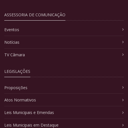
ASSESSORIA DE COMUNICAÇÃO
Eventos
Notícias
TV Câmara
LEGISLAÇÕES
Proposições
Atos Normativos
Leis Municipais e Emendas
Leis Municipais em Destaque