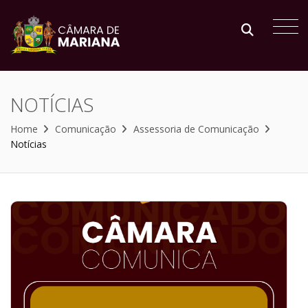
NOTÍCIAS
Home
Comunicação
Assessoria de Comunicação
Notícias