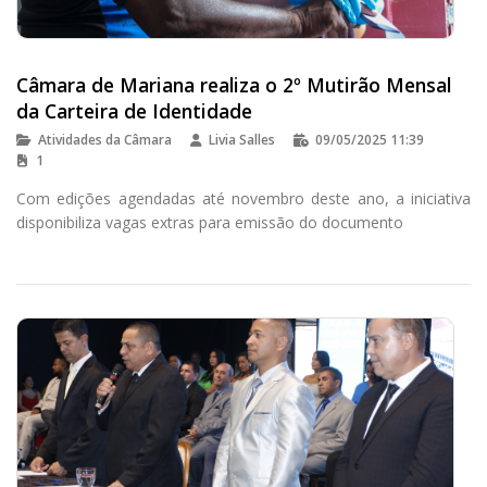
Câmara de Mariana realiza o 2º Mutirão Mensal
da Carteira de Identidade
Atividades da Câmara
Livia Salles
09/05/2025 11:39
1
Com edições agendadas até novembro deste ano, a iniciativa
disponibiliza vagas extras para emissão do documento