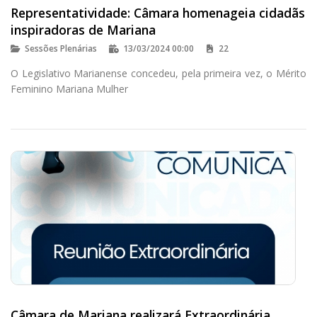
Representatividade: Câmara homenageia cidadãs
inspiradoras de Mariana
Sessões Plenárias
13/03/2024 00:00
22
O Legislativo Marianense concedeu, pela primeira vez, o Mérito
Feminino Mariana Mulher
Câmara de Mariana realizará Extraordinária