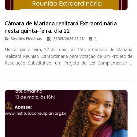
Câmara de Mariana realizará Extraordinária
nesta quinta-feira, dia 22
Sessões Plenárias
21/05/2025 19:28
1
Nesta quinta-feira, 22 de maio, às 15h, a Câmara de Mariana
realizará Reunião Extraordinária para votação de um Projeto de
Resolução Substitutivo, um Projeto de Lei Complementar e
quatro Projetos de Lei.