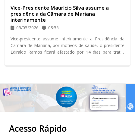
Vice-Presidente Maurício Silva assume a
presidência da Câmara de Mariana
interinamente
05/05/2026
08:55
Vice-presidente assume interinamente a Presidência da
Câmara de Mariana, por motivos de saúde, o presidente
Ediraldo Ramos ficará afastado por 14 dias para tratar
uma lesão no tornozelo.
Acesso Rápido