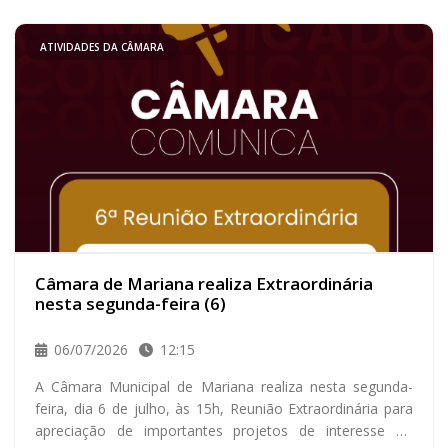
ATIVIDADES DA CÂMARA
Câmara de Mariana realiza Extraordinária
nesta segunda-feira (6)
06/07/2026
12:15
A Câmara Municipal de Mariana realiza nesta segunda-
feira, dia 6 de julho, às 15h, Reunião Extraordinária para
apreciação de importantes projetos de interesse do