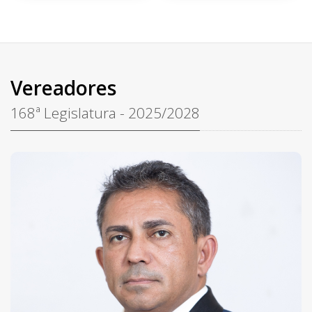
Vereadores
168ª Legislatura - 2025/2028