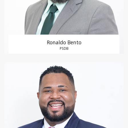
Ronaldo Bento
PSDB