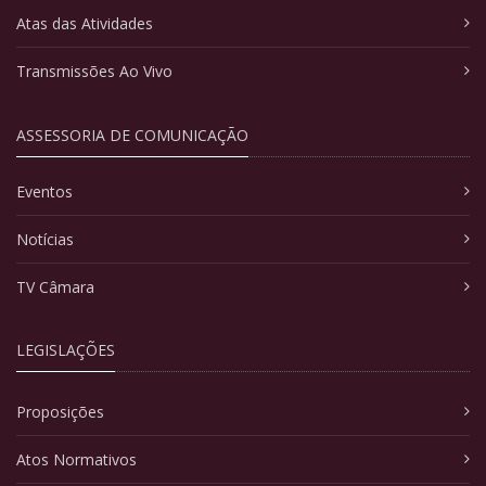
Atas das Atividades
Transmissões Ao Vivo
ASSESSORIA DE COMUNICAÇÃO
Eventos
Notícias
TV Câmara
LEGISLAÇÕES
Proposições
Atos Normativos