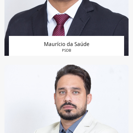
Maurício da Saúde
PSDB