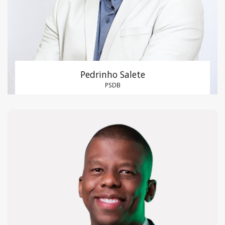
Pedrinho Salete
PSDB