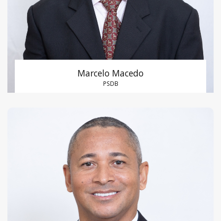
Marcelo Macedo
PSDB