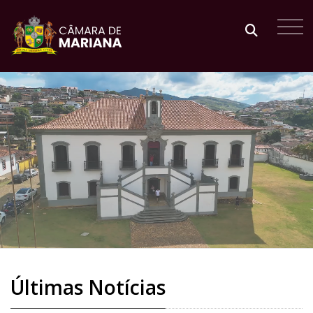
Últimas Notícias