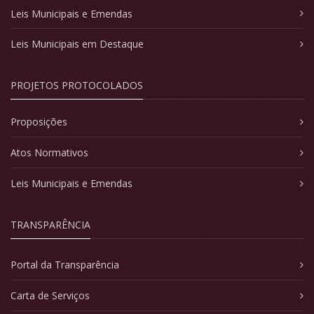
Leis Municipais e Emendas
Leis Municipais em Destaque
PROJETOS PROTOCOLADOS
Proposições
Atos Normativos
Leis Municipais e Emendas
TRANSPARÊNCIA
Portal da Transparência
Carta de Serviços