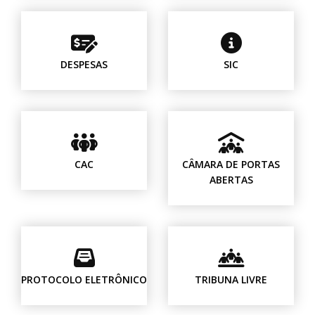
DESPESAS
SIC
CAC
CÂMARA DE PORTAS
ABERTAS
PROTOCOLO ELETRÔNICO
TRIBUNA LIVRE