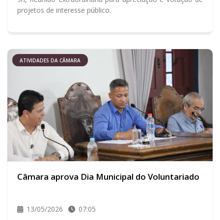
projetos de interesse público.
ATIVIDADES DA CÂMARA
Câmara aprova Dia Municipal do Voluntariado
13/05/2026
07:05