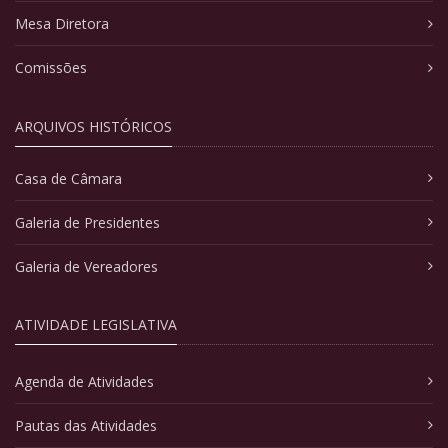
Mesa Diretora
Comissões
ARQUIVOS HISTÓRICOS
Casa de Câmara
Galeria de Presidentes
Galeria de Vereadores
ATIVIDADE LEGISLATIVA
Agenda de Atividades
Pautas das Atividades