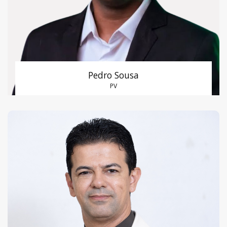
Pedro Sousa
PV