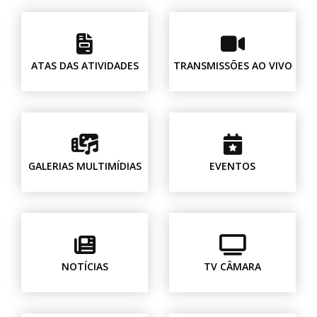
ATAS DAS ATIVIDADES
TRANSMISSÕES AO VIVO
GALERIAS MULTIMÍDIAS
EVENTOS
NOTÍCIAS
TV CÂMARA