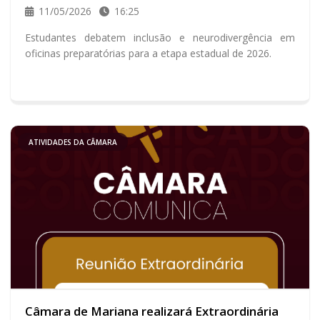
11/05/2026
16:25
Estudantes debatem inclusão e neurodivergência em
oficinas preparatórias para a etapa estadual de 2026.
ATIVIDADES DA CÂMARA
Câmara de Mariana realizará Extraordinária