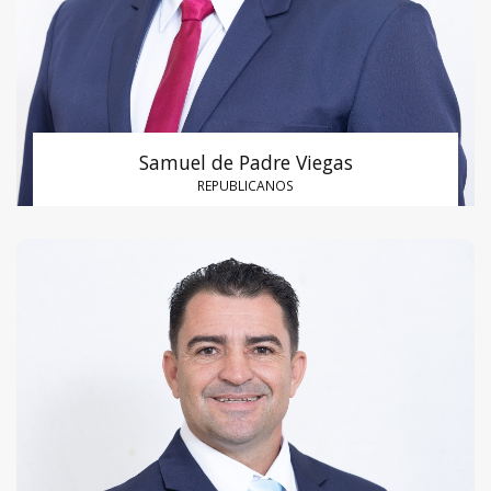
Samuel de Padre Viegas
REPUBLICANOS