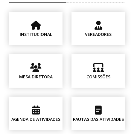
INSTITUCIONAL
VEREADORES
MESA DIRETORA
COMISSÕES
AGENDA DE ATIVIDADES
PAUTAS DAS ATIVIDADES