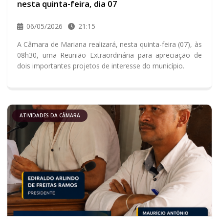
nesta quinta-feira, dia 07
06/05/2026
21:15
A Câmara de Mariana realizará, nesta quinta-feira (07), às
08h30, uma Reunião Extraordinária para apreciação de
dois importantes projetos de interesse do município.
ATIVIDADES DA CÂMARA