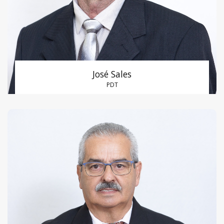
José Sales
PDT