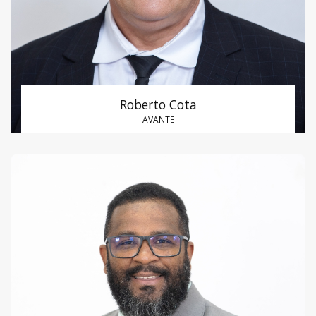
Roberto Cota
AVANTE