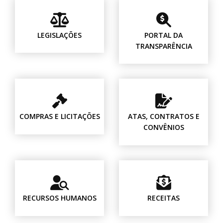
LEGISLAÇÕES
PORTAL DA
TRANSPARÊNCIA
COMPRAS E LICITAÇÕES
ATAS, CONTRATOS E
CONVÊNIOS
RECURSOS HUMANOS
RECEITAS