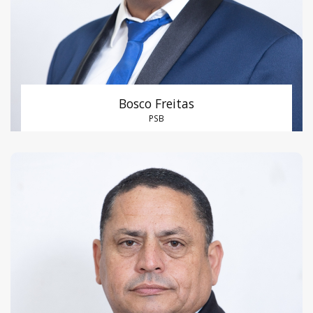
Bosco Freitas
PSB