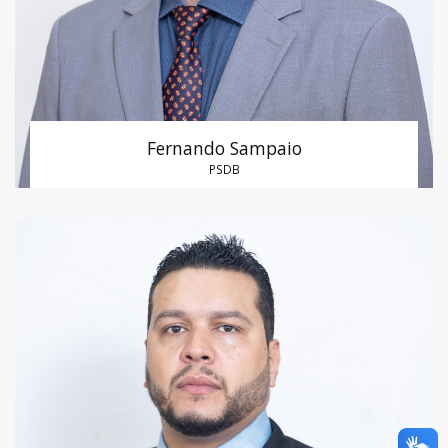
Fernando Sampaio
PSDB