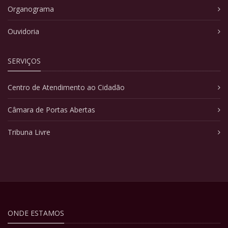
Organograma
Ouvidoria
SERVIÇOS
Centro de Atendimento ao Cidadão
Câmara de Portas Abertas
Tribuna Livre
ONDE ESTAMOS