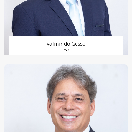
Valmir do Gesso
PSB